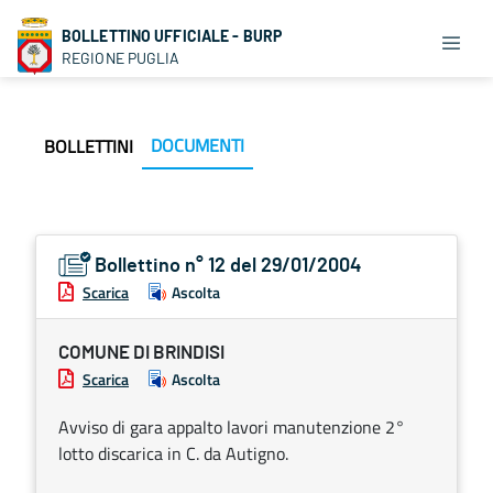
BOLLETTINO UFFICIALE - BURP
REGIONE PUGLIA
DOCUMENTI
BOLLETTINI
Bollettino n° 12 del 29/01/2004
Scarica
Ascolta
COMUNE DI BRINDISI
Scarica
Ascolta
Avviso di gara appalto lavori manutenzione 2°
lotto discarica in C. da Autigno.