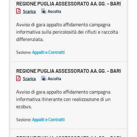
REGIONE PUGLIA ASSESSORATO AA.GG. - BARI
Scarica
Ascolta
Avviso di gara appalto affidamento campagna
informativa sulla pericolosità dei rifiuti e raccolta
differenziata.
Sezione:
Appalti e Contratti
REGIONE PUGLIA ASSESSORATO AA.GG. - BARI
Scarica
Ascolta
Avviso di gara appalto affidamento campagna
informativa itinerante con realizzazione di un
ecobus.
Sezione:
Appalti e Contratti