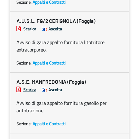
Sezione:
Appalti e Contratti
A.U.S.L. FG/2 CERIGNOLA (Foggia)
Scarica
Ascolta
Avviso di gara appalto fornitura litotritore
extracorporeo.
Sezione:
Appalti e Contratti
A.S.E. MANFREDONIA (Foggia)
Scarica
Ascolta
Avviso di gara appalto fornitura gasolio per
autotrazione.
Sezione:
Appalti e Contratti