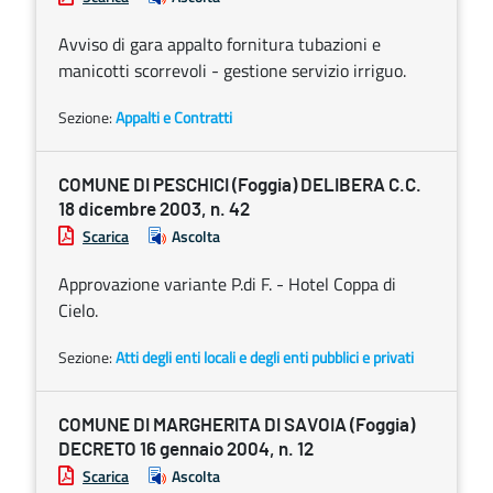
Avviso di gara appalto fornitura tubazioni e
manicotti scorrevoli - gestione servizio irriguo.
Sezione:
Appalti e Contratti
COMUNE DI PESCHICI (Foggia) DELIBERA C.C.
18 dicembre 2003, n. 42
Scarica
Ascolta
Approvazione variante P.di F. - Hotel Coppa di
Cielo.
Sezione:
Atti degli enti locali e degli enti pubblici e privati
COMUNE DI MARGHERITA DI SAVOIA (Foggia)
DECRETO 16 gennaio 2004, n. 12
Scarica
Ascolta