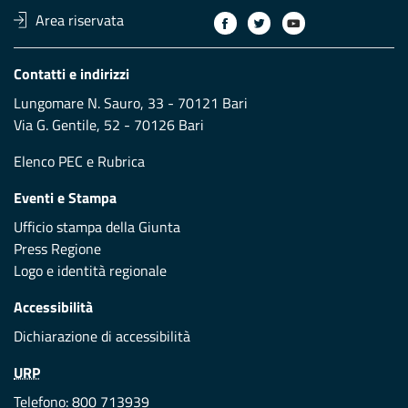
Area riservata
Contatti e indirizzi
Lungomare N. Sauro, 33 - 70121 Bari
Via G. Gentile, 52 - 70126 Bari
Elenco PEC
e
Rubrica
Eventi e Stampa
Ufficio stampa della Giunta
Press Regione
Logo e identità regionale
Accessibilità
Dichiarazione di accessibilità
URP
Telefono: 800 713939