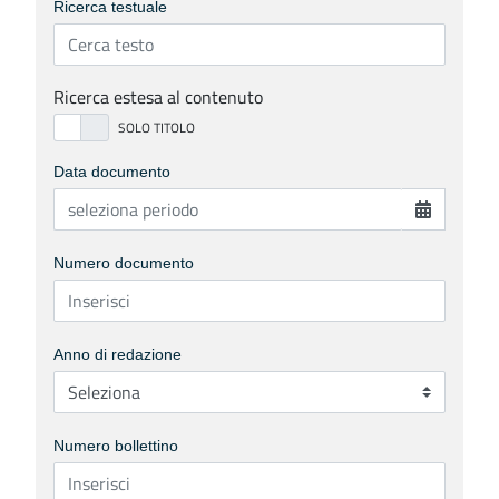
Ricerca testuale
Ricerca estesa al contenuto
Data documento
Numero documento
Anno di redazione
Numero bollettino