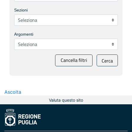
Sezioni
Argomenti
Cancella filtri
Cerca
Ascolta
Valuta questo sito