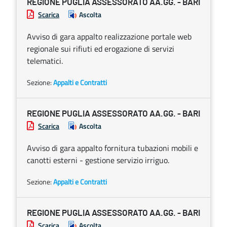
REGIONE PUGLIA ASSESSORATO AA.GG. - BARI
Scarica
Ascolta
Avviso di gara appalto realizzazione portale web
regionale sui rifiuti ed erogazione di servizi
telematici.
Sezione:
Appalti e Contratti
REGIONE PUGLIA ASSESSORATO AA.GG. - BARI
Scarica
Ascolta
Avviso di gara appalto fornitura tubazioni mobili e
canotti esterni - gestione servizio irriguo.
Sezione:
Appalti e Contratti
REGIONE PUGLIA ASSESSORATO AA.GG. - BARI
Scarica
Ascolta