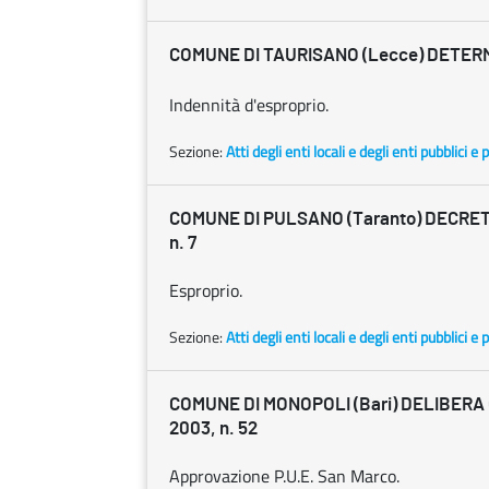
COMUNE DI TAURISANO (Lecce) DETER
Indennità d'esproprio.
Sezione:
Atti degli enti locali e degli enti pubblici e p
COMUNE DI PULSANO (Taranto) DECRETO
n. 7
Esproprio.
Sezione:
Atti degli enti locali e degli enti pubblici e p
COMUNE DI MONOPOLI (Bari) DELIBERA C
2003, n. 52
Approvazione P.U.E. San Marco.