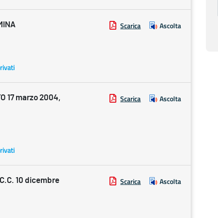
MINA
Scarica
Ascolta
rivati
 17 marzo 2004,
Scarica
Ascolta
rivati
.C. 10 dicembre
Scarica
Ascolta