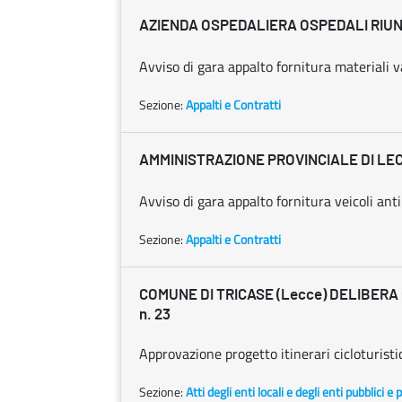
AZIENDA OSPEDALIERA OSPEDALI RIUN
Avviso di gara appalto fornitura materiali va
Sezione:
Appalti e Contratti
AMMINISTRAZIONE PROVINCIALE DI LE
Avviso di gara appalto fornitura veicoli ant
Sezione:
Appalti e Contratti
COMUNE DI TRICASE (Lecce) DELIBERA C
n. 23
Approvazione progetto itinerari cicloturistic
Sezione:
Atti degli enti locali e degli enti pubblici e p