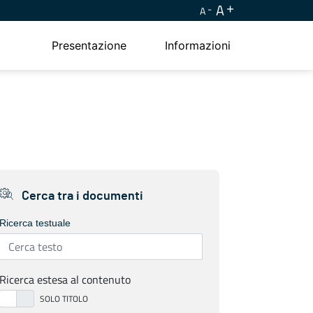
A
A
Presentazione
Informazioni
Cerca tra i documenti
Ricerca testuale
Ricerca estesa al contenuto