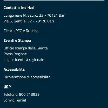
Contatti e indirizzi
Lungomare N. Sauro, 33 - 70121 Bari
Via G. Gentile, 52 - 70126 Bari
Elenco PEC
e
Rubrica
Eventi e Stampa
Ufficio stampa della Giunta
Press Regione
Logo e identità regionale
Accessibilità
Dichiarazione di accessibilità
URP
Telefono: 800 713939
Scrivici:
email