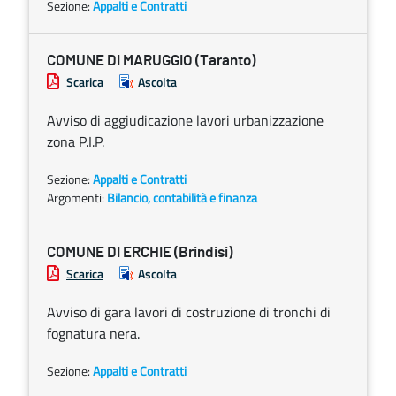
Sezione:
Appalti e Contratti
COMUNE DI MARUGGIO (Taranto)
Scarica
Ascolta
Avviso di aggiudicazione lavori urbanizzazione
zona P.I.P.
Sezione:
Appalti e Contratti
Argomenti:
Bilancio, contabilità e finanza
COMUNE DI ERCHIE (Brindisi)
Scarica
Ascolta
Avviso di gara lavori di costruzione di tronchi di
fognatura nera.
Sezione:
Appalti e Contratti