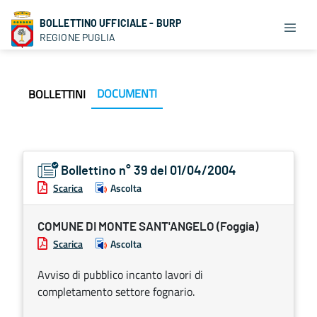
BOLLETTINO UFFICIALE - BURP
REGIONE PUGLIA
DOCUMENTI
BOLLETTINI
Bollettino n° 39 del 01/04/2004
Scarica
Ascolta
COMUNE DI MONTE SANT'ANGELO (Foggia)
Scarica
Ascolta
Avviso di pubblico incanto lavori di
completamento settore fognario.