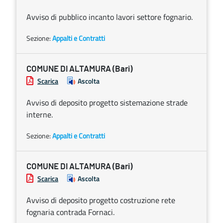
Avviso di pubblico incanto lavori settore fognario.
Sezione:
Appalti e Contratti
COMUNE DI ALTAMURA (Bari)
Scarica
Ascolta
Avviso di deposito progetto sistemazione strade
interne.
Sezione:
Appalti e Contratti
COMUNE DI ALTAMURA (Bari)
Scarica
Ascolta
Avviso di deposito progetto costruzione rete
fognaria contrada Fornaci.