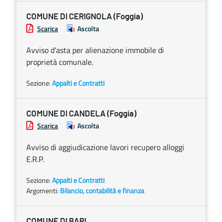
COMUNE DI CERIGNOLA (Foggia)
Scarica
Ascolta
Avviso d'asta per alienazione immobile di
proprietà comunale.
Sezione:
Appalti e Contratti
COMUNE DI CANDELA (Foggia)
Scarica
Ascolta
Avviso di aggiudicazione lavori recupero alloggi
E.R.P.
Sezione:
Appalti e Contratti
Argomenti:
Bilancio, contabilità e finanza
COMUNE DI BARI