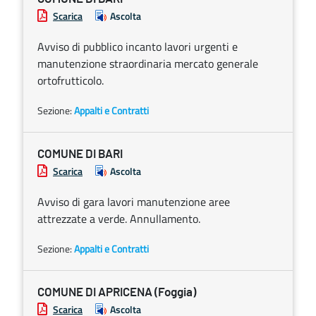
Scarica
Ascolta
Avviso di pubblico incanto lavori urgenti e
manutenzione straordinaria mercato generale
ortofrutticolo.
Sezione:
Appalti e Contratti
COMUNE DI BARI
Scarica
Ascolta
Avviso di gara lavori manutenzione aree
attrezzate a verde. Annullamento.
Sezione:
Appalti e Contratti
COMUNE DI APRICENA (Foggia)
Scarica
Ascolta