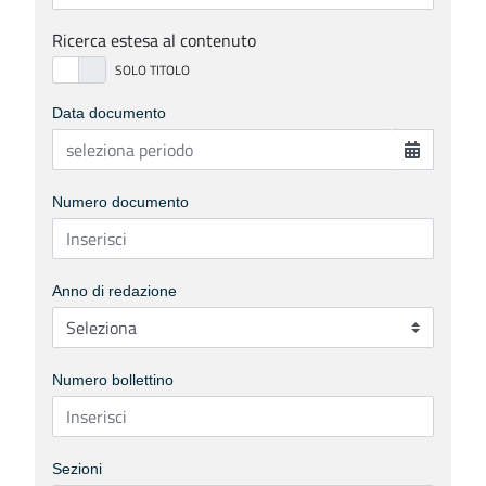
Ricerca estesa al contenuto
Data documento
Numero documento
Anno di redazione
Numero bollettino
Sezioni