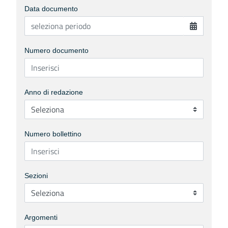
Data documento
Numero documento
Anno di redazione
Numero bollettino
Sezioni
Argomenti