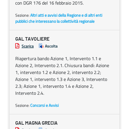
con DGR 176 del 16 febbraio 2015.
Sezione:
Altri atti e avvisi della Regione e di altri enti
pubblici che interessano la collettività regionale
GAL TAVOLIERE
Scarica
Ascolta
Riapertura bando Azione 1, Intervento 1.1 e
Azione 2, Intervento 2.1. Chiusura bandi: Azione
1, intervento 1.2 e Azione 2, intervento 2.2;
Azione 1, intervento 1.3 e Azione 3, Intervento
2.3; Azione 1, intervento 1.4 e Azione 2,
Intervento 2.4.
Sezione:
Concorsi e Avvisi
GAL MAGNA GRECIA