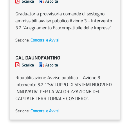
Scarica
Ascolta
Graduatoria provvisoria domande di sostegno
ammissibili avviso pubblico Azione 3 - Intervento
3.2 “Adeguamento Ecocompatibile delle Imprese”.
Sezione:
Concorsi e Avvisi
GAL DAUNOFANTINO
Scarica
Ascolta
Ripubblicazione Avviso pubblico – Azione 3 –
Intervento 3.2 ““SVILUPPO DI SISTEMI NUOVI ED
INNOVATIVI PER LA VALORIZZAZIONE DEL
CAPITALE TERRITORIALE COSTIERO”.
Sezione:
Concorsi e Avvisi