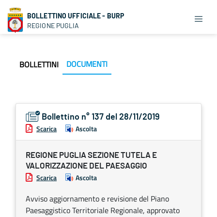
BOLLETTINO UFFICIALE - BURP
REGIONE PUGLIA
DOCUMENTI
BOLLETTINI
Bollettino n° 137 del 28/11/2019
Scarica
Ascolta
REGIONE PUGLIA SEZIONE TUTELA E
VALORIZZAZIONE DEL PAESAGGIO
Scarica
Ascolta
Avviso aggiornamento e revisione del Piano
Paesaggistico Territoriale Regionale, approvato