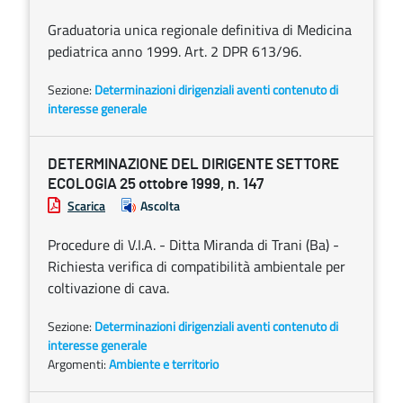
Graduatoria unica regionale definitiva di Medicina
pediatrica anno 1999. Art. 2 DPR 613/96.
Sezione:
Determinazioni dirigenziali aventi contenuto di
interesse generale
DETERMINAZIONE DEL DIRIGENTE SETTORE
ECOLOGIA 25 ottobre 1999, n. 147
Scarica
Ascolta
Procedure di V.I.A. - Ditta Miranda di Trani (Ba) -
Richiesta verifica di compatibilità ambientale per
coltivazione di cava.
Sezione:
Determinazioni dirigenziali aventi contenuto di
interesse generale
Argomenti:
Ambiente e territorio