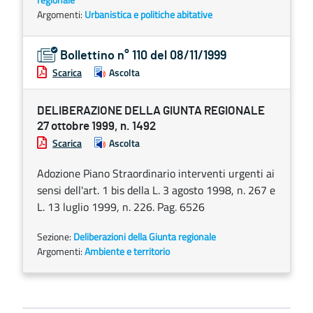
Argomenti:
Urbanistica e politiche abitative
Bollettino n° 110 del 08/11/1999
Scarica
Ascolta
DELIBERAZIONE DELLA GIUNTA REGIONALE
27 ottobre 1999, n. 1492
Scarica
Ascolta
Adozione Piano Straordinario interventi urgenti ai
sensi dell'art. 1 bis della L. 3 agosto 1998, n. 267 e
L. 13 luglio 1999, n. 226. Pag. 6526
Sezione:
Deliberazioni della Giunta regionale
Argomenti:
Ambiente e territorio