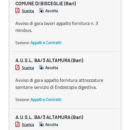
COMUNE DI BISCEGLIE (Bari)
Scarica
Ascolta
Avviso di gara lavori appalto fornitura n. 3
minibus.
Sezione:
Appalti e Contratti
A.U.S.L. BA/3 ALTAMURA (Bari)
Scarica
Ascolta
Avviso di gara appalto fornitura attrezzature
sanitarie servizio di Endoscopia digestiva.
Sezione:
Appalti e Contratti
A.U.S.L. BA/3 ALTAMURA (Bari)
Scarica
Ascolta