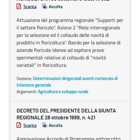
Scarica
Ascolta
Attuazione del programma regionale "Supporti per
il settore floricolo". Azione 2 "Rete interregionale
per la selezione ed il collaudo delle novità di
prodotto in floricoltura". Bando per la selezione di
aziende floricole idonee ad ospitare prove
sperimentali relative al collaudo di "novità
varietali" in floricoltura.
Sezione:
Determinazioni dirigenziali aventi contenuto di
interesse generale
Argomenti:
Agricoltura e sviluppo rurale
DECRETO DEL PRESIDENTE DELLA GIUNTA
REGIONALE 28 ottobre 1999, n. 421
Scarica
Ascolta
Approvazione Accordo di Programma sottoscritto