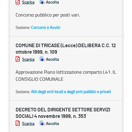
Scarica
Ascolta
Concorso pubblico per posti vari.
Sezione:
Concorsi e Avvisi
COMUNE DI TRICASE (Lecce) DELIBERA C.C. 12
ottobre 1999, n. 109
Scarica
Ascolta
Approvazione Piano lottizzazione comparto L41. IL
CONSIGLIO COMUNALE
Sezione:
Atti degli enti locali e degli enti pubblici e privati
DECRETO DEL DIRIGENTE SETTORE SERVIZI
SOCIALI 4 novembre 1999, n. 353
Scarica
Ascolta