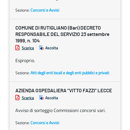
Sezione:
Concorsi e Avvisi
COMUNE DI RUTIGLIANO (Bari) DECRETO
RESPONSABILE DEL SERVIZIO 23 settembre
1999, n. 104
Scarica
Ascolta
Esproprio.
Sezione:
Atti degli enti locali e degli enti pubblici e privati
AZIENDA OSPEDALIERA "VITTO FAZZI" LECCE
Scarica
Ascolta
Avviso di sorteggio Commissioni concorsi vari.
Sezione:
Concorsi e Avvisi