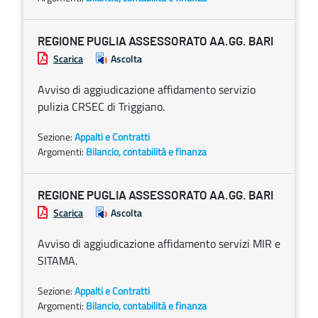
REGIONE PUGLIA ASSESSORATO AA.GG. BARI
Scarica
Ascolta
Avviso di aggiudicazione affidamento servizio
pulizia CRSEC di Triggiano.
Sezione:
Appalti e Contratti
Argomenti:
Bilancio, contabilità e finanza
REGIONE PUGLIA ASSESSORATO AA.GG. BARI
Scarica
Ascolta
Avviso di aggiudicazione affidamento servizi MIR e
SITAMA.
Sezione:
Appalti e Contratti
Argomenti:
Bilancio, contabilità e finanza