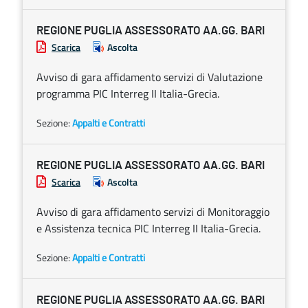
REGIONE PUGLIA ASSESSORATO AA.GG. BARI
Scarica
Ascolta
Avviso di gara affidamento servizi di Valutazione
programma PIC Interreg II Italia-Grecia.
Sezione:
Appalti e Contratti
REGIONE PUGLIA ASSESSORATO AA.GG. BARI
Scarica
Ascolta
Avviso di gara affidamento servizi di Monitoraggio
e Assistenza tecnica PIC Interreg II Italia-Grecia.
Sezione:
Appalti e Contratti
REGIONE PUGLIA ASSESSORATO AA.GG. BARI