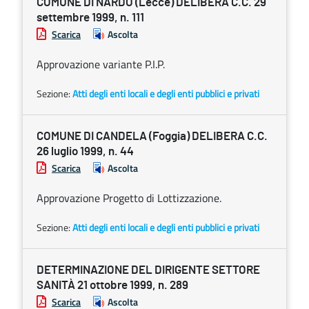
COMUNE DI NARDÒ (Lecce) DELIBERA C.C. 29
settembre 1999, n. 111
Scarica
Ascolta
Approvazione variante P.I.P.
Sezione:
Atti degli enti locali e degli enti pubblici e privati
COMUNE DI CANDELA (Foggia) DELIBERA C.C.
26 luglio 1999, n. 44
Scarica
Ascolta
Approvazione Progetto di Lottizzazione.
Sezione:
Atti degli enti locali e degli enti pubblici e privati
DETERMINAZIONE DEL DIRIGENTE SETTORE
SANITÀ 21 ottobre 1999, n. 289
Scarica
Ascolta