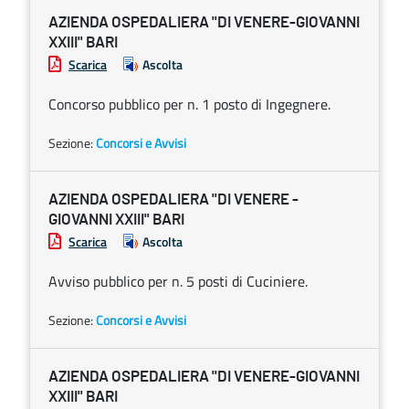
AZIENDA OSPEDALIERA "DI VENERE-GIOVANNI
XXIII" BARI
Scarica
Ascolta
Concorso pubblico per n. 1 posto di Ingegnere.
Sezione:
Concorsi e Avvisi
AZIENDA OSPEDALIERA "DI VENERE -
GIOVANNI XXIII" BARI
Scarica
Ascolta
Avviso pubblico per n. 5 posti di Cuciniere.
Sezione:
Concorsi e Avvisi
AZIENDA OSPEDALIERA "DI VENERE-GIOVANNI
XXIII" BARI