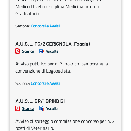
Medico I livello disciplina Medicina Interna.
Graduatoria.
Sezione:
Concorsi e Avvisi
A.U.S.L. FG/2 CERIGNOLA (Foggia)
Scarica
Ascolta
Avviso pubblico per n. 2 incarichi temporanei a
convenzione di Logopedista.
Sezione:
Concorsi e Avvisi
A.U.S.L. BR/1 BRINDISI
Scarica
Ascolta
Avviso di sorteggio commissione concorso per n. 2
posti di Veterinario.