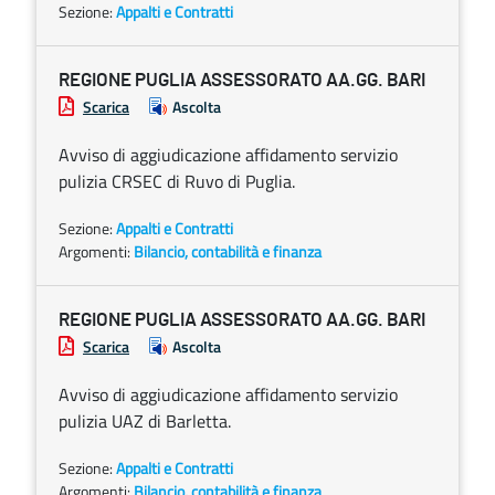
Sezione:
Appalti e Contratti
REGIONE PUGLIA ASSESSORATO AA.GG. BARI
Scarica
Ascolta
Avviso di aggiudicazione affidamento servizio
pulizia CRSEC di Ruvo di Puglia.
Sezione:
Appalti e Contratti
Argomenti:
Bilancio, contabilità e finanza
REGIONE PUGLIA ASSESSORATO AA.GG. BARI
Scarica
Ascolta
Avviso di aggiudicazione affidamento servizio
pulizia UAZ di Barletta.
Sezione:
Appalti e Contratti
Argomenti:
Bilancio, contabilità e finanza