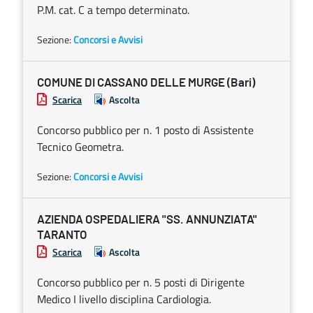
P.M. cat. C a tempo determinato.
Sezione:
Concorsi e Avvisi
COMUNE DI CASSANO DELLE MURGE (Bari)
Scarica
Ascolta
Concorso pubblico per n. 1 posto di Assistente
Tecnico Geometra.
Sezione:
Concorsi e Avvisi
AZIENDA OSPEDALIERA "SS. ANNUNZIATA"
TARANTO
Scarica
Ascolta
Concorso pubblico per n. 5 posti di Dirigente
Medico I livello disciplina Cardiologia.