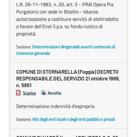
L.R. 28-11-1983, n. 20, art. 3 - IPAB Opera Pia
Purgatorio con sede in Bitetto - Istanza
autorizzazione a costituire servitù di elettrodotto
a favore dell'Enel S.p.a. su fondo rustico di
proprietà.
Sezione:
Determinazioni dirigenziali aventi contenuto di
interesse generale
COMUNE DI STORNARELLA (Foggia) DECRETO
RESPONSABILE DEL SERVIZIO 21 ottobre 1999,
n. 5851
Scarica
Ascolta
Determinazione indennità d'esproprio.
Sezione:
Atti degli enti locali e degli enti pubblici e privati