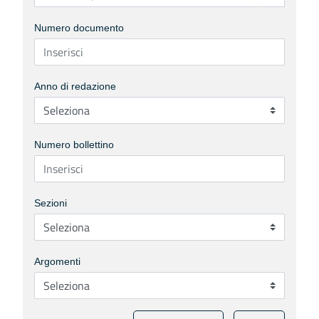
Numero documento
Anno di redazione
Numero bollettino
Sezioni
Argomenti