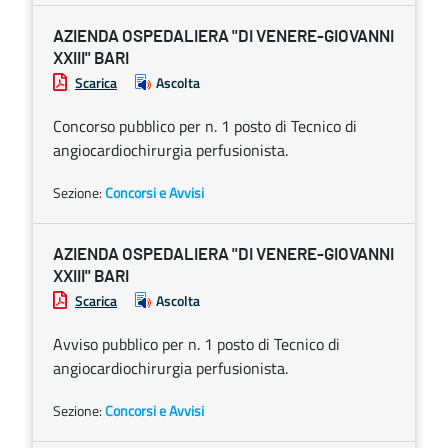
AZIENDA OSPEDALIERA "DI VENERE-GIOVANNI
XXIII" BARI
Scarica
Ascolta
Concorso pubblico per n. 1 posto di Tecnico di
angiocardiochirurgia perfusionista.
Sezione:
Concorsi e Avvisi
AZIENDA OSPEDALIERA "DI VENERE-GIOVANNI
XXIII" BARI
Scarica
Ascolta
Avviso pubblico per n. 1 posto di Tecnico di
angiocardiochirurgia perfusionista.
Sezione:
Concorsi e Avvisi