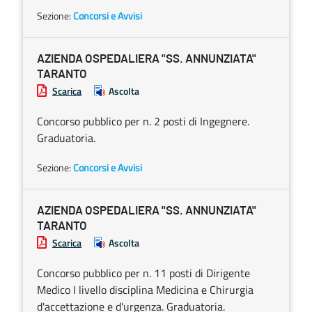
Sezione:
Concorsi e Avvisi
AZIENDA OSPEDALIERA "SS. ANNUNZIATA"
TARANTO
Scarica
Ascolta
Concorso pubblico per n. 2 posti di Ingegnere.
Graduatoria.
Sezione:
Concorsi e Avvisi
AZIENDA OSPEDALIERA "SS. ANNUNZIATA"
TARANTO
Scarica
Ascolta
Concorso pubblico per n. 11 posti di Dirigente
Medico I livello disciplina Medicina e Chirurgia
d'accettazione e d'urgenza. Graduatoria.