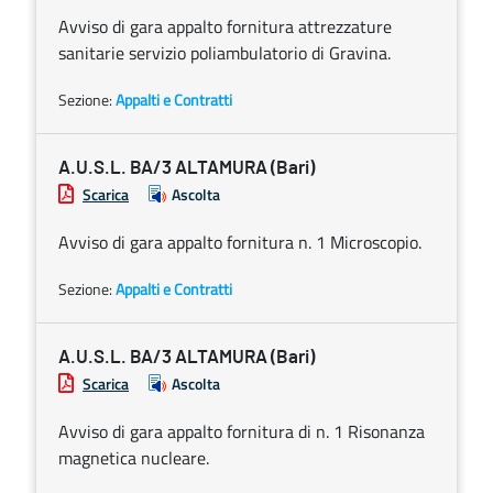
Avviso di gara appalto fornitura attrezzature
sanitarie servizio poliambulatorio di Gravina.
Sezione:
Appalti e Contratti
A.U.S.L. BA/3 ALTAMURA (Bari)
Scarica
Ascolta
Avviso di gara appalto fornitura n. 1 Microscopio.
Sezione:
Appalti e Contratti
A.U.S.L. BA/3 ALTAMURA (Bari)
Scarica
Ascolta
Avviso di gara appalto fornitura di n. 1 Risonanza
magnetica nucleare.