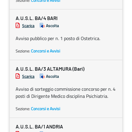
Sezione:
Concorsi e Avvisi
A.U.S.L. BA/4 BARI
Scarica
Ascolta
Avviso pubblico per n. 1 posto di Ostetrica.
Sezione:
Concorsi e Avvisi
A.U.S.L. BA/3 ALTAMURA (Bari)
Scarica
Ascolta
Avviso di sorteggio commissione concorso per n. 4
posti di Dirigente Medico disciplina Psichiatria.
Sezione:
Concorsi e Avvisi
A.U.S.L. BA/1 ANDRIA