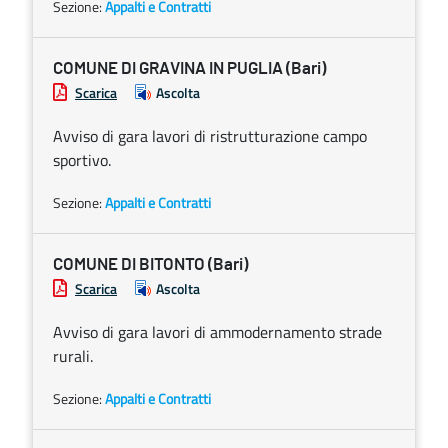
Sezione:
Appalti e Contratti
COMUNE DI GRAVINA IN PUGLIA (Bari)
Scarica
Ascolta
Avviso di gara lavori di ristrutturazione campo
sportivo.
Sezione:
Appalti e Contratti
COMUNE DI BITONTO (Bari)
Scarica
Ascolta
Avviso di gara lavori di ammodernamento strade
rurali.
Sezione:
Appalti e Contratti