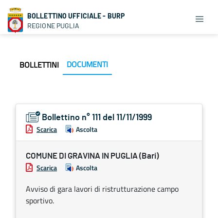
BOLLETTINO UFFICIALE - BURP
REGIONE PUGLIA
DOCUMENTI
BOLLETTINI
Bollettino n° 111 del 11/11/1999
Scarica
Ascolta
COMUNE DI GRAVINA IN PUGLIA (Bari)
Scarica
Ascolta
Avviso di gara lavori di ristrutturazione campo
sportivo.