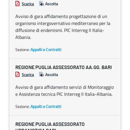
Scarica
Ascolta
Avviso di gara affidamento progettazione di un
organismo intergovernativo mediterraneo per la
diffusione di endemismi. PIC Interreg II Italia-
Albania.
Sezione:
Appalti e Contratti
REGIONE PUGLIA ASSESSORATO AA.GG. BARI
Scarica
Ascolta
Avviso di gara affidamento servizi di Monitoraggio
e Assistenza tecnica PIC Interreg II Italia-Albania.
Sezione:
Appalti e Contratti
REGIONE PUGLIA ASSESSORATO