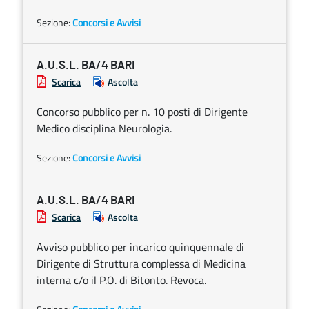
Sezione:
Concorsi e Avvisi
A.U.S.L. BA/4 BARI
Scarica
Ascolta
Concorso pubblico per n. 10 posti di Dirigente
Medico disciplina Neurologia.
Sezione:
Concorsi e Avvisi
A.U.S.L. BA/4 BARI
Scarica
Ascolta
Avviso pubblico per incarico quinquennale di
Dirigente di Struttura complessa di Medicina
interna c/o il P.O. di Bitonto. Revoca.