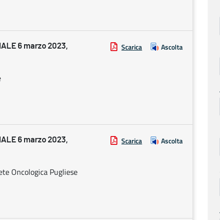
ALE 6 marzo 2023,
Scarica
Ascolta
e
ALE 6 marzo 2023,
Scarica
Ascolta
ete Oncologica Pugliese