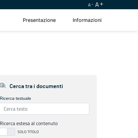
A
A
Presentazione
Informazioni
Cerca tra i documenti
Ricerca testuale
Ricerca estesa al contenuto