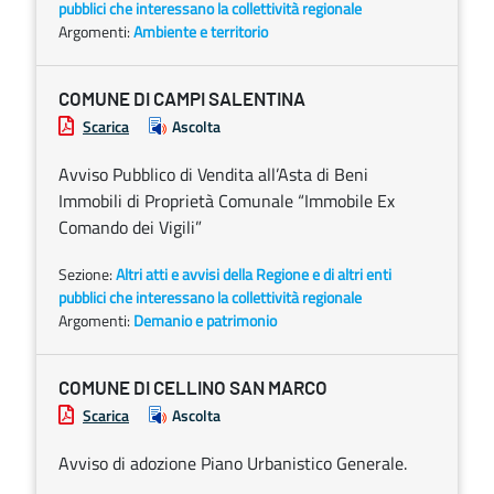
pubblici che interessano la collettività regionale
Argomenti:
Ambiente e territorio
COMUNE DI CAMPI SALENTINA
Scarica
Ascolta
Avviso Pubblico di Vendita all’Asta di Beni
Immobili di Proprietà Comunale “Immobile Ex
Comando dei Vigili”
Sezione:
Altri atti e avvisi della Regione e di altri enti
pubblici che interessano la collettività regionale
Argomenti:
Demanio e patrimonio
COMUNE DI CELLINO SAN MARCO
Scarica
Ascolta
Avviso di adozione Piano Urbanistico Generale.