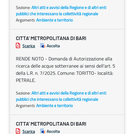
Sezione:
Altri atti e avvisi della Regione e di altri enti
pubblici che interessano la collettività regionale
Argomenti:
Ambiente e territorio
CITTA’ METROPOLITANA DI BARI
Scarica
Ascolta
RENDE NOTO - Domanda di Autorizzazione alla
ricerca delle acque sotterranee ai sensi dell’art. 5
della L.R. n. 7/2025. Comune: TORITTO- località:
PETRALE.
Sezione:
Altri atti e avvisi della Regione e di altri enti
pubblici che interessano la collettività regionale
Argomenti:
Ambiente e territorio
CITTA’ METROPOLITANA DI BARI
Scarica
Ascolta