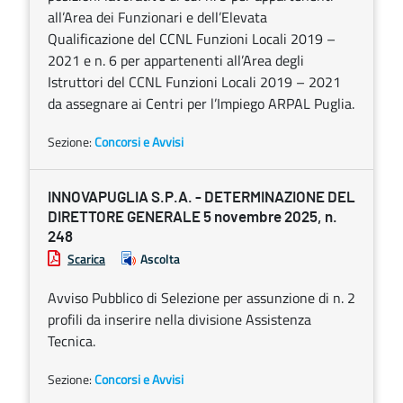
all’Area dei Funzionari e dell’Elevata
Qualificazione del CCNL Funzioni Locali 2019 –
2021 e n. 6 per appartenenti all’Area degli
Istruttori del CCNL Funzioni Locali 2019 – 2021
da assegnare ai Centri per l’Impiego ARPAL Puglia.
Sezione:
Concorsi e Avvisi
INNOVAPUGLIA S.P.A. - DETERMINAZIONE DEL
DIRETTORE GENERALE 5 novembre 2025, n.
248
Scarica
Ascolta
Avviso Pubblico di Selezione per assunzione di n. 2
profili da inserire nella divisione Assistenza
Tecnica.
Sezione:
Concorsi e Avvisi