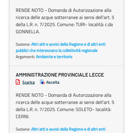
RENDE NOTO - Domanda di Autorizzazione alla
ricerca delle acque sotterranee ai sensi dell’art. 5
della L.R. n. 7/2025. Comune: TURI- località: c.da
GONNELLA.
Sezione:
Altri atti e avvisi della Regione e di altri enti
pubblici che interessano la collettività regionale
Argomenti:
Ambiente e territorio
AMMINISTRAZIONE PROVINCIALE LECCE
Scarica
Ascolta
RENDE NOTO - Domanda di Autorizzazione alla
ricerca delle acque sotterranee ai sensi dell’art. 5
della L.R. n. 7/2025. Comune: SOLETO- località:
CERNI.
Sezione:
Altri atti e avvisi della Regione e di altri enti