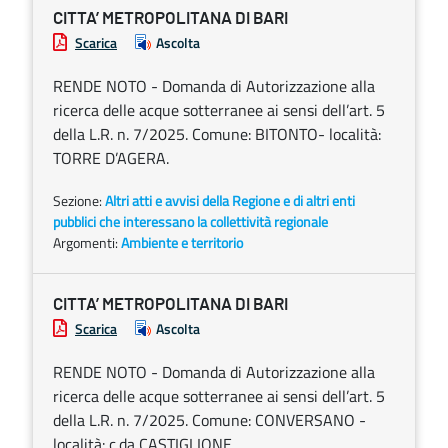
CITTA’ METROPOLITANA DI BARI
Scarica
Ascolta
RENDE NOTO - Domanda di Autorizzazione alla
ricerca delle acque sotterranee ai sensi dell’art. 5
della L.R. n. 7/2025. Comune: BITONTO- località:
TORRE D’AGERA.
Sezione:
Altri atti e avvisi della Regione e di altri enti
pubblici che interessano la collettività regionale
Argomenti:
Ambiente e territorio
CITTA’ METROPOLITANA DI BARI
Scarica
Ascolta
RENDE NOTO - Domanda di Autorizzazione alla
ricerca delle acque sotterranee ai sensi dell’art. 5
della L.R. n. 7/2025. Comune: CONVERSANO -
località: c.da CASTIGLIONE.