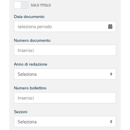
Data documento
Numero documento
Anno di redazione
Numero bollettino
Sezioni