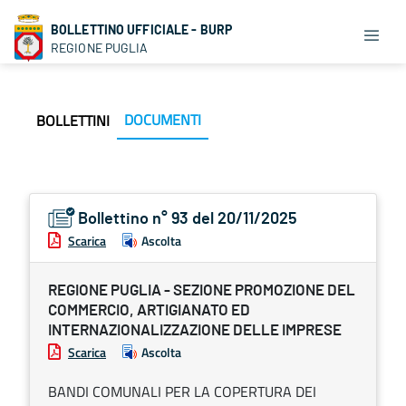
BOLLETTINO UFFICIALE - BURP
REGIONE PUGLIA
DOCUMENTI
BOLLETTINI
Bollettino n° 93 del 20/11/2025
Scarica
Ascolta
REGIONE PUGLIA - SEZIONE PROMOZIONE DEL
COMMERCIO, ARTIGIANATO ED
INTERNAZIONALIZZAZIONE DELLE IMPRESE
Scarica
Ascolta
BANDI COMUNALI PER LA COPERTURA DEI