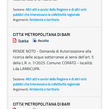
Sezione:
Altri atti e avvisi della Regione e di altri enti
pubblici che interessano la collettività regionale
Argomenti:
Ambiente e territorio
CITTA’ METROPOLITANA DI BARI
Scarica
Ascolta
RENDE NOTO - Domanda di Autorizzazione alla
ricerca delle acque sotterranee ai sensi dell’art. 5
della L.R. n. 7/2025. Comune: CORATO - località:
c.da LAMACUPA.
Sezione:
Altri atti e avvisi della Regione e di altri enti
pubblici che interessano la collettività regionale
Argomenti:
Ambiente e territorio
CITTA’ METROPOLITANA DI BARI