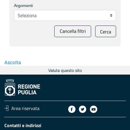
Argomenti
Cancella filtri
Cerca
Ascolta
Valuta questo sito
Area riservata
Contatti e indirizzi