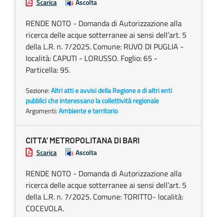
Scarica
Ascolta
RENDE NOTO - Domanda di Autorizzazione alla
ricerca delle acque sotterranee ai sensi dell’art. 5
della L.R. n. 7/2025. Comune: RUVO DI PUGLIA -
località: CAPUTI - LORUSSO. Foglio: 65 -
Particella: 95.
Sezione:
Altri atti e avvisi della Regione e di altri enti
pubblici che interessano la collettività regionale
Argomenti:
Ambiente e territorio
CITTA’ METROPOLITANA DI BARI
Scarica
Ascolta
RENDE NOTO - Domanda di Autorizzazione alla
ricerca delle acque sotterranee ai sensi dell’art. 5
della L.R. n. 7/2025. Comune: TORITTO- località:
COCEVOLA.