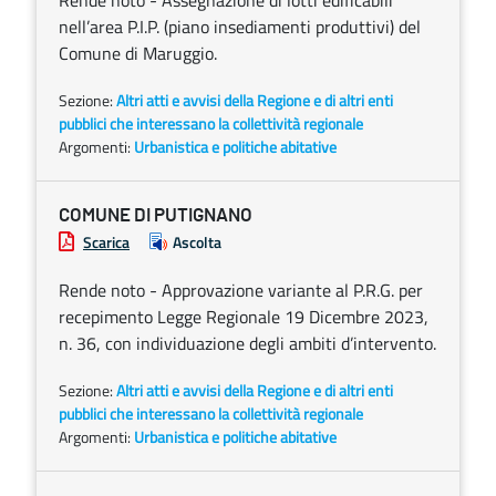
Rende noto - Assegnazione di lotti edificabili
nell’area P.I.P. (piano insediamenti produttivi) del
Comune di Maruggio.
Sezione:
Altri atti e avvisi della Regione e di altri enti
pubblici che interessano la collettività regionale
Argomenti:
Urbanistica e politiche abitative
COMUNE DI PUTIGNANO
Scarica
Ascolta
Rende noto - Approvazione variante al P.R.G. per
recepimento Legge Regionale 19 Dicembre 2023,
n. 36, con individuazione degli ambiti d’intervento.
Sezione:
Altri atti e avvisi della Regione e di altri enti
pubblici che interessano la collettività regionale
Argomenti:
Urbanistica e politiche abitative