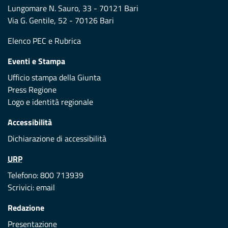
Lungomare N. Sauro, 33 - 70121 Bari
Via G. Gentile, 52 - 70126 Bari
Elenco PEC
e
Rubrica
Eventi e Stampa
Ufficio stampa della Giunta
Press Regione
Logo e identità regionale
Accessibilità
Dichiarazione di accessibilità
URP
Telefono: 800 713939
Scrivici:
email
Redazione
Presentazione