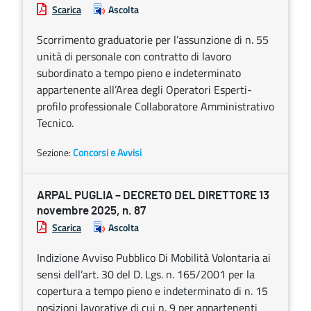
Scarica
Ascolta
Scorrimento graduatorie per l’assunzione di n. 55
unità di personale con contratto di lavoro
subordinato a tempo pieno e indeterminato
appartenente all’Area degli Operatori Esperti-
profilo professionale Collaboratore Amministrativo
Tecnico.
Sezione:
Concorsi e Avvisi
ARPAL PUGLIA – DECRETO DEL DIRETTORE 13
novembre 2025, n. 87
Scarica
Ascolta
Indizione Avviso Pubblico Di Mobilità Volontaria ai
sensi dell’art. 30 del D. Lgs. n. 165/2001 per la
copertura a tempo pieno e indeterminato di n. 15
posizioni lavorative di cui n. 9 per appartenenti