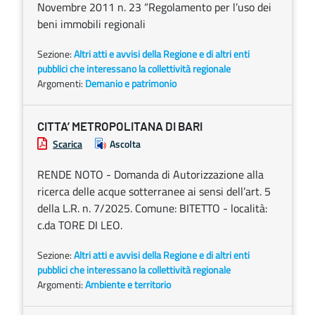
Novembre 2011 n. 23 “Regolamento per l’uso dei
beni immobili regionali
Sezione:
Altri atti e avvisi della Regione e di altri enti
pubblici che interessano la collettività regionale
Argomenti:
Demanio e patrimonio
CITTA’ METROPOLITANA DI BARI
Scarica
Ascolta
RENDE NOTO - Domanda di Autorizzazione alla
ricerca delle acque sotterranee ai sensi dell’art. 5
della L.R. n. 7/2025. Comune: BITETTO - località:
c.da TORE DI LEO.
Sezione:
Altri atti e avvisi della Regione e di altri enti
pubblici che interessano la collettività regionale
Argomenti:
Ambiente e territorio