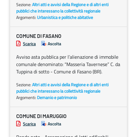
Sezione:
Altri atti e avvisi della Regione e di altri enti
pubblici che interessano la collettività regionale
Argomenti:
Urbanistica e politiche abitative
COMUNE DI FASANO
Scarica
Ascolta
Avviso asta pubblica per l’alienazione di immobile
comunale denominato: “Masseria Tavernese” C. da
Tuppina di sotto - Comune di Fasano (BR).
Sezione:
Altri atti e avvisi della Regione e di altri enti
pubblici che interessano la collettività regionale
Argomenti:
Demanio e patrimonio
COMUNE DI MARUGGIO
Scarica
Ascolta