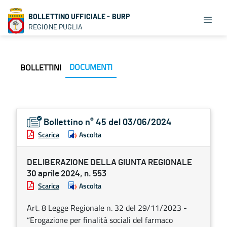
BOLLETTINO UFFICIALE - BURP
REGIONE PUGLIA
DOCUMENTI
BOLLETTINI
Bollettino n° 45 del 03/06/2024
Scarica
Ascolta
DELIBERAZIONE DELLA GIUNTA REGIONALE
30 aprile 2024, n. 553
Scarica
Ascolta
Art. 8 Legge Regionale n. 32 del 29/11/2023 -
“Erogazione per finalità sociali del farmaco