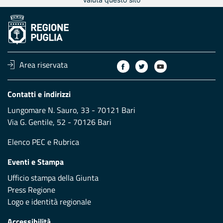
Area riservata
Contatti e indirizzi
Lungomare N. Sauro, 33 - 70121 Bari
Via G. Gentile, 52 - 70126 Bari
Elenco PEC
e
Rubrica
Eventi e Stampa
Ufficio stampa della Giunta
Press Regione
Logo e identità regionale
Accessibilità