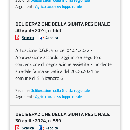
Sezione:
Deliberazioni della Giunta regionale
Argomenti:
Agricoltura e sviluppo rurale
DELIBERAZIONE DELLA GIUNTA REGIONALE
30 aprile 2024, n. 558
Scarica
Ascolta
Attuazione D.G.R. 453 del 04.04.2022 -
Approvazione accordo raggiunto a seguito di
convenzione di negoziazione assistita - incidente
stradale fauna selvatica del 20.06.2021 nel
comune di S. Nicandro G.
Sezione:
Deliberazioni della Giunta regionale
Argomenti:
Agricoltura e sviluppo rurale
DELIBERAZIONE DELLA GIUNTA REGIONALE
30 aprile 2024, n. 559
Scarica
Ascolta