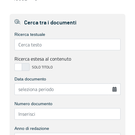
Pagina
Cerca tra i documenti
Ricerca testuale
Ricerca estesa al contenuto
Data documento
Numero documento
Anno di redazione