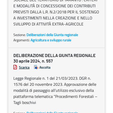
E MODALITÀ DI CONCESSIONE DEI CONTRIBUTI
PREVISTI DALLA L.R. N.2/2018 PER IL SOSTENGO
A INVESTIMENTI NELLA CREAZIONE E NELLO
SVILUPPO DI ATTIVITÀ EXTRA-AGRICOLE
Sezione:
Deliberazioni della Giunta regionale
Argomenti:
Agricoltura e sviluppo rurale
DELIBERAZIONE DELLA GIUNTA REGIONALE
30 aprile 2024, n. 557
Scarica
Ascolta
Legge Regionale n. 1 del 21/03/2023. DGR n.
1576 del 20 novembre 2023. Approvazione delle
modalità di passaggio all’utilizzo esclusivo della
piattaforma telematica “Procedimenti Forestali –
Tagli boschivi