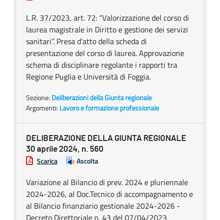
L.R. 37/2023, art. 72: “Valorizzazione del corso di
laurea magistrale in Diritto e gestione dei servizi
sanitari”. Presa d’atto della scheda di
presentazione del corso di laurea. Approvazione
schema di disciplinare regolante i rapporti tra
Regione Puglia e Università di Foggia.
Sezione:
Deliberazioni della Giunta regionale
Argomenti:
Lavoro e formazione professionale
DELIBERAZIONE DELLA GIUNTA REGIONALE
30 aprile 2024, n. 560
Scarica
Ascolta
Variazione al Bilancio di prev. 2024 e pluriennale
2024-2026, al Doc.Tecnico di accompagnamento e
al Bilancio finanziario gestionale 2024-2026 -
Decreto Direttoriale n. 43 del 07/04/2023