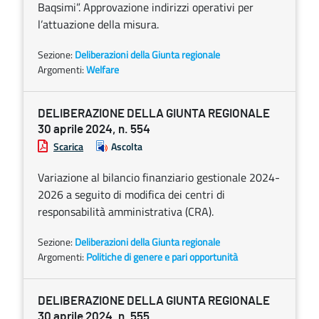
Baqsimi”. Approvazione indirizzi operativi per
l’attuazione della misura.
Sezione:
Deliberazioni della Giunta regionale
Argomenti:
Welfare
DELIBERAZIONE DELLA GIUNTA REGIONALE
30 aprile 2024, n. 554
Scarica
Ascolta
Variazione al bilancio finanziario gestionale 2024-
2026 a seguito di modifica dei centri di
responsabilità amministrativa (CRA).
Sezione:
Deliberazioni della Giunta regionale
Argomenti:
Politiche di genere e pari opportunità
DELIBERAZIONE DELLA GIUNTA REGIONALE
30 aprile 2024, n. 555