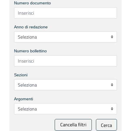
Numero documento
Anno di redazione
Numero bollettino
Sezioni
Argomenti
Cancella filtri
Cerca