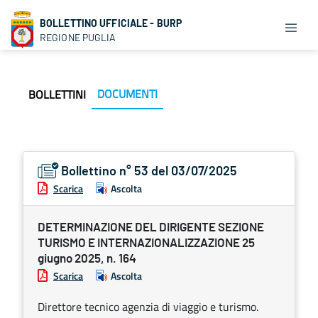
BOLLETTINO UFFICIALE - BURP
REGIONE PUGLIA
DOCUMENTI
BOLLETTINI
Bollettino n° 53 del 03/07/2025
Scarica
Ascolta
DETERMINAZIONE DEL DIRIGENTE SEZIONE
TURISMO E INTERNAZIONALIZZAZIONE 25
giugno 2025, n. 164
Scarica
Ascolta
Direttore tecnico agenzia di viaggio e turismo.