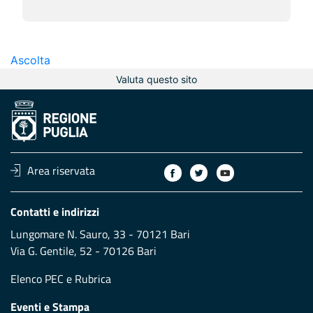
Ascolta
Valuta questo sito
Area riservata
Contatti e indirizzi
Lungomare N. Sauro, 33 - 70121 Bari
Via G. Gentile, 52 - 70126 Bari
Elenco PEC
e
Rubrica
Eventi e Stampa