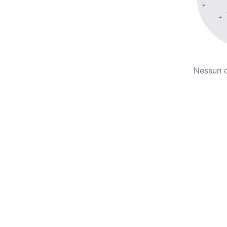
Nessun 