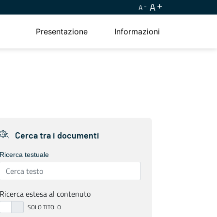
A
A
Presentazione
Informazioni
Cerca tra i documenti
Ricerca testuale
Ricerca estesa al contenuto