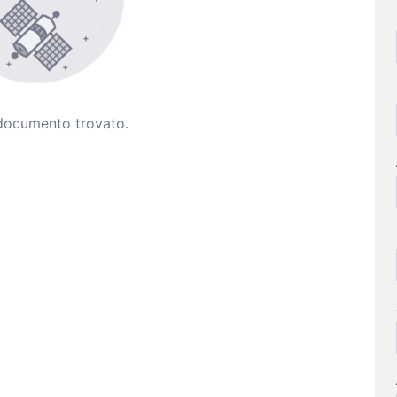
documento trovato.