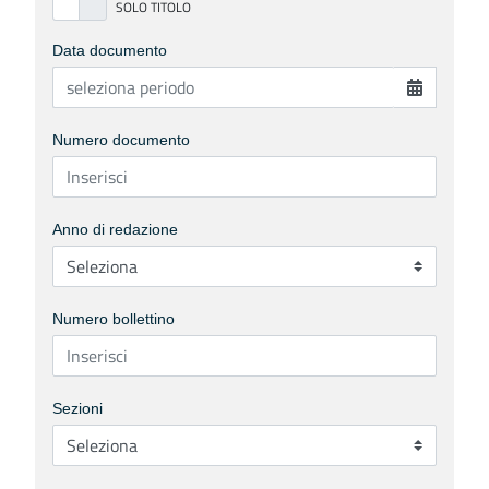
Data documento
Numero documento
Anno di redazione
Numero bollettino
Sezioni