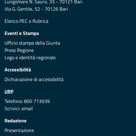
Lungomare N. Sauro, 33 - 70121 Bari
Via G. Gentile, 52 - 70126 Bari
Elenco PEC
e
Rubrica
Eventi e Stampa
Ufficio stampa della Giunta
Press Regione
Logo e identità regionale
Accessibilità
Dichiarazione di accessibilità
URP
Telefono: 800 713939
Scrivici:
email
Redazione
Presentazione