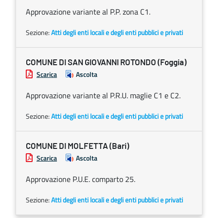
Approvazione variante al P.P. zona C1.
Sezione:
Atti degli enti locali e degli enti pubblici e privati
COMUNE DI SAN GIOVANNI ROTONDO (Foggia)
Scarica
Ascolta
Approvazione variante al P.R.U. maglie C1 e C2.
Sezione:
Atti degli enti locali e degli enti pubblici e privati
COMUNE DI MOLFETTA (Bari)
Scarica
Ascolta
Approvazione P.U.E. comparto 25.
Sezione:
Atti degli enti locali e degli enti pubblici e privati