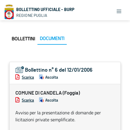
BOLLETTINO UFFICIALE - BURP
REGIONE PUGLIA
DOCUMENTI
BOLLETTINI
Bollettino n° 6 del 12/01/2006
Scarica
Ascolta
COMUNE DI CANDELA (Foggia)
Scarica
Ascolta
Avviso per la presentazione di domande per
licitazioni private semplificate.