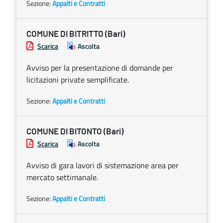
Sezione:
Appalti e Contratti
COMUNE DI BITRITTO (Bari)
Scarica
Ascolta
Avviso per la presentazione di domande per
licitazioni private semplificate.
Sezione:
Appalti e Contratti
COMUNE DI BITONTO (Bari)
Scarica
Ascolta
Avviso di gara lavori di sistemazione area per
mercato settimanale.
Sezione:
Appalti e Contratti