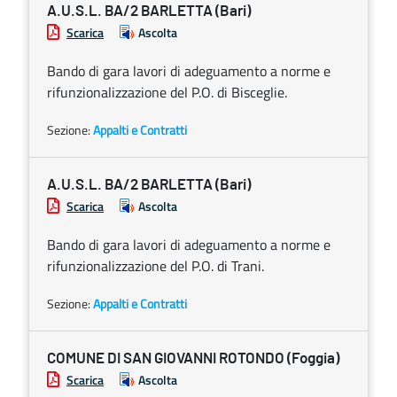
A.U.S.L. BA/2 BARLETTA (Bari)
Scarica
Ascolta
Bando di gara lavori di adeguamento a norme e
rifunzionalizzazione del P.O. di Bisceglie.
Sezione:
Appalti e Contratti
A.U.S.L. BA/2 BARLETTA (Bari)
Scarica
Ascolta
Bando di gara lavori di adeguamento a norme e
rifunzionalizzazione del P.O. di Trani.
Sezione:
Appalti e Contratti
COMUNE DI SAN GIOVANNI ROTONDO (Foggia)
Scarica
Ascolta