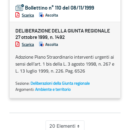
Bollettino n° 110 del 08/11/1999
Scarica
Ascolta
DELIBERAZIONE DELLA GIUNTA REGIONALE
27 ottobre 1999, n. 1492
Scarica
Ascolta
Adozione Piano Straordinario interventi urgenti ai
sensi dell'art. 1 bis della L. 3 agosto 1998, n. 267 e
L. 13 luglio 1999, n. 226. Pag. 6526
Sezione:
Deliberazioni della Giunta regionale
Argomenti:
Ambiente e territorio
20 Elementi
Per pagina