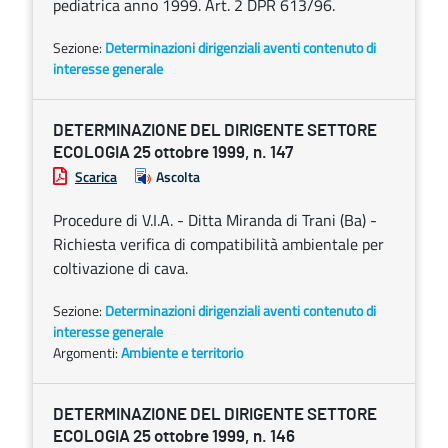
pediatrica anno 1999. Art. 2 DPR 613/96.
Sezione:
Determinazioni dirigenziali aventi contenuto di
interesse generale
DETERMINAZIONE DEL DIRIGENTE SETTORE
ECOLOGIA 25 ottobre 1999, n. 147
Scarica
Ascolta
Procedure di V.I.A. - Ditta Miranda di Trani (Ba) -
Richiesta verifica di compatibilità ambientale per
coltivazione di cava.
Sezione:
Determinazioni dirigenziali aventi contenuto di
interesse generale
Argomenti:
Ambiente e territorio
DETERMINAZIONE DEL DIRIGENTE SETTORE
ECOLOGIA 25 ottobre 1999, n. 146