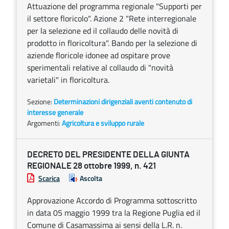
Attuazione del programma regionale "Supporti per
il settore floricolo". Azione 2 "Rete interregionale
per la selezione ed il collaudo delle novità di
prodotto in floricoltura". Bando per la selezione di
aziende floricole idonee ad ospitare prove
sperimentali relative al collaudo di "novità
varietali" in floricoltura.
Sezione:
Determinazioni dirigenziali aventi contenuto di
interesse generale
Argomenti:
Agricoltura e sviluppo rurale
DECRETO DEL PRESIDENTE DELLA GIUNTA
REGIONALE 28 ottobre 1999, n. 421
Scarica
Ascolta
Approvazione Accordo di Programma sottoscritto
in data 05 maggio 1999 tra la Regione Puglia ed il
Comune di Casamassima ai sensi della L.R. n.