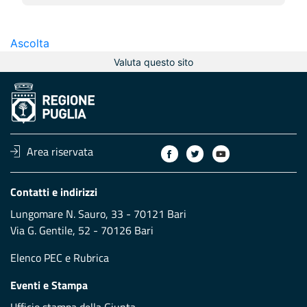
Ascolta
Valuta questo sito
Area riservata
Contatti e indirizzi
Lungomare N. Sauro, 33 - 70121 Bari
Via G. Gentile, 52 - 70126 Bari
Elenco PEC
e
Rubrica
Eventi e Stampa