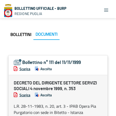
BOLLETTINO UFFICIALE - BURP
REGIONE PUGLIA
DOCUMENTI
BOLLETTINI
Bollettino n° 111 del 11/11/1999
Scarica
Ascolta
DECRETO DEL DIRIGENTE SETTORE SERVIZI
SOCIALI 4 novembre 1999, n. 353
Scarica
Ascolta
L.R. 28-11-1983, n. 20, art. 3 - IPAB Opera Pia
Purgatorio con sede in Bitetto - Istanza