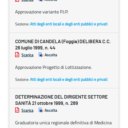
Approvazione variante P.I.P.
Sezione:
Atti degli enti locali e degli enti pubblici e privati
COMUNE DI CANDELA (Foggia) DELIBERA C.C.
26 luglio 1999, n. 44
Scarica
Ascolta
Approvazione Progetto di Lottizzazione.
Sezione:
Atti degli enti locali e degli enti pubblici e privati
DETERMINAZIONE DEL DIRIGENTE SETTORE
SANITÀ 21 ottobre 1999, n. 289
Scarica
Ascolta
Graduatoria unica regionale definitiva di Medicina