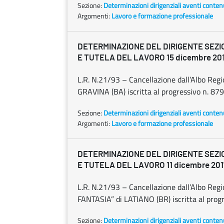
Sezione:
Determinazioni dirigenziali aventi conten
Argomenti:
Lavoro e formazione professionale
DETERMINAZIONE DEL DIRIGENTE SEZ
E TUTELA DEL LAVORO 15 dicembre 2017
L.R. N.21/93 – Cancellazione dall’Albo Reg
GRAVINA (BA) iscritta al progressivo n. 879 
Sezione:
Determinazioni dirigenziali aventi conten
Argomenti:
Lavoro e formazione professionale
DETERMINAZIONE DEL DIRIGENTE SEZ
E TUTELA DEL LAVORO 11 dicembre 2017
L.R. N.21/93 – Cancellazione dall’Albo Re
FANTASIA” di LATIANO (BR) iscritta al progre
Sezione:
Determinazioni dirigenziali aventi conten