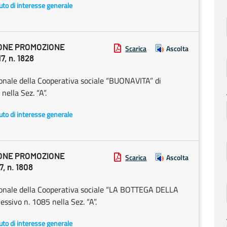
uto di interesse generale
IONE PROMOZIONE
Scarica
Ascolta
, n. 1828
ionale della Cooperativa sociale “BUONAVITA” di
nella Sez. “A”.
uto di interesse generale
IONE PROMOZIONE
Scarica
Ascolta
, n. 1808
gionale della Cooperativa sociale “LA BOTTEGA DELLA
ssivo n. 1085 nella Sez. “A”.
uto di interesse generale