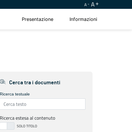
A
A
Presentazione
Informazioni
Cerca tra i documenti
Ricerca testuale
Ricerca estesa al contenuto