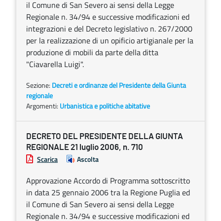
il Comune di San Severo ai sensi della Legge
Regionale n. 34/94 e successive modificazioni ed
integrazioni e del Decreto legislativo n. 267/2000
per la realizzazione di un opificio artigianale per la
produzione di mobili da parte della ditta
"Ciavarella Luigi".
Sezione:
Decreti e ordinanze del Presidente della Giunta
regionale
Argomenti:
Urbanistica e politiche abitative
DECRETO DEL PRESIDENTE DELLA GIUNTA
REGIONALE 21 luglio 2006, n. 710
Scarica
Ascolta
Approvazione Accordo di Programma sottoscritto
in data 25 gennaio 2006 tra la Regione Puglia ed
il Comune di San Severo ai sensi della Legge
Regionale n. 34/94 e successive modificazioni ed