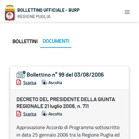
BOLLETTINO UFFICIALE - BURP
REGIONE PUGLIA
DOCUMENTI
BOLLETTINI
Bollettino n° 99 del 03/08/2006
Scarica
Ascolta
DECRETO DEL PRESIDENTE DELLA GIUNTA
REGIONALE 21 luglio 2006, n. 711
Scarica
Ascolta
Approvazione Accordo di Programma sottoscritto
in data 25 gennaio 2006 tra la Regione Puglia ed