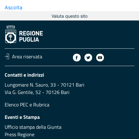
Ascolta
Valuta questo sito
Area riservata
Contatti e indirizzi
Lungomare N. Sauro, 33 - 70121 Bari
Via G. Gentile, 52 - 70126 Bari
Elenco PEC
e
Rubrica
Eventi e Stampa
Ufficio stampa della Giunta
Press Regione