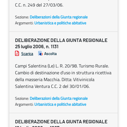
C.C. n. 249 del 27/03/06.
Sezione:
Deliberazioni della Giunta regionale
Argomenti:
Urbanistica e politiche abitative
DELIBERAZIONE DELLA GIUNTA REGIONALE
25 luglio 2006, n. 1131
Scarica
Ascolta
Campi Salentina (Le) L. R. 20/98. Turismo Rurale.
Cambio di destinazione d'uso in struttura ricettiva
della masseria Macchia. Ditta: Vitivinicola
Salentina Ventura C.C. 2 del 30/01/06.
Sezione:
Deliberazioni della Giunta regionale
Argomenti:
Urbanistica e politiche abitative
DELIBERAZIONE DELLA GIUNTA REGIONALE