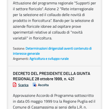
Attuazione del programma regionale "Supporti per
il settore floricolo". Azione 2 "Rete interregionale
per la selezione ed il collaudo delle novità di
prodotto in floricoltura". Bando per la selezione di
aziende floricole idonee ad ospitare prove
sperimentali relative al collaudo di "novità
varietali" in floricoltura.
Sezione:
Determinazioni dirigenziali aventi contenuto di
interesse generale
Argomenti:
Agricoltura e sviluppo rurale
DECRETO DEL PRESIDENTE DELLA GIUNTA
REGIONALE 28 ottobre 1999, n. 421
Scarica
Ascolta
Approvazione Accordo di Programma sottoscritto
in data 05 maggio 1999 tra la Regione Puglia ed il
Comune di Casamassima ai sensi della L.R. n.