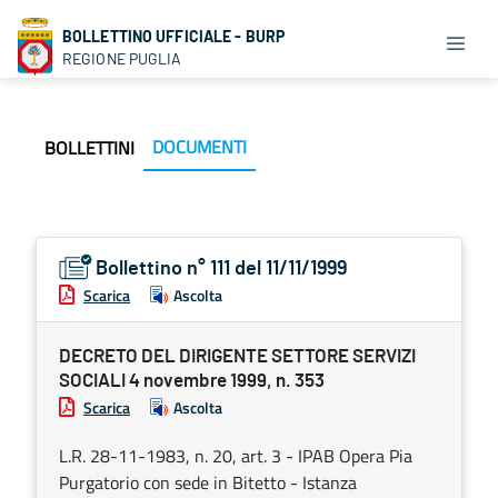
BOLLETTINO UFFICIALE - BURP
REGIONE PUGLIA
DOCUMENTI
BOLLETTINI
Bollettino n° 111 del 11/11/1999
Scarica
Ascolta
DECRETO DEL DIRIGENTE SETTORE SERVIZI
SOCIALI 4 novembre 1999, n. 353
Scarica
Ascolta
L.R. 28-11-1983, n. 20, art. 3 - IPAB Opera Pia
Purgatorio con sede in Bitetto - Istanza