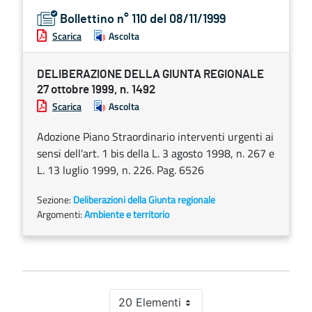
Bollettino n° 110 del 08/11/1999
Scarica
Ascolta
DELIBERAZIONE DELLA GIUNTA REGIONALE
27 ottobre 1999, n. 1492
Scarica
Ascolta
Adozione Piano Straordinario interventi urgenti ai
sensi dell'art. 1 bis della L. 3 agosto 1998, n. 267 e
L. 13 luglio 1999, n. 226. Pag. 6526
Sezione:
Deliberazioni della Giunta regionale
Argomenti:
Ambiente e territorio
20 Elementi
Per pagina