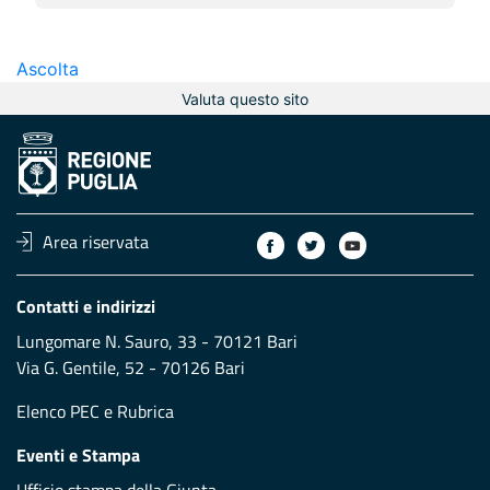
Ascolta
Valuta questo sito
Area riservata
Contatti e indirizzi
Lungomare N. Sauro, 33 - 70121 Bari
Via G. Gentile, 52 - 70126 Bari
Elenco PEC
e
Rubrica
Eventi e Stampa