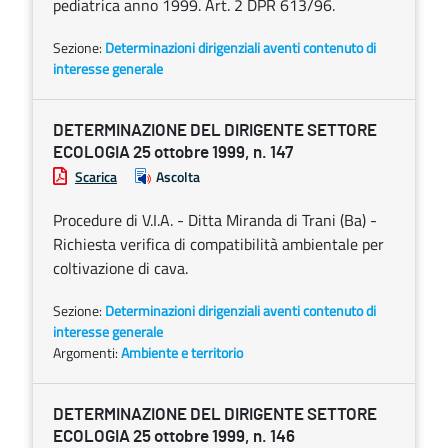
pediatrica anno 1999. Art. 2 DPR 613/96.
Sezione:
Determinazioni dirigenziali aventi contenuto di
interesse generale
DETERMINAZIONE DEL DIRIGENTE SETTORE
ECOLOGIA 25 ottobre 1999, n. 147
Scarica
Ascolta
Procedure di V.I.A. - Ditta Miranda di Trani (Ba) -
Richiesta verifica di compatibilità ambientale per
coltivazione di cava.
Sezione:
Determinazioni dirigenziali aventi contenuto di
interesse generale
Argomenti:
Ambiente e territorio
DETERMINAZIONE DEL DIRIGENTE SETTORE
ECOLOGIA 25 ottobre 1999, n. 146