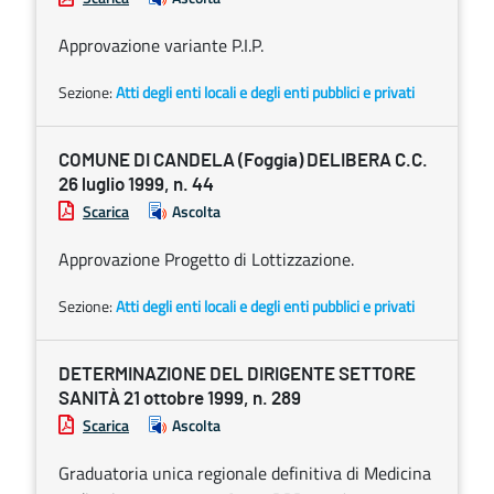
Approvazione variante P.I.P.
Sezione:
Atti degli enti locali e degli enti pubblici e privati
COMUNE DI CANDELA (Foggia) DELIBERA C.C.
26 luglio 1999, n. 44
Scarica
Ascolta
Approvazione Progetto di Lottizzazione.
Sezione:
Atti degli enti locali e degli enti pubblici e privati
DETERMINAZIONE DEL DIRIGENTE SETTORE
SANITÀ 21 ottobre 1999, n. 289
Scarica
Ascolta
Graduatoria unica regionale definitiva di Medicina