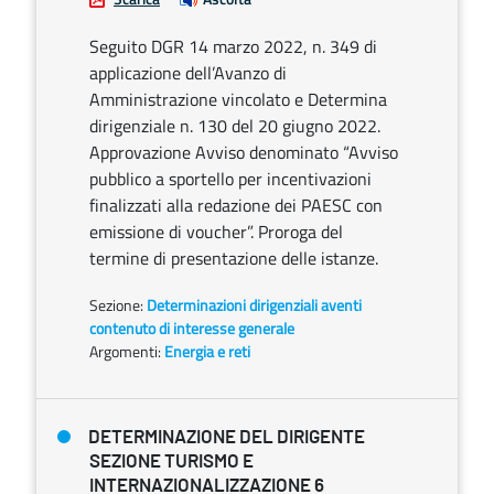
Seguito DGR 14 marzo 2022, n. 349 di
applicazione dell’Avanzo di
Amministrazione vincolato e Determina
dirigenziale n. 130 del 20 giugno 2022.
Approvazione Avviso denominato “Avviso
pubblico a sportello per incentivazioni
finalizzati alla redazione dei PAESC con
emissione di voucher”. Proroga del
termine di presentazione delle istanze.
Sezione:
Determinazioni dirigenziali aventi
contenuto di interesse generale
Argomenti:
Energia e reti
DETERMINAZIONE DEL DIRIGENTE
SEZIONE TURISMO E
INTERNAZIONALIZZAZIONE 6