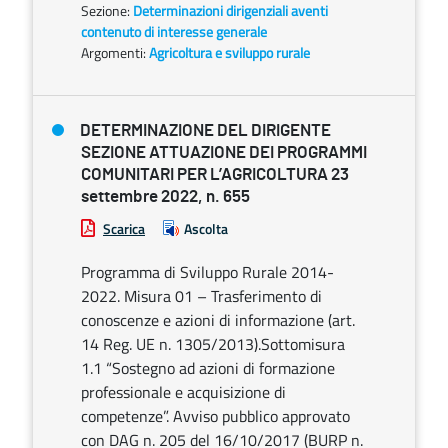
Sezione:
Determinazioni dirigenziali aventi
contenuto di interesse generale
Argomenti:
Agricoltura e sviluppo rurale
DETERMINAZIONE DEL DIRIGENTE
SEZIONE ATTUAZIONE DEI PROGRAMMI
COMUNITARI PER L’AGRICOLTURA 23
settembre 2022, n. 655
Scarica
Ascolta
Programma di Sviluppo Rurale 2014-
2022. Misura 01 – Trasferimento di
conoscenze e azioni di informazione (art.
14 Reg. UE n. 1305/2013).Sottomisura
1.1 “Sostegno ad azioni di formazione
professionale e acquisizione di
competenze”. Avviso pubblico approvato
con DAG n. 205 del 16/10/2017 (BURP n.