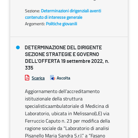
Sezione:
Determinazioni dirigenziali aventi
contenuto di interesse generale
Argomenti:
Politiche giovanili
DETERMINAZIONE DEL DIRIGENTE
SEZIONE STRATEGIE E GOVERNO
DELL’OFFERTA 19 settembre 2022, n.
335
Scarica
Ascolta
Aggiornamento dell’accreditamento
istituzionale della struttura
specialisticaambulatoriale di Medicina di
Laboratorio, ubicata in Melissano(LE) via
Ferruccio Caputo n. 23 per modifica della
ragione sociale da “Laboratorio di analisi
Pisanello Maria Sandra S.r.l.” a “Fasano