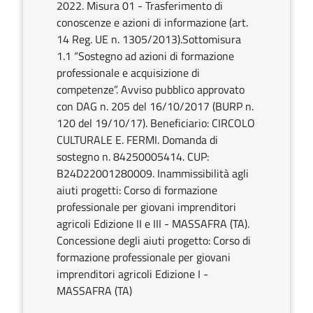
2022. Misura 01 - Trasferimento di
conoscenze e azioni di informazione (art.
14 Reg. UE n. 1305/2013).Sottomisura
1.1 “Sostegno ad azioni di formazione
professionale e acquisizione di
competenze”. Avviso pubblico approvato
con DAG n. 205 del 16/10/2017 (BURP n.
120 del 19/10/17). Beneficiario: CIRCOLO
CULTURALE E. FERMI. Domanda di
sostegno n. 84250005414. CUP:
B24D22001280009. Inammissibilità agli
aiuti progetti: Corso di formazione
professionale per giovani imprenditori
agricoli Edizione II e III - MASSAFRA (TA).
Concessione degli aiuti progetto: Corso di
formazione professionale per giovani
imprenditori agricoli Edizione I -
MASSAFRA (TA)