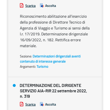
Scarica
Ascolta
Riconoscimento abilitazione all’esercizio
della professione di Direttore Tecnico di
Agenzia di Viaggio e Turismo ai sensi della
l.r. 17/2019. Determinazione dirigenziale
16/09/2022, n. 182. Rettifica errore
materiale.
Sezione:
Determinazioni dirigenziali aventi
contenuto di interesse generale
Argomenti:
Turismo
DETERMINAZIONE DEL DIRIGENTE
SERVIZIO AIA-RIR 22 settembre 2022,
n. 319
Scarica
Ascolta