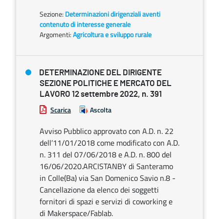
Sezione:
Determinazioni dirigenziali aventi
contenuto di interesse generale
Argomenti:
Agricoltura e sviluppo rurale
DETERMINAZIONE DEL DIRIGENTE
SEZIONE POLITICHE E MERCATO DEL
LAVORO 12 settembre 2022, n. 391
Scarica
Ascolta
Avviso Pubblico approvato con A.D. n. 22
dell’11/01/2018 come modificato con A.D.
n. 311 del 07/06/2018 e A.D. n. 800 del
16/06/2020.ARCISTANBY di Santeramo
in Colle(Ba) via San Domenico Savio n.8 -
Cancellazione da elenco dei soggetti
fornitori di spazi e servizi di coworking e
di Makerspace/Fablab.