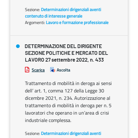
Sezione:
Determinazioni dirigenziali aventi
contenuto di interesse generale
Argomenti:
Lavoro e formazione professionale
DETERMINAZIONE DEL DIRIGENTE
SEZIONE POLITICHE E MERCATO DEL
LAVORO 27 settembre 2022, n. 433
Scarica
Ascolta
Trattamento di mobilità in deroga ai sensi
dell’ art. 1, comma 127 della Legge 30
dicembre 2021, n. 234. Autorizzazione al
trattamento di mobilità in deroga per n. 5
lavoratori che operano in un’area di crisi
industriale complessa.
Sezione:
Determinazioni dirigenziali aventi