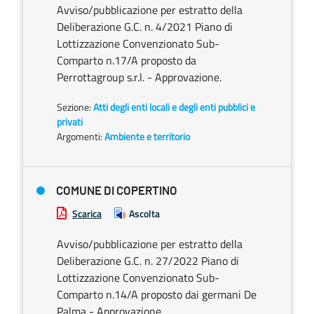
Avviso/pubblicazione per estratto della
Deliberazione G.C. n. 4/2021 Piano di
Lottizzazione Convenzionato Sub-
Comparto n.17/A proposto da
Perrottagroup s.r.l. - Approvazione.
Sezione:
Atti degli enti locali e degli enti pubblici e
privati
Argomenti:
Ambiente e territorio
COMUNE DI COPERTINO
Scarica
Ascolta
Avviso/pubblicazione per estratto della
Deliberazione G.C. n. 27/2022 Piano di
Lottizzazione Convenzionato Sub-
Comparto n.14/A proposto dai germani De
Palma - Approvazione.