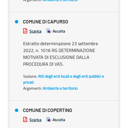
COMUNE DI CAPURSO
Scarica
Ascolta
Estratto determinazione 23 settembre
2022, n. 1016 RG DETERMINAZIONE
MOTIVATA DI ESCLUSIONE DALLA
PROCEDURA DI VAS.
Sezione:
Atti degli enti locali e degli enti pubblici e
privati
Argomenti:
Ambiente e territorio
COMUNE DI COPERTINO
Scarica
Ascolta