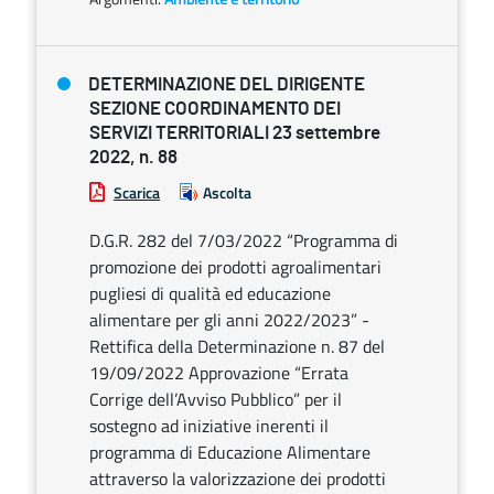
DETERMINAZIONE DEL DIRIGENTE
SEZIONE COORDINAMENTO DEI
SERVIZI TERRITORIALI 23 settembre
2022, n. 88
Scarica
Ascolta
D.G.R. 282 del 7/03/2022 “Programma di
promozione dei prodotti agroalimentari
pugliesi di qualità ed educazione
alimentare per gli anni 2022/2023” -
Rettifica della Determinazione n. 87 del
19/09/2022 Approvazione “Errata
Corrige dell’Avviso Pubblico” per il
sostegno ad iniziative inerenti il
programma di Educazione Alimentare
attraverso la valorizzazione dei prodotti