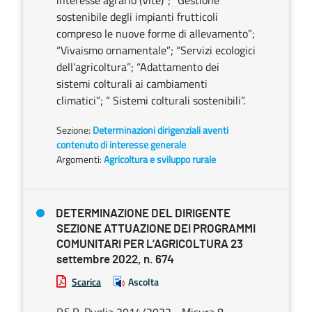
interesse agrario (Vite)”; “Gestione
sostenibile degli impianti frutticoli
compreso le nuove forme di allevamento”;
“Vivaismo ornamentale”; “Servizi ecologici
dell’agricoltura”; “Adattamento dei
sistemi colturali ai cambiamenti
climatici”; “ Sistemi colturali sostenibili”.
Sezione:
Determinazioni dirigenziali aventi
contenuto di interesse generale
Argomenti:
Agricoltura e sviluppo rurale
DETERMINAZIONE DEL DIRIGENTE
SEZIONE ATTUAZIONE DEI PROGRAMMI
COMUNITARI PER L’AGRICOLTURA 23
settembre 2022, n. 674
Scarica
Ascolta