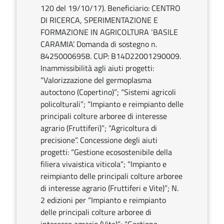
120 del 19/10/17). Beneficiario: CENTRO
DI RICERCA, SPERIMENTAZIONE E
FORMAZIONE IN AGRICOLTURA ‘BASILE
CARAMIA’. Domanda di sostegno n.
84250006958. CUP: B14D22001290009.
Inammissibilità agli aiuti progetti:
“Valorizzazione del germoplasma
autoctono (Copertino)”; “Sistemi agricoli
policolturali”; “Impianto e reimpianto delle
principali colture arboree di interesse
agrario (Fruttiferi)”; “Agricoltura di
precisione”. Concessione degli aiuti
progetti: “Gestione ecosostenibile della
filiera vivaistica viticola”; “Impianto e
reimpianto delle principali colture arboree
di interesse agrario (Fruttiferi e Vite)”; N.
2 edizioni per “Impianto e reimpianto
delle principali colture arboree di