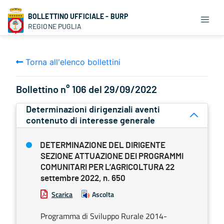
BOLLETTINO UFFICIALE - BURP
REGIONE PUGLIA
Torna all'elenco bollettini
Bollettino n° 106 del 29/09/2022
Determinazioni dirigenziali aventi
contenuto di interesse generale
DETERMINAZIONE DEL DIRIGENTE
SEZIONE ATTUAZIONE DEI PROGRAMMI
COMUNITARI PER L’AGRICOLTURA 22
settembre 2022, n. 650
Scarica
Ascolta
Programma di Sviluppo Rurale 2014-