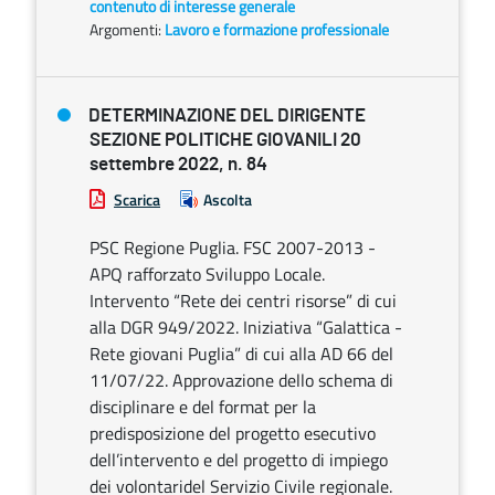
contenuto di interesse generale
Argomenti:
Lavoro e formazione professionale
DETERMINAZIONE DEL DIRIGENTE
SEZIONE POLITICHE GIOVANILI 20
settembre 2022, n. 84
Scarica
Ascolta
PSC Regione Puglia. FSC 2007-2013 -
APQ rafforzato Sviluppo Locale.
Intervento “Rete dei centri risorse” di cui
alla DGR 949/2022. Iniziativa “Galattica -
Rete giovani Puglia” di cui alla AD 66 del
11/07/22. Approvazione dello schema di
disciplinare e del format per la
predisposizione del progetto esecutivo
dell’intervento e del progetto di impiego
dei volontaridel Servizio Civile regionale.