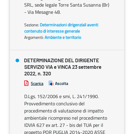
SRL, sede legale Torre Santa Susanna (Br)
- Via Mesagne 48.
Sezione:
Determinazioni dirigenziali aventi
contenuto di interesse generale
Argomenti:
Ambiente e territorio
DETERMINAZIONE DEL DIRIGENTE
SERVIZIO VIA e VINCA 23 settembre
2022, n. 320
Scarica
Ascolta
D.Lgs. 152/2006 e smi, L. 241/1990.
Provvedimento conclusivo del
procedimento di valutazione di impatto
ambientale ricompreso nel procedimento
IDVIA 627 ex art. 27 - bis del TUA per il
progetto POR PUGLIA 2014-2020 ASSE