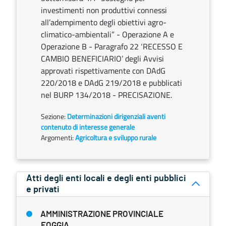
investimenti non produttivi connessi
all’adempimento degli obiettivi agro-
climatico-ambientali” - Operazione A e
Operazione B - Paragrafo 22 ‘RECESSO E
CAMBIO BENEFICIARIO’ degli Avvisi
approvati rispettivamente con DAdG
220/2018 e DAdG 219/2018 e pubblicati
nel BURP 134/2018 - PRECISAZIONE.
Sezione:
Determinazioni dirigenziali aventi
contenuto di interesse generale
Argomenti:
Agricoltura e sviluppo rurale
Atti degli enti locali e degli enti pubblici
e privati
AMMINISTRAZIONE PROVINCIALE
FOGGIA