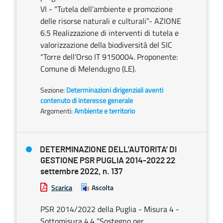
VI - “Tutela dell’ambiente e promozione
delle risorse naturali e culturali”- AZIONE
6.5 Realizzazione di interventi di tutela e
valorizzazione della biodiversità del SIC
“Torre dell’Orso IT 9150004. Proponente:
Comune di Melendugno (LE).
Sezione:
Determinazioni dirigenziali aventi
contenuto di interesse generale
Argomenti:
Ambiente e territorio
DETERMINAZIONE DELL’AUTORITA’ DI
GESTIONE PSR PUGLIA 2014-2022 22
settembre 2022, n. 137
Scarica
Ascolta
PSR 2014/2022 della Puglia - Misura 4 -
Sottomisura 4.4 “Sostegno per