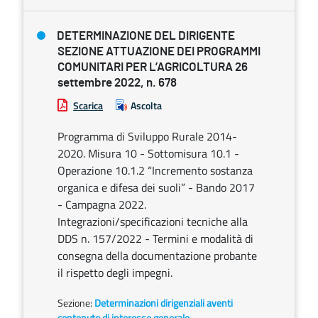
DETERMINAZIONE DEL DIRIGENTE
SEZIONE ATTUAZIONE DEI PROGRAMMI
COMUNITARI PER L’AGRICOLTURA 26
settembre 2022, n. 678
Scarica
Ascolta
Programma di Sviluppo Rurale 2014-
2020. Misura 10 - Sottomisura 10.1 -
Operazione 10.1.2 “Incremento sostanza
organica e difesa dei suoli” - Bando 2017
- Campagna 2022.
Integrazioni/specificazioni tecniche alla
DDS n. 157/2022 - Termini e modalità di
consegna della documentazione probante
il rispetto degli impegni.
Sezione:
Determinazioni dirigenziali aventi
contenuto di interesse generale