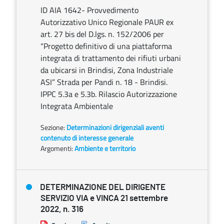
ID AIA 1642- Provvedimento
Autorizzativo Unico Regionale PAUR ex
art. 27 bis del D.lgs. n. 152/2006 per
“Progetto definitivo di una piattaforma
integrata di trattamento dei rifiuti urbani
da ubicarsi in Brindisi, Zona Industriale
ASI” Strada per Pandi n. 18 - Brindisi.
IPPC 5.3a e 5.3b. Rilascio Autorizzazione
Integrata Ambientale
Sezione:
Determinazioni dirigenziali aventi
contenuto di interesse generale
Argomenti:
Ambiente e territorio
DETERMINAZIONE DEL DIRIGENTE
SERVIZIO VIA e VINCA 21 settembre
2022, n. 316