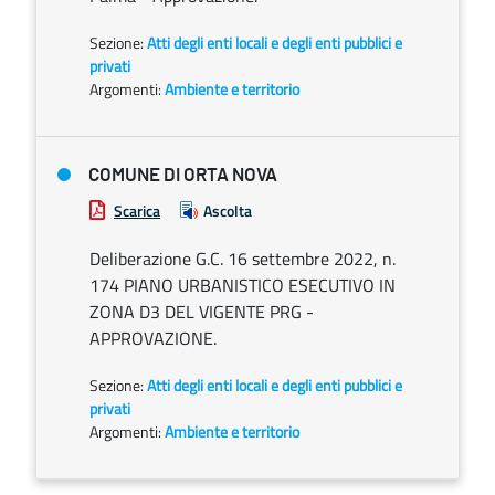
Sezione:
Atti degli enti locali e degli enti pubblici e
privati
Argomenti:
Ambiente e territorio
COMUNE DI ORTA NOVA
Scarica
Ascolta
Deliberazione G.C. 16 settembre 2022, n.
174 PIANO URBANISTICO ESECUTIVO IN
ZONA D3 DEL VIGENTE PRG -
APPROVAZIONE.
Sezione:
Atti degli enti locali e degli enti pubblici e
privati
Argomenti:
Ambiente e territorio