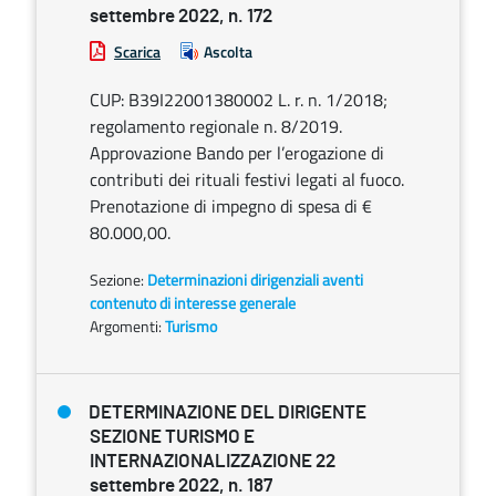
settembre 2022, n. 172
Scarica
Ascolta
CUP: B39I22001380002 L. r. n. 1/2018;
regolamento regionale n. 8/2019.
Approvazione Bando per l’erogazione di
contributi dei rituali festivi legati al fuoco.
Prenotazione di impegno di spesa di €
80.000,00.
Sezione:
Determinazioni dirigenziali aventi
contenuto di interesse generale
Argomenti:
Turismo
DETERMINAZIONE DEL DIRIGENTE
SEZIONE TURISMO E
INTERNAZIONALIZZAZIONE 22
settembre 2022, n. 187