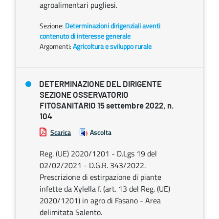
agroalimentari pugliesi.
Sezione:
Determinazioni dirigenziali aventi
contenuto di interesse generale
Argomenti:
Agricoltura e sviluppo rurale
DETERMINAZIONE DEL DIRIGENTE
SEZIONE OSSERVATORIO
FITOSANITARIO 15 settembre 2022, n.
104
Scarica
Ascolta
Reg. (UE) 2020/1201 - D.Lgs 19 del
02/02/2021 - D.G.R. 343/2022.
Prescrizione di estirpazione di piante
infette da Xylella f. (art. 13 del Reg. (UE)
2020/1201) in agro di Fasano - Area
delimitata Salento.