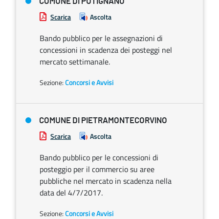
COMUNE DI PUTIGNANO
Scarica
Ascolta
Bando pubblico per le assegnazioni di
concessioni in scadenza dei posteggi nel
mercato settimanale.
Sezione:
Concorsi e Avvisi
COMUNE DI PIETRAMONTECORVINO
Scarica
Ascolta
Bando pubblico per le concessioni di
posteggio per il commercio su aree
pubbliche nel mercato in scadenza nella
data del 4/7/2017.
Sezione:
Concorsi e Avvisi