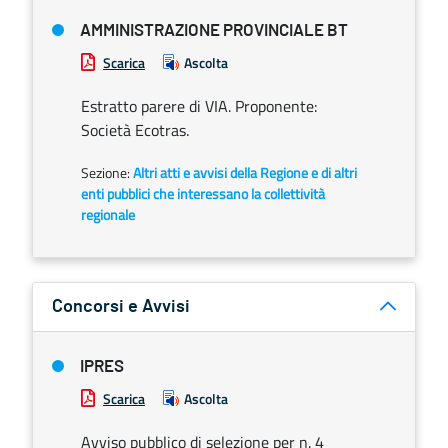
AMMINISTRAZIONE PROVINCIALE BT
Scarica
Ascolta
Estratto parere di VIA. Proponente:
Società Ecotras.
Sezione:
Altri atti e avvisi della Regione e di altri
enti pubblici che interessano la collettività
regionale
Concorsi e Avvisi
IPRES
Scarica
Ascolta
Avviso pubblico di selezione per n. 4