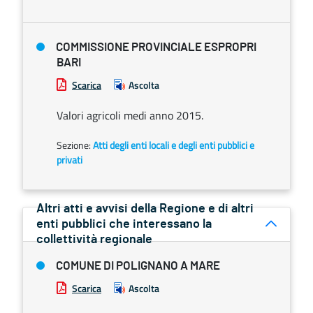
COMMISSIONE PROVINCIALE ESPROPRI
BARI
Scarica
Ascolta
Valori agricoli medi anno 2015.
Sezione:
Atti degli enti locali e degli enti pubblici e
privati
Altri atti e avvisi della Regione e di altri
enti pubblici che interessano la
collettività regionale
COMUNE DI POLIGNANO A MARE
Scarica
Ascolta