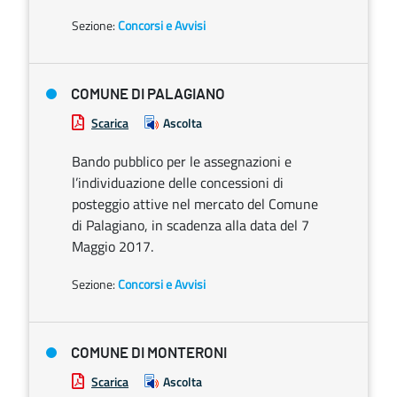
Sezione:
Concorsi e Avvisi
COMUNE DI PALAGIANO
Scarica
Ascolta
Bando pubblico per le assegnazioni e
l’individuazione delle concessioni di
posteggio attive nel mercato del Comune
di Palagiano, in scadenza alla data del 7
Maggio 2017.
Sezione:
Concorsi e Avvisi
COMUNE DI MONTERONI
Scarica
Ascolta