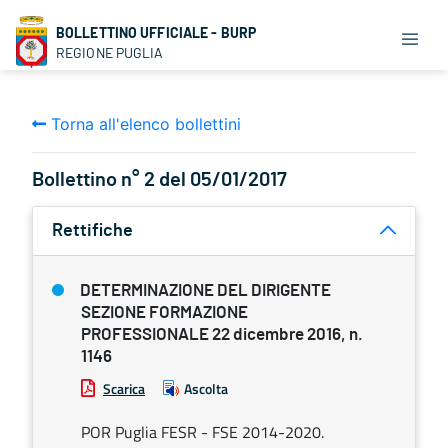
BOLLETTINO UFFICIALE - BURP
REGIONE PUGLIA
Torna all'elenco bollettini
Bollettino n° 2 del 05/01/2017
Rettifiche
DETERMINAZIONE DEL DIRIGENTE
SEZIONE FORMAZIONE
PROFESSIONALE 22 dicembre 2016, n.
1146
Scarica
Ascolta
POR Puglia FESR - FSE 2014-2020.