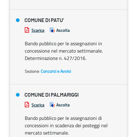
COMUNE DI PATU’
Scarica
Ascolta
Bando pubblico per le assegnazioni in
concessione nel mercato settimanale.
Determinazione n. 427/2016.
Sezione:
Concorsi e Avvisi
COMUNE DI PALMARIGGI
Scarica
Ascolta
Bando pubblico per le assegnazioni di
concessioni in scadenza dei posteggi nel
mercato settimanale.