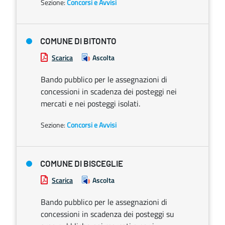
Sezione:
Concorsi e Avvisi
COMUNE DI BITONTO
Scarica
Ascolta
Bando pubblico per le assegnazioni di
concessioni in scadenza dei posteggi nei
mercati e nei posteggi isolati.
Sezione:
Concorsi e Avvisi
COMUNE DI BISCEGLIE
Scarica
Ascolta
Bando pubblico per le assegnazioni di
concessioni in scadenza dei posteggi su