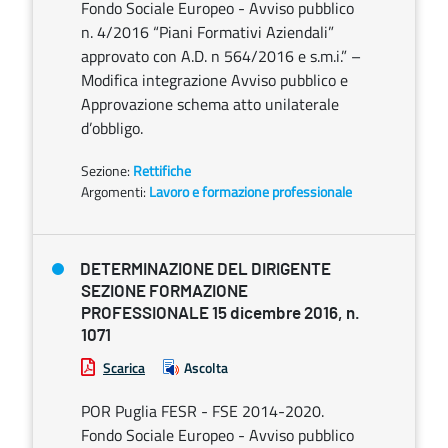
Fondo Sociale Europeo - Avviso pubblico
n. 4/2016 “Piani Formativi Aziendali”
approvato con A.D. n 564/2016 e s.m.i.” –
Modifica integrazione Avviso pubblico e
Approvazione schema atto unilaterale
d’obbligo.
Sezione:
Rettifiche
Argomenti:
Lavoro e formazione professionale
DETERMINAZIONE DEL DIRIGENTE
SEZIONE FORMAZIONE
PROFESSIONALE 15 dicembre 2016, n.
1071
Scarica
Ascolta
POR Puglia FESR - FSE 2014-2020.
Fondo Sociale Europeo - Avviso pubblico