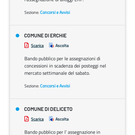
Sezione:
Concorsi e Avvisi
COMUNE DI ERCHIE
Scarica
Ascolta
Bando pubblico per le assegnazioni di
concessioni in scadenza dei posteggi nel
mercato settimanale del sabato.
Sezione:
Concorsi e Avvisi
COMUNE DI DELICETO
Scarica
Ascolta
Bando pubblico per l’ assegnazione in