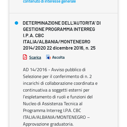
contenuto di interesse generale
DETERMINAZIONE DELL’AUTORITA’ DI
GESTIONE PROGRAMMA INTERREG
I.P.A. CBC
ITALIA/ALBANIA/MONTENEGRO
2014/2020 22 dicembre 2016, n. 25
Scarica
Ascolta
AD 14/2016 - Avviso pubblico di
Selezione per il conferimento di n. 2
incarichi di collaborazione coordinata e
continuativa a soggetti esterni per
l’espletamento di ruoli e funzioni del
Nucleo di Assistenza Tecnica al
Programma Interreg I.P.A. CBC
ITALIA/ALBANIA/MONTENEGRO –
Approvazione graduatoria.