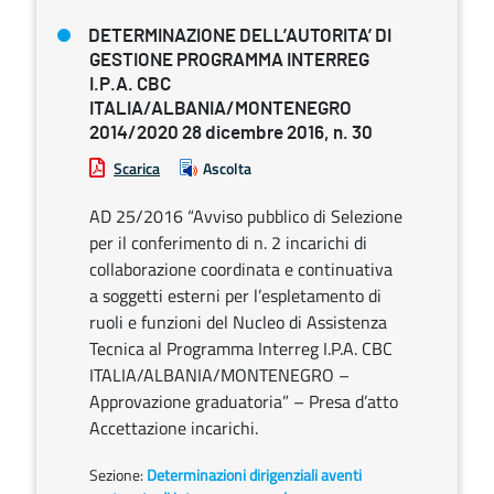
DETERMINAZIONE DELL’AUTORITA’ DI
GESTIONE PROGRAMMA INTERREG
I.P.A. CBC
ITALIA/ALBANIA/MONTENEGRO
2014/2020 28 dicembre 2016, n. 30
Scarica
Ascolta
AD 25/2016 “Avviso pubblico di Selezione
per il conferimento di n. 2 incarichi di
collaborazione coordinata e continuativa
a soggetti esterni per l’espletamento di
ruoli e funzioni del Nucleo di Assistenza
Tecnica al Programma Interreg I.P.A. CBC
ITALIA/ALBANIA/MONTENEGRO –
Approvazione graduatoria” – Presa d’atto
Accettazione incarichi.
Sezione:
Determinazioni dirigenziali aventi