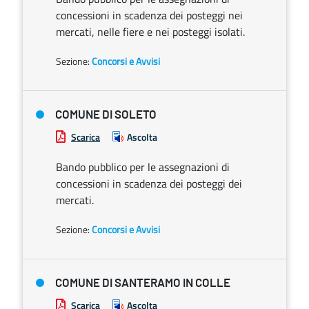
concessioni in scadenza dei posteggi nei
mercati, nelle fiere e nei posteggi isolati.
Sezione:
Concorsi e Avvisi
COMUNE DI SOLETO
Scarica
Ascolta
Bando pubblico per le assegnazioni di
concessioni in scadenza dei posteggi dei
mercati.
Sezione:
Concorsi e Avvisi
COMUNE DI SANTERAMO IN COLLE
Scarica
Ascolta