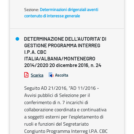
Sezione:
Determinazioni dirigenziali aventi
contenuto di interesse generale
DETERMINAZIONE DELL’AUTORITA’ DI
GESTIONE PROGRAMMA INTERREG
I.P.A. CBC
ITALIA/ALBANIA/MONTENEGRO
2014/2020 20 dicembre 2016, n. 24
Scarica
Ascolta
Seguito AD 21/2016, “AD 11/2016 -
Avvisi pubblici di Selezione per il
conferimento di n. 7 incarichi di
collaborazione coordinata e continuativa
a soggetti esterni per l’espletamento di
ruoli e funzioni del Segretariato
Congiunto Programma Interreg I.P.A. CBC