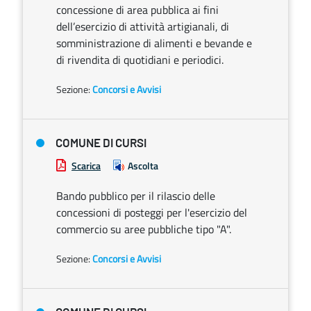
concessione di area pubblica ai fini
dell’esercizio di attività artigianali, di
somministrazione di alimenti e bevande e
di rivendita di quotidiani e periodici.
Sezione:
Concorsi e Avvisi
COMUNE DI CURSI
Scarica
Ascolta
Bando pubblico per il rilascio delle
concessioni di posteggi per l'esercizio del
commercio su aree pubbliche tipo "A".
Sezione:
Concorsi e Avvisi