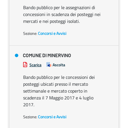
Bando pubblico per le assegnazioni di
concessioni in scadenza dei posteggi nei
mercati e nei posteggi isolati.
Sezione:
Concorsi e Avvisi
COMUNE DI MINERVINO
Scarica
Ascolta
Bando pubblico per le concessioni dei
posteggi ubicati presso il mercato
settimanale e mercato coperto in
scadenza il 7 Maggio 2017 e 4 luglio
2017.
Sezione:
Concorsi e Avvisi