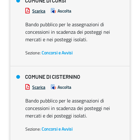
COMUNE DI CURSI
Scarica
Ascolta
Bando pubblico per le assegnazioni di
concessioni in scadenza dei posteggi nei
mercati e nei posteggi isolati.
Sezione:
Concorsi e Avvisi
COMUNE DI CISTERNINO
Scarica
Ascolta
Bando pubblico per le assegnazioni di
concessioni in scadenza dei posteggi nei
mercati e dei posteggi isolati.
Sezione:
Concorsi e Avvisi