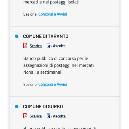
mercati e nei posteggi isolati.
Sezione:
Concorsi e Avvisi
COMUNE DI TARANTO
Scarica
Ascolta
Bando pubblico di concorso per le
assegnazioni di posteggi nei mercati
rionali e settimanali.
Sezione:
Concorsi e Avvisi
COMUNE DI SURBO
Scarica
Ascolta
Bando pubblico per le assegnazioni di