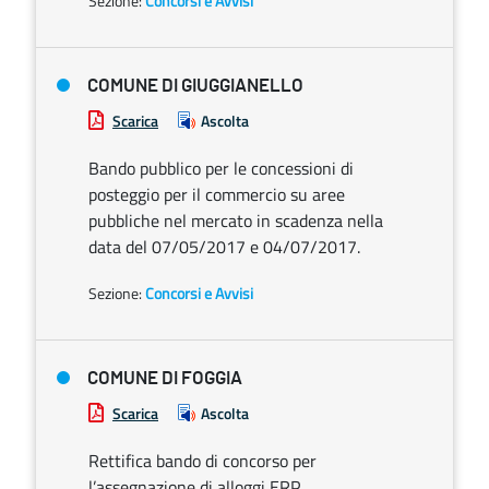
Sezione:
Concorsi e Avvisi
COMUNE DI GIUGGIANELLO
Scarica
Ascolta
Bando pubblico per le concessioni di
posteggio per il commercio su aree
pubbliche nel mercato in scadenza nella
data del 07/05/2017 e 04/07/2017.
Sezione:
Concorsi e Avvisi
COMUNE DI FOGGIA
Scarica
Ascolta
Rettifica bando di concorso per
l’assegnazione di alloggi ERP.