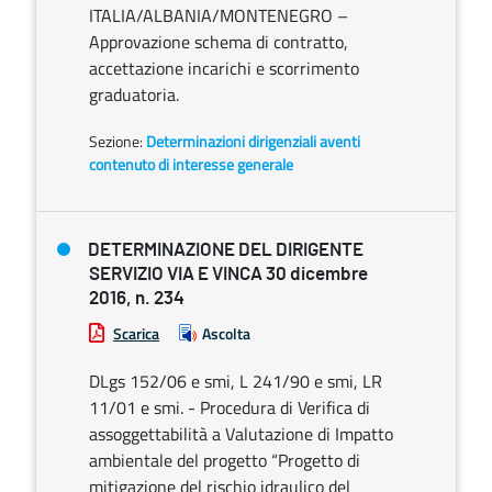
ITALIA/ALBANIA/MONTENEGRO –
Approvazione schema di contratto,
accettazione incarichi e scorrimento
graduatoria.
Sezione:
Determinazioni dirigenziali aventi
contenuto di interesse generale
DETERMINAZIONE DEL DIRIGENTE
SERVIZIO VIA E VINCA 30 dicembre
2016, n. 234
Scarica
Ascolta
DLgs 152/06 e smi, L 241/90 e smi, LR
11/01 e smi. - Procedura di Verifica di
assoggettabilità a Valutazione di Impatto
ambientale del progetto “Progetto di
mitigazione del rischio idraulico del