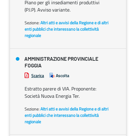
Piano per gli insediamenti produttivi
(P.I.P). Avviso variante.
Sezione:
Altri atti e avvisi della Regione e di altri
enti pubblici che interessano la collettività
regionale
AMMINISTRAZIONE PROVINCIALE
FOGGIA
Scarica
Ascolta
Estratto parere di VIA. Proponente:
Società Nuova Energia Ter.
Sezione:
Altri atti e avvisi della Regione e di altri
enti pubblici che interessano la collettività
regionale