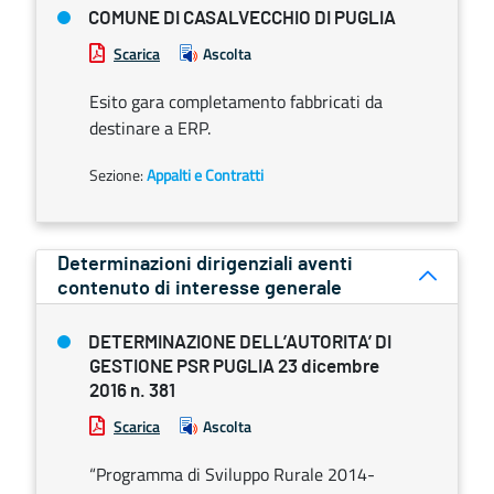
COMUNE DI CASALVECCHIO DI PUGLIA
Scarica
Ascolta
Esito gara completamento fabbricati da
destinare a ERP.
Sezione:
Appalti e Contratti
Determinazioni dirigenziali aventi
contenuto di interesse generale
DETERMINAZIONE DELL’AUTORITA’ DI
GESTIONE PSR PUGLIA 23 dicembre
2016 n. 381
Scarica
Ascolta
“Programma di Sviluppo Rurale 2014-