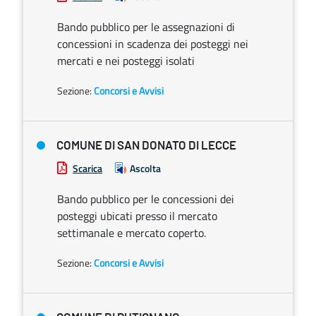
Bando pubblico per le assegnazioni di
concessioni in scadenza dei posteggi nei
mercati e nei posteggi isolati
Sezione:
Concorsi e Avvisi
COMUNE DI SAN DONATO DI LECCE
Scarica
Ascolta
Bando pubblico per le concessioni dei
posteggi ubicati presso il mercato
settimanale e mercato coperto.
Sezione:
Concorsi e Avvisi