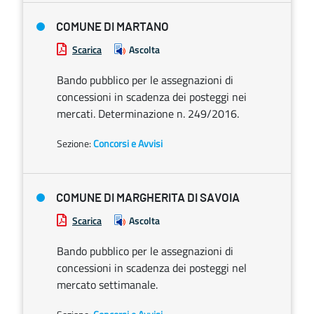
COMUNE DI MARTANO
Scarica
Ascolta
Bando pubblico per le assegnazioni di
concessioni in scadenza dei posteggi nei
mercati. Determinazione n. 249/2016.
Sezione:
Concorsi e Avvisi
COMUNE DI MARGHERITA DI SAVOIA
Scarica
Ascolta
Bando pubblico per le assegnazioni di
concessioni in scadenza dei posteggi nel
mercato settimanale.