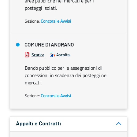
aree pubbliche nei mercati e per i
posteggi isolati.
Sezione:
Concorsi e Avvisi
COMUNE DI ANDRANO
Scarica
Ascolta
Bando pubblico per le assegnazioni di
concessioni in scadenza dei posteggi nei
mercati.
Sezione:
Concorsi e Avvisi
Appalti e Contratti