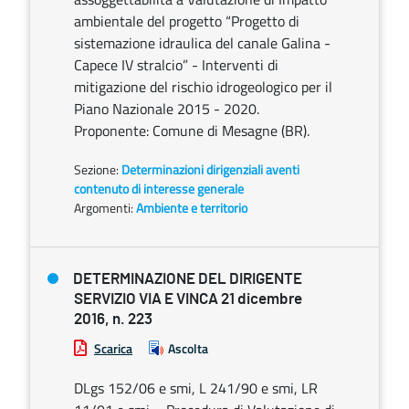
ambientale del progetto “Progetto di
sistemazione idraulica del canale Galina -
Capece IV stralcio” - Interventi di
mitigazione del rischio idrogeologico per il
Piano Nazionale 2015 - 2020.
Proponente: Comune di Mesagne (BR).
Sezione:
Determinazioni dirigenziali aventi
contenuto di interesse generale
Argomenti:
Ambiente e territorio
DETERMINAZIONE DEL DIRIGENTE
SERVIZIO VIA E VINCA 21 dicembre
2016, n. 223
Scarica
Ascolta
DLgs 152/06 e smi, L 241/90 e smi, LR