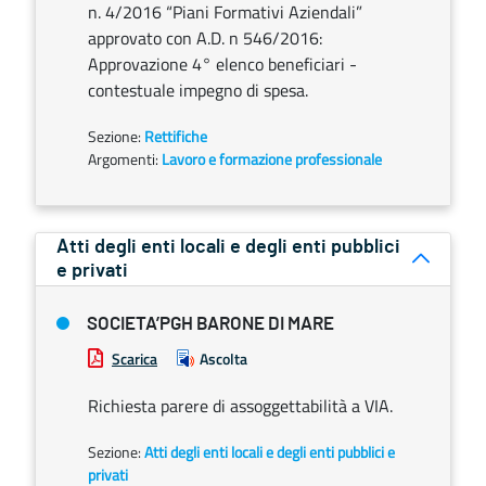
n. 4/2016 “Piani Formativi Aziendali”
approvato con A.D. n 546/2016:
Approvazione 4° elenco beneficiari -
contestuale impegno di spesa.
Sezione:
Rettifiche
Argomenti:
Lavoro e formazione professionale
Atti degli enti locali e degli enti pubblici
e privati
SOCIETA’PGH BARONE DI MARE
Scarica
Ascolta
Richiesta parere di assoggettabilità a VIA.
Sezione:
Atti degli enti locali e degli enti pubblici e
privati