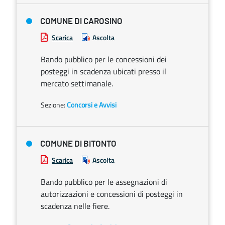
COMUNE DI CAROSINO
Scarica
Ascolta
Bando pubblico per le concessioni dei
posteggi in scadenza ubicati presso il
mercato settimanale.
Sezione:
Concorsi e Avvisi
COMUNE DI BITONTO
Scarica
Ascolta
Bando pubblico per le assegnazioni di
autorizzazioni e concessioni di posteggi in
scadenza nelle fiere.