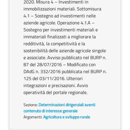
2020. Misura 4 – Investimenti in
immobilizzazioni materiali. Sottomisura
4.1 – Sostegno ad investimenti nelle
aziende agricole. Operazione 4.1.A –
Sostegno per investimenti materiali e
immateriali finalizzati a migliorare la
redditività, la competitività e la
sostenibilità delle aziende agricole singole
e associate. Avviso pubblicato nel BURP n.
87 del 28/07/2016 – Modificato con
DAdG n. 332/2016 pubblicata nel BURP n.
125 del 03/11/2016. Ulteriori
integrazioni e precisazioni. Avvio
operatività del portale regionale.
Sezione:
Determinazioni dirigenziali aventi
contenuto di interesse generale
Argomenti:
Agricoltura e sviluppo rurale