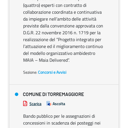
(quattro) esperti con contratto di
collaborazione coordinata e continuativa
da impiegare nell’ambito delle attività
previste dalla convenzione approvata con
D.G.R. 22 novembre 2016 n. 1719 per la
realizzazione del “Progetto integrato per
l’attuazione ed il miglioramento continuo
del modello organizzativo ambidestro
MAIA – Maia Delivered”.
Sezione:
Concorsi e Avvisi
COMUNE DI TORREMAGGIORE
Scarica
Ascolta
Bando pubblico per le assegnazioni di
concessioni in scadenza dei posteggi nei