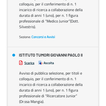
colloquio, per il conferimento di n. 1
incarico di ricerca a collaborazione della
durata di anni 1 (uno), per n. 1 figura
professionale di “Medico Junior”(Dott.
Silvestris).
Sezione:
Concorsi e Avvisi
ISTITUTO TUMORI GIOVANNI PAOLO II
Scarica
Ascolta
Avviso di pubblica selezione, per titoli e
colloquio, per il conferimento di n. 1
incarico di ricerca a collaborazione della
durata di anni 1 (uno), per n. 1 figura
professionale di “Ricercatore Junior”
(Dr.ssa Mangia).