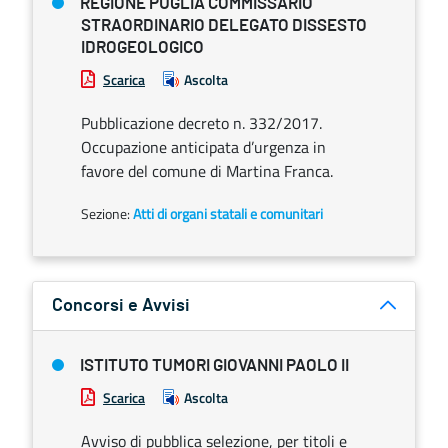
REGIONE PUGLIA COMMISSARIO
STRAORDINARIO DELEGATO DISSESTO
IDROGEOLOGICO
Scarica
Ascolta
Pubblicazione decreto n. 332/2017.
Occupazione anticipata d’urgenza in
favore del comune di Martina Franca.
Sezione:
Atti di organi statali e comunitari
Concorsi e Avvisi
ISTITUTO TUMORI GIOVANNI PAOLO II
Scarica
Ascolta
Avviso di pubblica selezione, per titoli e