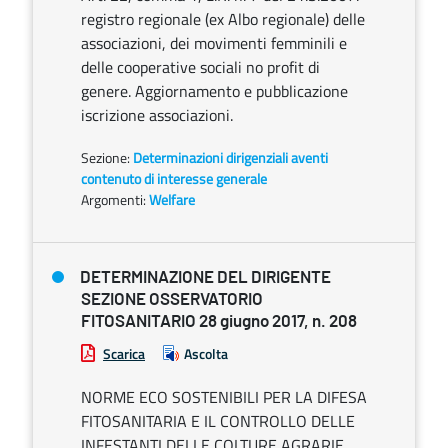
registro regionale (ex Albo regionale) delle
associazioni, dei movimenti femminili e
delle cooperative sociali no profit di
genere. Aggiornamento e pubblicazione
iscrizione associazioni.
Sezione:
Determinazioni dirigenziali aventi
contenuto di interesse generale
Argomenti:
Welfare
DETERMINAZIONE DEL DIRIGENTE
SEZIONE OSSERVATORIO
FITOSANITARIO 28 giugno 2017, n. 208
Scarica
Ascolta
NORME ECO SOSTENIBILI PER LA DIFESA
FITOSANITARIA E IL CONTROLLO DELLE
INFESTANTI DELLE COLTURE AGRARIE