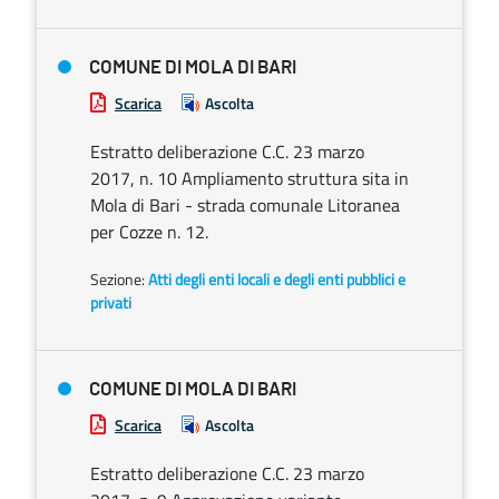
COMUNE DI MOLA DI BARI
Scarica
Ascolta
Estratto deliberazione C.C. 23 marzo
2017, n. 10 Ampliamento struttura sita in
Mola di Bari - strada comunale Litoranea
per Cozze n. 12.
Sezione:
Atti degli enti locali e degli enti pubblici e
privati
COMUNE DI MOLA DI BARI
Scarica
Ascolta
Estratto deliberazione C.C. 23 marzo