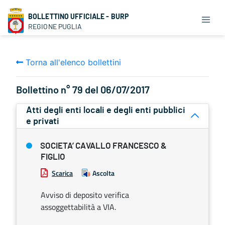
BOLLETTINO UFFICIALE - BURP
REGIONE PUGLIA
Torna all'elenco bollettini
Bollettino n° 79 del 06/07/2017
Atti degli enti locali e degli enti pubblici
e privati
SOCIETA’ CAVALLO FRANCESCO &
FIGLIO
Scarica
Ascolta
Avviso di deposito verifica
assoggettabilità a VIA.