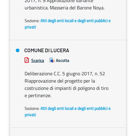
2017, n. 9 Approvazione variante
urbanistica. Masseria del Barone Noya.
Sezione:
Atti degli enti locali e degli enti pubblici e
privati
COMUNE DI LUCERA
Scarica
Ascolta
Deliberazione C.C. 5 giugno 2017, n. 52
Riapprovazione del progetto per la
costruzione di impianti di poligono di tiro
e pertinenze.
Sezione:
Atti degli enti locali e degli enti pubblici e
privati