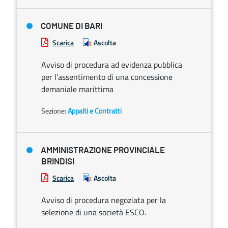
COMUNE DI BARI
Scarica
Ascolta
Avviso di procedura ad evidenza pubblica
per l’assentimento di una concessione
demaniale marittima
Sezione:
Appalti e Contratti
AMMINISTRAZIONE PROVINCIALE
BRINDISI
Scarica
Ascolta
Avviso di procedura negoziata per la
selezione di una società ESCO.