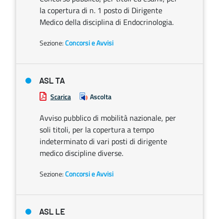
la copertura di n. 1 posto di Dirigente
Medico della disciplina di Endocrinologia.
Sezione:
Concorsi e Avvisi
ASL TA
Scarica
Ascolta
Avviso pubblico di mobilità nazionale, per
soli titoli, per la copertura a tempo
indeterminato di vari posti di dirigente
medico discipline diverse.
Sezione:
Concorsi e Avvisi
ASL LE