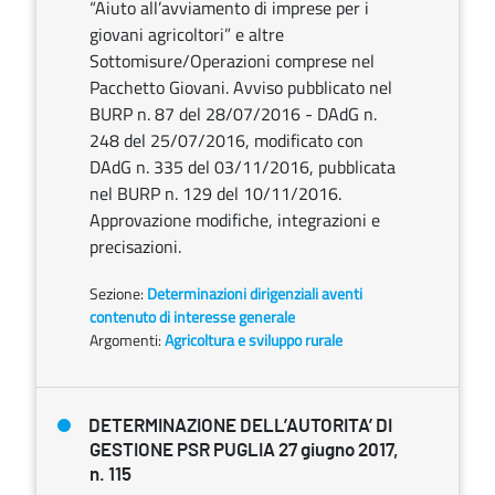
“Aiuto all’avviamento di imprese per i
giovani agricoltori” e altre
Sottomisure/Operazioni comprese nel
Pacchetto Giovani. Avviso pubblicato nel
BURP n. 87 del 28/07/2016 - DAdG n.
248 del 25/07/2016, modificato con
DAdG n. 335 del 03/11/2016, pubblicata
nel BURP n. 129 del 10/11/2016.
Approvazione modifiche, integrazioni e
precisazioni.
Sezione:
Determinazioni dirigenziali aventi
contenuto di interesse generale
Argomenti:
Agricoltura e sviluppo rurale
DETERMINAZIONE DELL’AUTORITA’ DI
GESTIONE PSR PUGLIA 27 giugno 2017,
n. 115