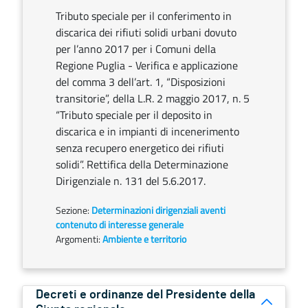
Tributo speciale per il conferimento in
discarica dei rifiuti solidi urbani dovuto
per l’anno 2017 per i Comuni della
Regione Puglia - Verifica e applicazione
del comma 3 dell’art. 1, “Disposizioni
transitorie”, della L.R. 2 maggio 2017, n. 5
“Tributo speciale per il deposito in
discarica e in impianti di incenerimento
senza recupero energetico dei rifiuti
solidi”. Rettifica della Determinazione
Dirigenziale n. 131 del 5.6.2017.
Sezione:
Determinazioni dirigenziali aventi
contenuto di interesse generale
Argomenti:
Ambiente e territorio
Decreti e ordinanze del Presidente della