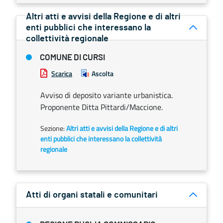
Altri atti e avvisi della Regione e di altri
enti pubblici che interessano la
collettività regionale
COMUNE DI CURSI
Scarica
Ascolta
Avviso di deposito variante urbanistica.
Proponente Ditta Pittardi/Maccione.
Sezione:
Altri atti e avvisi della Regione e di altri
enti pubblici che interessano la collettività
regionale
Atti di organi statali e comunitari