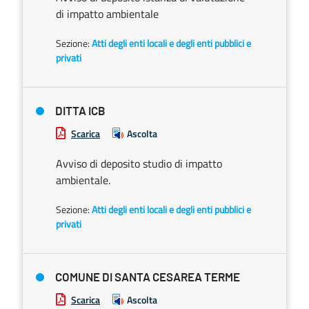
di impatto ambientale
Sezione:
Atti degli enti locali e degli enti pubblici e
privati
DITTA ICB
Scarica
Ascolta
Avviso di deposito studio di impatto
ambientale.
Sezione:
Atti degli enti locali e degli enti pubblici e
privati
COMUNE DI SANTA CESAREA TERME
Scarica
Ascolta