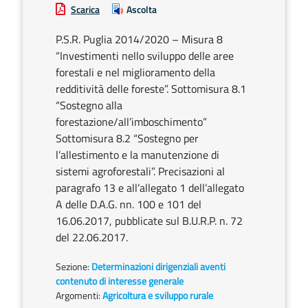
Scarica
Ascolta
P.S.R. Puglia 2014/2020 – Misura 8
“Investimenti nello sviluppo delle aree
forestali e nel miglioramento della
redditività delle foreste”. Sottomisura 8.1
“Sostegno alla
forestazione/all’imboschimento”
Sottomisura 8.2 “Sostegno per
l’allestimento e la manutenzione di
sistemi agroforestali”. Precisazioni al
paragrafo 13 e all’allegato 1 dell’allegato
A delle D.A.G. nn. 100 e 101 del
16.06.2017, pubblicate sul B.U.R.P. n. 72
del 22.06.2017.
Sezione:
Determinazioni dirigenziali aventi
contenuto di interesse generale
Argomenti:
Agricoltura e sviluppo rurale