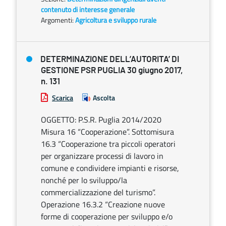
contenuto di interesse generale
Argomenti:
Agricoltura e sviluppo rurale
DETERMINAZIONE DELL’AUTORITA’ DI
GESTIONE PSR PUGLIA 30 giugno 2017,
n. 131
Scarica
Ascolta
OGGETTO: P.S.R. Puglia 2014/2020
Misura 16 “Cooperazione”. Sottomisura
16.3 “Cooperazione tra piccoli operatori
per organizzare processi di lavoro in
comune e condividere impianti e risorse,
nonché per lo sviluppo/la
commercializzazione del turismo”.
Operazione 16.3.2 “Creazione nuove
forme di cooperazione per sviluppo e/o