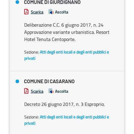
COMUNE DI GIURDIGNANO
Scarica
Ascolta
Deliberazione C.C. 6 giugno 2017, n. 24
Approvazione variante urbanistica. Resort
Hotel Tenuta Centoporte.
Sezione:
Atti degli enti locali e degli enti pubblici e
privati
COMUNE DI CASARANO
Scarica
Ascolta
Decreto 26 giugno 2017, n. 3 Esproprio.
Sezione:
Atti degli enti locali e degli enti pubblici e
privati