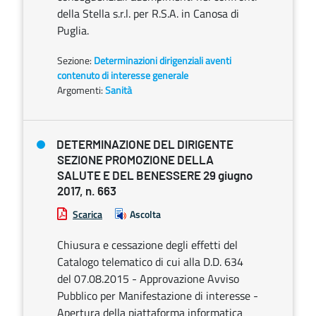
della Stella s.r.l. per R.S.A. in Canosa di
Puglia.
Sezione:
Determinazioni dirigenziali aventi
contenuto di interesse generale
Argomenti:
Sanità
DETERMINAZIONE DEL DIRIGENTE
SEZIONE PROMOZIONE DELLA
SALUTE E DEL BENESSERE 29 giugno
2017, n. 663
Scarica
Ascolta
Chiusura e cessazione degli effetti del
Catalogo telematico di cui alla D.D. 634
del 07.08.2015 - Approvazione Avviso
Pubblico per Manifestazione di interesse -
Apertura della piattaforma informatica