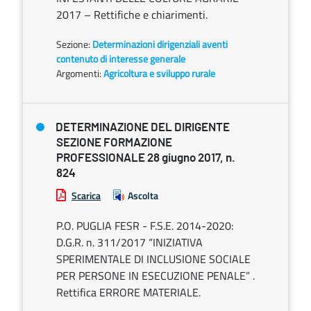
2017 – Rettifiche e chiarimenti.
Sezione:
Determinazioni dirigenziali aventi
contenuto di interesse generale
Argomenti:
Agricoltura e sviluppo rurale
DETERMINAZIONE DEL DIRIGENTE
SEZIONE FORMAZIONE
PROFESSIONALE 28 giugno 2017, n.
824
Scarica
Ascolta
P.O. PUGLIA FESR - F.S.E. 2014-2020:
D.G.R. n. 311/2017 “INIZIATIVA
SPERIMENTALE DI INCLUSIONE SOCIALE
PER PERSONE IN ESECUZIONE PENALE” .
Rettifica ERRORE MATERIALE.