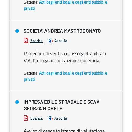
Sezione:
Atti degli enti locali e degli enti pubblici e
privati
SOCIETA’ ANDREA MASTRODONATO
Scarica
Ascolta
Procedura di verifica di assoggettabilità a
VIA. Proroga autorizzazione mineraria.
Sezione:
Atti degli enti locali e degli enti pubblici e
privati
IMPRESA EDILE STRADALE E SCAVI
SFORZA MICHELE
Scarica
Ascolta
Avviso di deposito istanza di valutazione