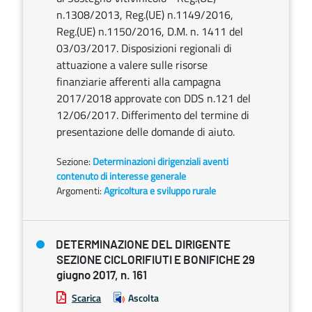
n.1308/2013, Reg.(UE) n.1149/2016,
Reg.(UE) n.1150/2016, D.M. n. 1411 del
03/03/2017. Disposizioni regionali di
attuazione a valere sulle risorse
finanziarie afferenti alla campagna
2017/2018 approvate con DDS n.121 del
12/06/2017. Differimento del termine di
presentazione delle domande di aiuto.
Sezione:
Determinazioni dirigenziali aventi
contenuto di interesse generale
Argomenti:
Agricoltura e sviluppo rurale
DETERMINAZIONE DEL DIRIGENTE
SEZIONE CICLORIFIUTI E BONIFICHE 29
giugno 2017, n. 161
Scarica
Ascolta