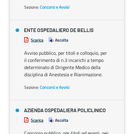
Sezione:
Concorsi e Avvisi
ENTE OSPEDALIERO DE BELLIS
Scarica
Ascolta
Avviso pubblico, per titoli e colloquio, per
il conferimento di n.3 incarichi a tempo
determinato di Dirigente Medico della
disciplina di Anestesia e Rianimazione.
Sezione:
Concorsi e Avvisi
AZIENDA OSPEDALIERA POLICLINICO
Scarica
Ascolta
Concorso pubblico, per titoli ed esami, per