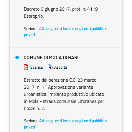
Decreto 6 giugno 2017, prot. n. 4119
Esproprio.
Sezione:
Atti degli enti locali e degli enti pubblici e
privati
COMUNE DI MOLA DI BARI
Scarica
Ascolta
Estratto deliberazione C.C. 23 marzo
2017, n. 11 Approvazione variante
urbanistica. Impianto produttivo ubicato
in Mola - strada comunale Litoranea per
Cozze n. 2.
Sezione:
Atti degli enti locali e degli enti pubblici e
privati