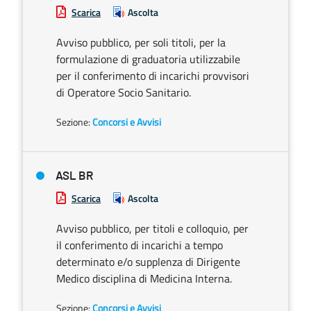
Scarica
Ascolta
Avviso pubblico, per soli titoli, per la
formulazione di graduatoria utilizzabile
per il conferimento di incarichi provvisori
di Operatore Socio Sanitario.
Sezione:
Concorsi e Avvisi
ASL BR
Scarica
Ascolta
Avviso pubblico, per titoli e colloquio, per
il conferimento di incarichi a tempo
determinato e/o supplenza di Dirigente
Medico disciplina di Medicina Interna.
Sezione:
Concorsi e Avvisi