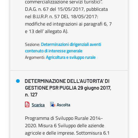
commercializzazione servizi turistici”.
D.A.G. n. 67 del 15/05/2017, pubblicata
nel B.U.R.P. n. 57 DEL 18/05/2017:
modifiche ed integrazioni ai paragrafi 6, 7
e 13 dell’ allegato A).
Sezione:
Determinazioni dirigenziali aventi
contenuto di interesse generale
Argomenti:
Agricoltura e sviluppo rurale
DETERMINAZIONE DELL’AUTORITA’ DI
GESTIONE PSR PUGLIA 29 giugno 2017,
n. 127
Scarica
Ascolta
Programma di Sviluppo Rurale 2014-
2020. Misura 6 Sviluppo delle aziende
agricole e delle imprese. Sottomisura 6.1