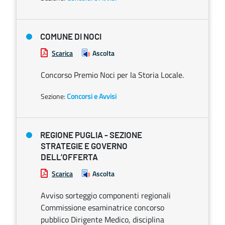
COMUNE DI NOCI
Scarica
Ascolta
Concorso Premio Noci per la Storia Locale.
Sezione:
Concorsi e Avvisi
REGIONE PUGLIA - SEZIONE
STRATEGIE E GOVERNO
DELL’OFFERTA
Scarica
Ascolta
Avviso sorteggio componenti regionali
Commissione esaminatrice concorso
pubblico Dirigente Medico, disciplina