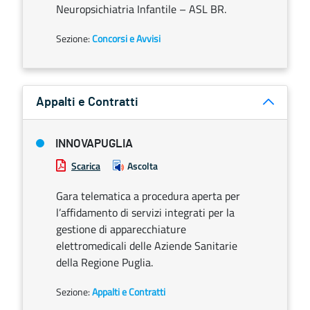
Neuropsichiatria Infantile – ASL BR.
Sezione:
Concorsi e Avvisi
Appalti e Contratti
INNOVAPUGLIA
Scarica
Ascolta
Gara telematica a procedura aperta per
l’affidamento di servizi integrati per la
gestione di apparecchiature
elettromedicali delle Aziende Sanitarie
della Regione Puglia.
Sezione:
Appalti e Contratti