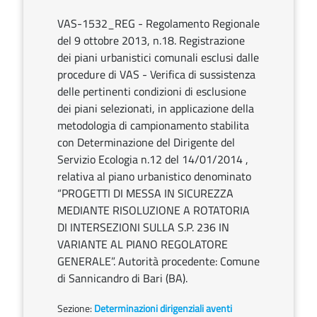
VAS-1532_REG - Regolamento Regionale
del 9 ottobre 2013, n.18. Registrazione
dei piani urbanistici comunali esclusi dalle
procedure di VAS - Verifica di sussistenza
delle pertinenti condizioni di esclusione
dei piani selezionati, in applicazione della
metodologia di campionamento stabilita
con Determinazione del Dirigente del
Servizio Ecologia n.12 del 14/01/2014 ,
relativa al piano urbanistico denominato
“PROGETTI DI MESSA IN SICUREZZA
MEDIANTE RISOLUZIONE A ROTATORIA
DI INTERSEZIONI SULLA S.P. 236 IN
VARIANTE AL PIANO REGOLATORE
GENERALE”. Autorità procedente: Comune
di Sannicandro di Bari (BA).
Sezione:
Determinazioni dirigenziali aventi