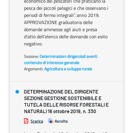
economico dei pescatori che praticano la
pesca dei piccoli pelagici e che osservano i
periodi di fermo integrali”. anno 2019.
APPROVAZIONE graduatoria delle
domande ammesse agli aiuti e presa
d’atto dell’elenco delle domande con esito
negativo.
Sezione:
Determinazioni dirigenziali aventi
contenuto di interesse generale
Argomenti:
Agricoltura e sviluppo rurale
DETERMINAZIONE DEL DIRIGENTE
SEZIONE GESTIONE SOSTENIBILE E
TUTELA DELLE RISORSE FORESTALI E
NATURALI 16 ottobre 2019, n. 330
Scarica
Ascolta