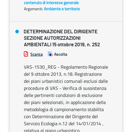
contenuto di interesse generale
Argomenti:
Ambiente e territorio
DETERMINAZIONE DEL DIRIGENTE
SEZIONE AUTORIZZAZIONI
AMBIENTALI 15 ottobre 2019, n. 252
Scarica
Ascolta
VAS-1530_REG - Regolamento Regionale
del 9 ottobre 2013, n.18. Registrazione
dei piani urbanistici comunali esclusi dalle
procedure di VAS - Verifica di sussistenza
delle pertinenti condizioni di esclusione
dei piani selezionati, in applicazione della
metodologia di campionamento stabilita
con Determinazione del Dirigente del
Servizio Ecologia n.12 del 14/01/2014 ,
relativa al piano urbanistico