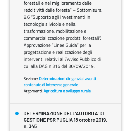
forestali e nel miglioramento delle
redditività delle foreste” – Sottomisura
8.6 “Supporto agli investimenti in
tecnologie silvicole e nella
trasformazione, mobilitazione e
commercializzazione prodotti forestali”.
Approvazione “Linee Guida” per la
progettazione e realizzazione degli
interventi relativi all’Avviso Pubblico di
cui alla DAG n.316 del 30/09/2019.
Sezione:
Determinazioni dirigenziali aventi
contenuto di interesse generale
Argomenti:
Agricoltura e sviluppo rurale
DETERMINAZIONE DELL’AUTORITA’ DI
GESTIONE PSR PUGLIA 18 ottobre 2019,
n. 345