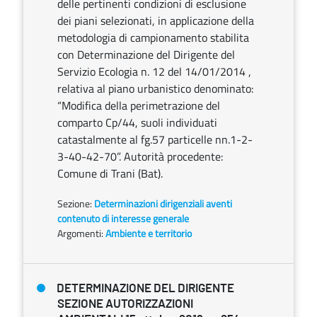
delle pertinenti condizioni di esclusione
dei piani selezionati, in applicazione della
metodologia di campionamento stabilita
con Determinazione del Dirigente del
Servizio Ecologia n. 12 del 14/01/2014 ,
relativa al piano urbanistico denominato:
“Modifica della perimetrazione del
comparto Cp/44, suoli individuati
catastalmente al fg.57 particelle nn.1-2-
3-40-42-70”. Autorità procedente:
Comune di Trani (Bat).
Sezione:
Determinazioni dirigenziali aventi
contenuto di interesse generale
Argomenti:
Ambiente e territorio
DETERMINAZIONE DEL DIRIGENTE
SEZIONE AUTORIZZAZIONI