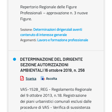
Repertorio Regionale delle Figure
Professionali – approvazione n. 3 nuove
Figure.
Sezione:
Determinazioni dirigenziali aventi
contenuto di interesse generale
Argomenti:
Lavoro e formazione professionale
DETERMINAZIONE DEL DIRIGENTE
SEZIONE AUTORIZZAZIONI
AMBIENTALI 16 ottobre 2019, n. 256
Scarica
Ascolta
VAS-1528_REG - Regolamento Regionale
del 9 ottobre 2013, n.18. Registrazione
dei piani urbanistici comunali esclusi dalle
procedure di VAS - Verifica di sussistenza