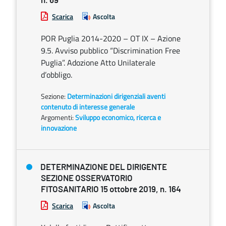
n. 69
Scarica
Ascolta
POR Puglia 2014-2020 – OT IX – Azione
9.5. Avviso pubblico “Discrimination Free
Puglia”. Adozione Atto Unilaterale
d’obbligo.
Sezione:
Determinazioni dirigenziali aventi
contenuto di interesse generale
Argomenti:
Sviluppo economico, ricerca e
innovazione
DETERMINAZIONE DEL DIRIGENTE
SEZIONE OSSERVATORIO
FITOSANITARIO 15 ottobre 2019, n. 164
Scarica
Ascolta