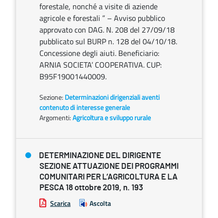
forestale, nonché a visite di aziende
agricole e forestali ” – Avviso pubblico
approvato con DAG. N. 208 del 27/09/18
pubblicato sul BURP n. 128 del 04/10/18.
Concessione degli aiuti. Beneficiario:
ARNIA SOCIETA’ COOPERATIVA. CUP:
B95F19001440009.
Sezione:
Determinazioni dirigenziali aventi
contenuto di interesse generale
Argomenti:
Agricoltura e sviluppo rurale
DETERMINAZIONE DEL DIRIGENTE
SEZIONE ATTUAZIONE DEI PROGRAMMI
COMUNITARI PER L’AGRICOLTURA E LA
PESCA 18 ottobre 2019, n. 193
Scarica
Ascolta