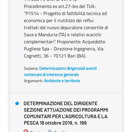
Procedimento ex art.27-bis del TUA:
“P1514 - Progetto di fattibilità tecnica ed
economica per il riutilizzo dei reflui
trattati dal nuovo depuratore consortile di
Sava e Manduria (TA) e relativi scarichi
complementari”. Proponente: Acquedotto
Pugliese Spa - Direzione Ingegneria, Via
Cognetti, 36 - 70121 Bari (BA).
Sezione:
Determinazioni dirigenziali aventi
contenuto di interesse generale
Argomenti:
Ambiente e territorio
DETERMINAZIONE DEL DIRIGENTE
SEZIONE ATTUAZIONE DEI PROGRAMMI
COMUNITARI PER L’AGRICOLTURA E LA
PESCA 18 ottobre 2019, n. 199