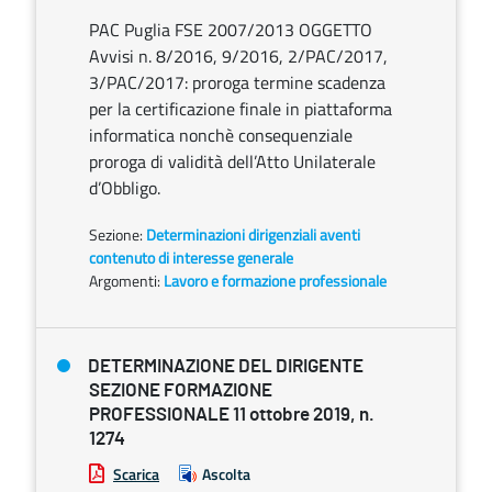
PAC Puglia FSE 2007/2013 OGGETTO
Avvisi n. 8/2016, 9/2016, 2/PAC/2017,
3/PAC/2017: proroga termine scadenza
per la certificazione finale in piattaforma
informatica nonchè consequenziale
proroga di validità dell’Atto Unilaterale
d’Obbligo.
Sezione:
Determinazioni dirigenziali aventi
contenuto di interesse generale
Argomenti:
Lavoro e formazione professionale
DETERMINAZIONE DEL DIRIGENTE
SEZIONE FORMAZIONE
PROFESSIONALE 11 ottobre 2019, n.
1274
Scarica
Ascolta