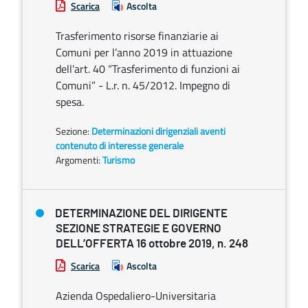
Scarica
Ascolta
Trasferimento risorse finanziarie ai
Comuni per l’anno 2019 in attuazione
dell’art. 40 “Trasferimento di funzioni ai
Comuni” - L.r. n. 45/2012. Impegno di
spesa.
Sezione:
Determinazioni dirigenziali aventi
contenuto di interesse generale
Argomenti:
Turismo
DETERMINAZIONE DEL DIRIGENTE
SEZIONE STRATEGIE E GOVERNO
DELL’OFFERTA 16 ottobre 2019, n. 248
Scarica
Ascolta
Azienda Ospedaliero-Universitaria