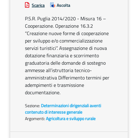
Scarica
Ascolta
P.S.R. Puglia 2014/2020 - Misura 16 –
Cooperazione. Operazione 16.3.2
“Creazione nuove forme di cooperazione
per sviluppo e/o commercializzazione
servizi turistici”. Assegnazione di nuova
dotazione finanziaria e scorrimento
graduatoria delle domande di sostegno
ammesse all’istruttoria tecnico-
amministrativa Differimento termini per
adempimenti e trasmissione
documentazione.
Sezione:
Determinazioni dirigenziali aventi
contenuto di interesse generale
Argomenti:
Agricoltura e sviluppo rurale