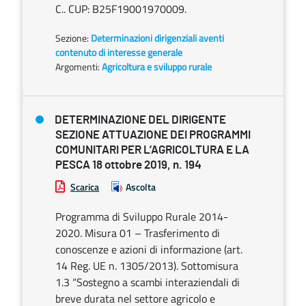
C.. CUP: B25F19001970009.
Sezione:
Determinazioni dirigenziali aventi
contenuto di interesse generale
Argomenti:
Agricoltura e sviluppo rurale
DETERMINAZIONE DEL DIRIGENTE
SEZIONE ATTUAZIONE DEI PROGRAMMI
COMUNITARI PER L’AGRICOLTURA E LA
PESCA 18 ottobre 2019, n. 194
Scarica
Ascolta
Programma di Sviluppo Rurale 2014-
2020. Misura 01 – Trasferimento di
conoscenze e azioni di informazione (art.
14 Reg. UE n. 1305/2013). Sottomisura
1.3 “Sostegno a scambi interaziendali di
breve durata nel settore agricolo e