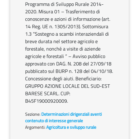
Programma di Sviluppo Rurale 2014-
2020. Misura 01 – Trasferimento di
conoscenze e azioni di informazione (art.
14 Reg. UE n. 1305/2013). Sottomisura
1.3 “Sostegno a scambi interaziendali di
breve durata nel settore agricolo e
forestale, nonché a visite di aziende
agricole e forestali ” – Avviso pubblico
approvato con DAG. N. 208 del 27/09/18
pubblicato sul BURP n. 128 del 04/10/18.
Concessione degli aiuti. Beneficiario:
GRUPPO AZIONE LOCALE DEL SUD-EST
BARESE SCARL. CUP:
B45F19000920009.
Sezione:
Determinazioni dirigenziali aventi
contenuto di interesse generale
Argomenti:
Agricoltura e sviluppo rurale