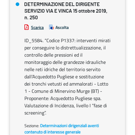
DETERMINAZIONE DEL DIRIGENTE
SERVIZIO VIA E VINCA 15 ottobre 2019,
n. 250
Scarica
Ascolta
ID_5584. “Codice P1337: interventi mirati
per conseguire lo distrettualizzazione, il
controllo delle pressioni ed il
monitoraggio delle grandezze idrauliche
nelle reti idriche del territorio servito
dall’Acquedotto Pugliese e sostituzione
dei tronchi vetusti ed ammalorati - Lotto
1 - Comune di Minervino Murge (BT) -
Proponente: Acquedotto Pugliese spa.
Valutazione di Incidenza, livello I “fase di
screening”.
Sezione:
Determinazioni dirigenziali aventi
contenuto di interesse generale