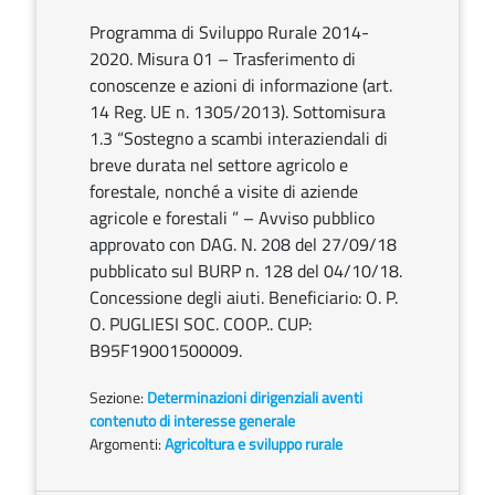
Programma di Sviluppo Rurale 2014-
2020. Misura 01 – Trasferimento di
conoscenze e azioni di informazione (art.
14 Reg. UE n. 1305/2013). Sottomisura
1.3 “Sostegno a scambi interaziendali di
breve durata nel settore agricolo e
forestale, nonché a visite di aziende
agricole e forestali ” – Avviso pubblico
approvato con DAG. N. 208 del 27/09/18
pubblicato sul BURP n. 128 del 04/10/18.
Concessione degli aiuti. Beneficiario: O. P.
O. PUGLIESI SOC. COOP.. CUP:
B95F19001500009.
Sezione:
Determinazioni dirigenziali aventi
contenuto di interesse generale
Argomenti:
Agricoltura e sviluppo rurale