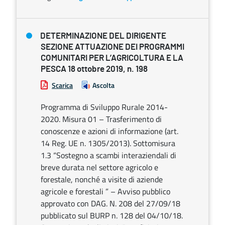
DETERMINAZIONE DEL DIRIGENTE
SEZIONE ATTUAZIONE DEI PROGRAMMI
COMUNITARI PER L’AGRICOLTURA E LA
PESCA 18 ottobre 2019, n. 198
Scarica
Ascolta
Programma di Sviluppo Rurale 2014-
2020. Misura 01 – Trasferimento di
conoscenze e azioni di informazione (art.
14 Reg. UE n. 1305/2013). Sottomisura
1.3 “Sostegno a scambi interaziendali di
breve durata nel settore agricolo e
forestale, nonché a visite di aziende
agricole e forestali ” – Avviso pubblico
approvato con DAG. N. 208 del 27/09/18
pubblicato sul BURP n. 128 del 04/10/18.