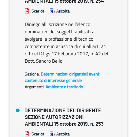
AMBIENTALI 15 ottobre 2019, n. 254
Scarica
Ascolta
Diniego all’iscrizione nell’elenco
nominativo dei soggetti abilitati a
svolgere la professione di tecnico
competente in acustica di cui all’art. 21
c.1 del D.Lgs 17 Febbraio 2017, n. 42 del
Dott. Sandro Bello.
Sezione:
Determinazioni dirigenziali aventi
contenuto di interesse generale
Argomenti:
Ambiente e territorio
DETERMINAZIONE DEL DIRIGENTE
SEZIONE AUTORIZZAZIONI
AMBIENTALI 15 ottobre 2019, n. 253
Scarica
Ascolta