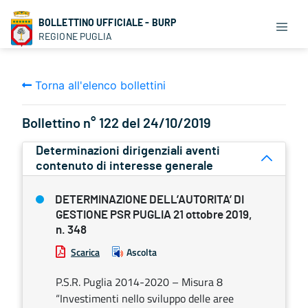
BOLLETTINO UFFICIALE - BURP
REGIONE PUGLIA
Torna all'elenco bollettini
Bollettino n° 122 del 24/10/2019
Determinazioni dirigenziali aventi
contenuto di interesse generale
DETERMINAZIONE DELL’AUTORITA’ DI
GESTIONE PSR PUGLIA 21 ottobre 2019,
n. 348
Scarica
Ascolta
P.S.R. Puglia 2014-2020 – Misura 8
“Investimenti nello sviluppo delle aree