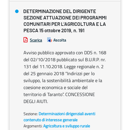
DETERMINAZIONE DEL DIRIGENTE
SEZIONE ATTUAZIONE DEI PROGRAMMI
COMUNITARI PER L’AGRICOLTURA E LA
PESCA 15 ottobre 2019, n. 191
Scarica
Ascolta
Avviso pubblico approvato con DDS n. 168
del 02/10/2018 pubblicato sul B.U.R.P. nr.
131 del 11.10.2018. Legge regionale n. 2
del 25 gennaio 2018 “Indirizzi per lo
sviluppo, la sostenibilità ambientale e la
coesione economica e sociale del
territorio di Taranto”. CONCESSIONE
DEGLI AIUTI.
Sezione:
Determinazioni dirigenziali aventi
contenuto di interesse generale
Argomenti:
Agricoltura e sviluppo rurale