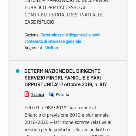
781042 – APPROVAZIONE DELL’AVVISO
PUBBLICO PER L’ACCESSO AI
CONTRIBUTI STATALI DESTINATI ALLE
CASE RIFUGIO.
Sezione:
Determinazioni dirigenziali aventi
contenuto di interesse generale
Argomenti:
Welfare
DETERMINAZIONE DEL DIRIGENTE
SERVIZIO MINORI, FAMIGLIE E PARI
OPPORTUNITA’ 17 ottobre 2019, n. 917
Scarica
Ascolta
Del.G.R n. 982/2019 “Variazione al
Bilancio di previsione 2019 e pluriennale
2018-2020 – Iscrizione somme relative al
«Fondo per le politiche relative ai diritti e