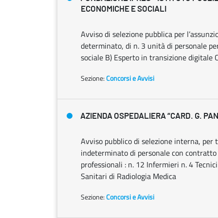
ECONOMICHE E SOCIALI
Avviso di selezione pubblica per l’assunz
determinato, di n. 3 unità di personale per 
sociale B) Esperto in transizione digitale C
Sezione:
Concorsi e Avvisi
AZIENDA OSPEDALIERA “CARD. G. PAN
Avviso pubblico di selezione interna, per t
indeterminato di personale con contratto d
professionali : n. 12 Infermieri n. 4 Tecni
Sanitari di Radiologia Medica
Sezione:
Concorsi e Avvisi