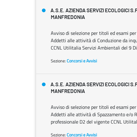
A.S.E. AZIENDA SERVIZI ECOLOGICI S.
MANFREDONIA
Avviso di selezione per titoli ed esami pe
Addetti alle attività di Conduzione da inq
CCNL Utilitalia Servizi Ambientali del 9
Sezione:
Concorsi e Avvisi
A.S.E. AZIENDA SERVIZI ECOLOGICI S.
MANFREDONIA
Avviso di selezione per titoli ed esami pe
Addetti alle attività di Spazzamento e/o Ra
professionale D2 del vigente CCNL Utilita
Sezione:
Concorsi e Avvisi