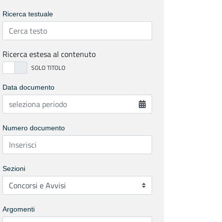
Ricerca testuale
Ricerca estesa al contenuto
Data documento
Numero documento
Sezioni
Argomenti