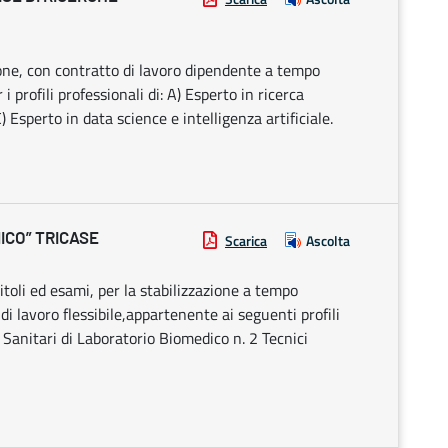
ione, con contratto di lavoro dipendente a tempo
i profili professionali di: A) Esperto in ricerca
) Esperto in data science e intelligenza artificiale.
ICO” TRICASE
Scarica
Ascolta
itoli ed esami, per la stabilizzazione a tempo
i lavoro flessibile,appartenente ai seguenti profili
ci Sanitari di Laboratorio Biomedico n. 2 Tecnici