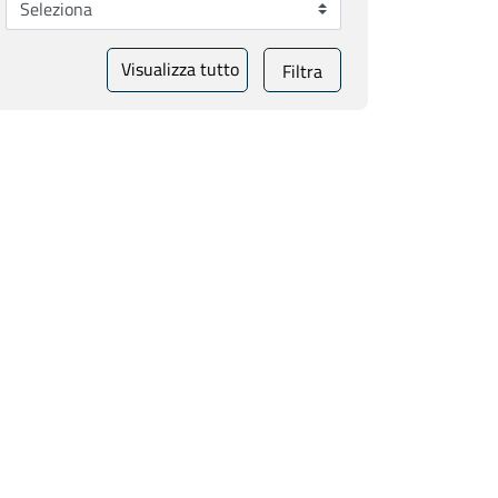
Visualizza tutto
Filtra