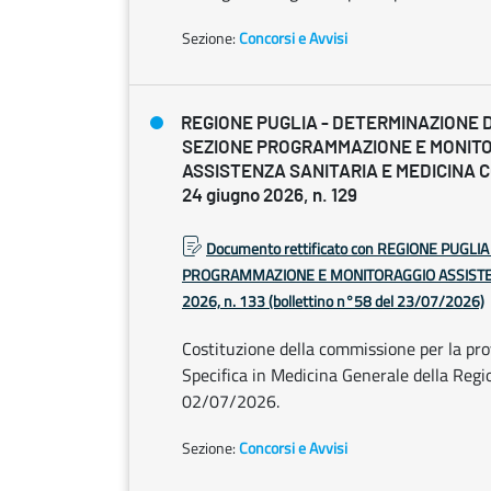
Sezione:
Concorsi e Avvisi
REGIONE PUGLIA - DETERMINAZIONE 
SEZIONE PROGRAMMAZIONE E MONIT
ASSISTENZA SANITARIA E MEDICINA
24 giugno 2026, n. 129
Documento rettificato con REGIONE PUGL
PROGRAMMAZIONE E MONITORAGGIO ASSISTENZ
2026, n. 133 (bollettino n°58 del 23/07/2026)
Costituzione della commissione per la pro
Specifica in Medicina Generale della Reg
02/07/2026.
Sezione:
Concorsi e Avvisi