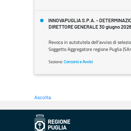
INNOVAPUGLIA S.P.A. - DETERMINAZI
DIRETTORE GENERALE 30 giugno 2026,
Revoca in autotutela dell’avviso di selezi
Soggetto Aggregatore regione Puglia (SAr
Sezione:
Concorsi e Avvisi
Ascolta