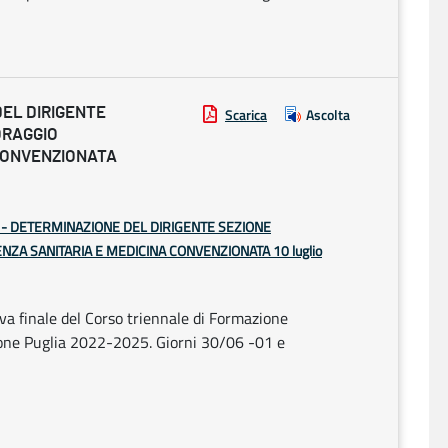
DEL DIRIGENTE
Scarica
Ascolta
ORAGGIO
 CONVENZIONATA
IA - DETERMINAZIONE DEL DIRIGENTE SEZIONE
A SANITARIA E MEDICINA CONVENZIONATA 10 luglio
va finale del Corso triennale di Formazione
ione Puglia 2022-2025. Giorni 30/06 -01 e