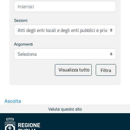
Sezioni
Argomenti
Visualizza tutto
Filtra
Ascolta
Valuta questo sito