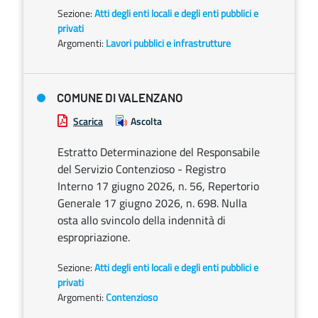
Sezione:
Atti degli enti locali e degli enti pubblici e
privati
Argomenti:
Lavori pubblici e infrastrutture
COMUNE DI VALENZANO
Scarica
Ascolta
Estratto Determinazione del Responsabile
del Servizio Contenzioso - Registro
Interno 17 giugno 2026, n. 56, Repertorio
Generale 17 giugno 2026, n. 698. Nulla
osta allo svincolo della indennità di
espropriazione.
Sezione:
Atti degli enti locali e degli enti pubblici e
privati
Argomenti:
Contenzioso