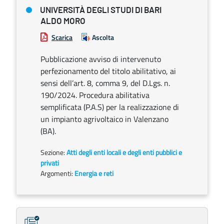
UNIVERSITÀ DEGLI STUDI DI BARI
ALDO MORO
Scarica
Ascolta
Pubblicazione avviso di intervenuto
perfezionamento del titolo abilitativo, ai
sensi dell’art. 8, comma 9, del D.Lgs. n.
190/2024. Procedura abilitativa
semplificata (P.A.S) per la realizzazione di
un impianto agrivoltaico in Valenzano
(BA).
Sezione:
Atti degli enti locali e degli enti pubblici e
privati
Argomenti:
Energia e reti