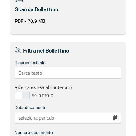
Scarica Bollettino
PDF - 70,9 MB
Filtra nel Bollettino
Ricerca testuale
Ricerca estesa al contenuto
Data documento
Numero documento