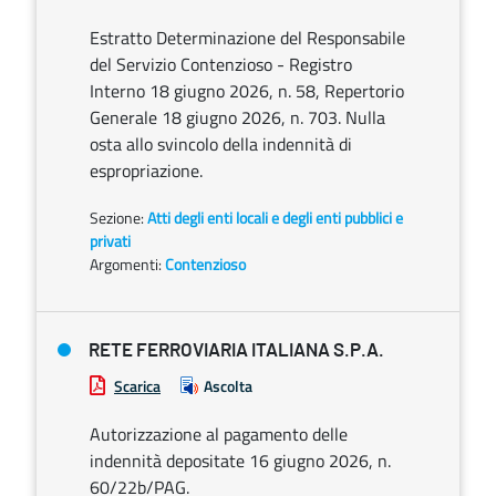
Estratto Determinazione del Responsabile
del Servizio Contenzioso - Registro
Interno 18 giugno 2026, n. 58, Repertorio
Generale 18 giugno 2026, n. 703. Nulla
osta allo svincolo della indennità di
espropriazione.
Sezione:
Atti degli enti locali e degli enti pubblici e
privati
Argomenti:
Contenzioso
RETE FERROVIARIA ITALIANA S.P.A.
Scarica
Ascolta
Autorizzazione al pagamento delle
indennità depositate 16 giugno 2026, n.
60/22b/PAG.