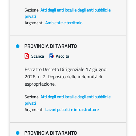
Sezione:
Atti degli enti locali e degli enti pubblici e
privati
Argomenti:
Ambiente e territorio
PROVINCIA DI TARANTO
Scarica
Ascolta
Estratto Decreto Dirigenziale 17 giugno
2026, n. 2. Deposito delle indennità di
espropriazione.
Sezione:
Atti degli enti locali e degli enti pubblici e
privati
Argomenti:
Lavori pubblici e infrastrutture
PROVINCIA DI TARANTO