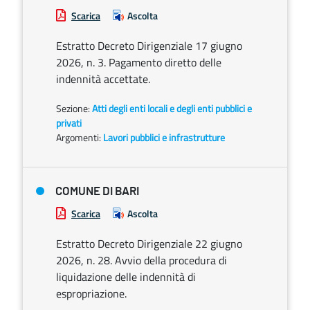
Scarica
Ascolta
Estratto Decreto Dirigenziale 17 giugno
2026, n. 3. Pagamento diretto delle
indennità accettate.
Sezione:
Atti degli enti locali e degli enti pubblici e
privati
Argomenti:
Lavori pubblici e infrastrutture
COMUNE DI BARI
Scarica
Ascolta
Estratto Decreto Dirigenziale 22 giugno
2026, n. 28. Avvio della procedura di
liquidazione delle indennità di
espropriazione.