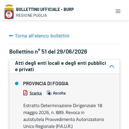
BOLLETTINO UFFICIALE - BURP
REGIONE PUGLIA
Torna all'elenco bollettini
Bollettino n° 51 del 29/06/2026
Atti degli enti locali e degli enti pubblici
e privati
PROVINCIA DI FOGGIA
Scarica
Ascolta
Estratto Determinazione Dirigenziale 18
maggio 2026, n. 889. Revoca in
autotutela Provvedimento Autorizzatorio
Unico Regionale (P.A.U.R.)