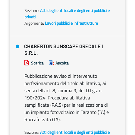
Sezione:
Atti degli enti locali e degli enti pubblici e
privati
Argomenti:
Lavori pubblici e infrastrutture
CHABERTON SUNSCAPE GRECALE 1
S.R.L.
Scarica
Ascolta
Pubblicazione avviso di intervenuto
perfezionamento del titolo abilitativo, ai
sensi dell’art. 8, comma 9, del D.Lgs. n.
190/2024. Procedura abilitativa
semplificata (P.A.S) per la realizzazione di
un impianto fotovoltaico in Taranto (TA) e
Roccaforzata (TA).
Sezione:
Atti degli enti locali e degli enti pubblici e