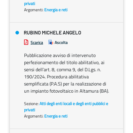
privati
Argomenti:
Energia e reti
RUBINO MICHELE ANGELO
Scarica
Ascolta
Pubblicazione avviso di intervenuto
perfezionamento del titolo abilitativo, ai
sensi dell’art. 8, comma 9, del D.Lgs. n.
190/2024. Procedura abilitativa
semplificata (P.A.S) per la realizzazione di
un impianto fotovoltaico in Altamura (BA).
Sezione:
Atti degli enti locali e degli enti pubblici e
privati
Argomenti:
Energia e reti