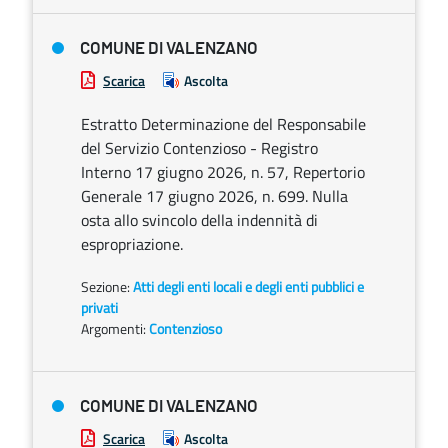
COMUNE DI VALENZANO
Scarica
Ascolta
Estratto Determinazione del Responsabile
del Servizio Contenzioso - Registro
Interno 17 giugno 2026, n. 57, Repertorio
Generale 17 giugno 2026, n. 699. Nulla
osta allo svincolo della indennità di
espropriazione.
Sezione:
Atti degli enti locali e degli enti pubblici e
privati
Argomenti:
Contenzioso
COMUNE DI VALENZANO
Scarica
Ascolta