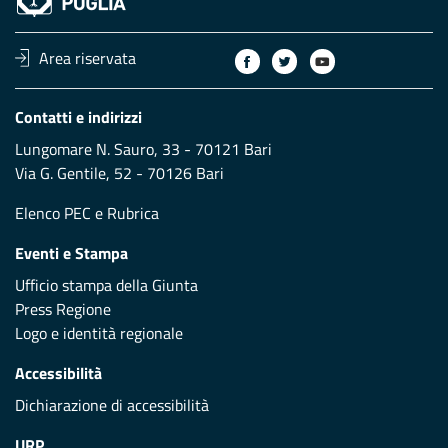
Area riservata
Contatti e indirizzi
Lungomare N. Sauro, 33 - 70121 Bari
Via G. Gentile, 52 - 70126 Bari
Elenco PEC
e
Rubrica
Eventi e Stampa
Ufficio stampa della Giunta
Press Regione
Logo e identità regionale
Accessibilità
Dichiarazione di accessibilità
URP