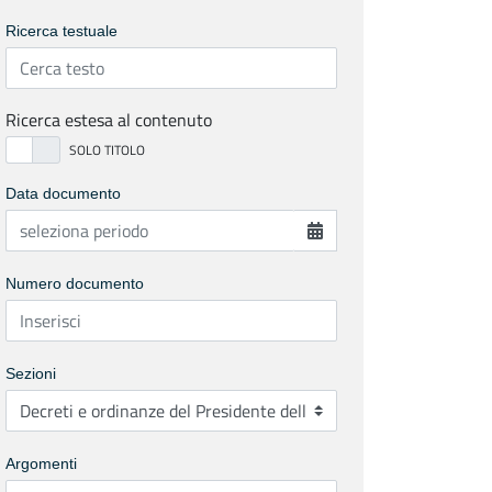
Ricerca testuale
Ricerca estesa al contenuto
Data documento
Numero documento
Sezioni
Argomenti