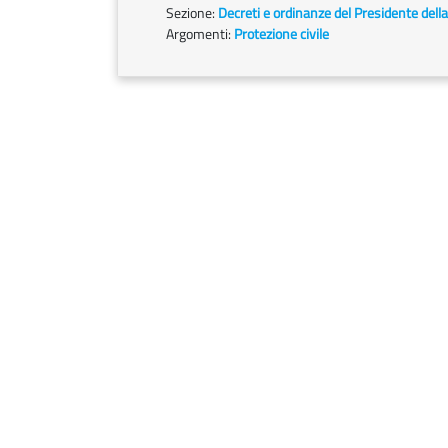
Sezione:
Decreti e ordinanze del Presidente dell
Argomenti:
Protezione civile