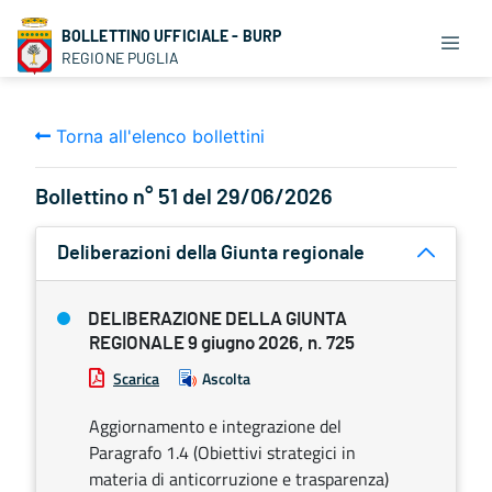
BOLLETTINO UFFICIALE - BURP
REGIONE PUGLIA
Torna all'elenco bollettini
Bollettino n° 51 del 29/06/2026
Deliberazioni della Giunta regionale
DELIBERAZIONE DELLA GIUNTA
REGIONALE 9 giugno 2026, n. 725
Scarica
Ascolta
Aggiornamento e integrazione del
Paragrafo 1.4 (Obiettivi strategici in
materia di anticorruzione e trasparenza)