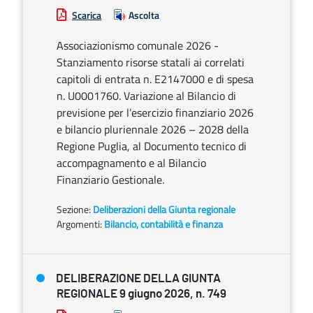
Scarica
Ascolta
Associazionismo comunale 2026 -
Stanziamento risorse statali ai correlati
capitoli di entrata n. E2147000 e di spesa
n. U0001760. Variazione al Bilancio di
previsione per l’esercizio finanziario 2026
e bilancio pluriennale 2026 – 2028 della
Regione Puglia, al Documento tecnico di
accompagnamento e al Bilancio
Finanziario Gestionale.
Sezione:
Deliberazioni della Giunta regionale
Argomenti:
Bilancio, contabilità e finanza
DELIBERAZIONE DELLA GIUNTA
REGIONALE 9 giugno 2026, n. 749