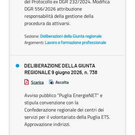
del Protocollo ex DGR 232/2024. Modifica
DGR 556/2026 attribuzione
responsabilità della gestione della
procedura da attivarsi.
Sezione:
Deliberazioni della Giunta regionale
Argomenti:
Lavoro e formazione professionale
DELIBERAZIONE DELLA GIUNTA
REGIONALE 9 giugno 2026, n. 738
Scarica
Ascolta
Avviso pubblico “Puglia EnergieNET” e
stipula convenzione con la
Confederazione regionale dei centri dei
servizi per il volontariato della Puglia ETS.
Approvazione indirizzi.