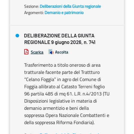
Sezione:
Deliberazioni della Giunta regionale
Argomenti:
Demanio e patrimonio
DELIBERAZIONE DELLA GIUNTA
REGIONALE 9 giugno 2026, n. 741
Scarica
Ascolta
Trasferimento a titolo oneroso di area
tratturale facente parte del Trattturo
“Celano Foggia” in agro del Comune di
Foggia allibrato al Catasto Terreni foglio
96 partila 485 di mq 61. L.R. n.4/2013 (TU
Disposizioni legislative in materia di
demanio armentizio e beni della
soppressa Opera Nazionale Combattenti e
della soppressa Riforma Fondiaria).