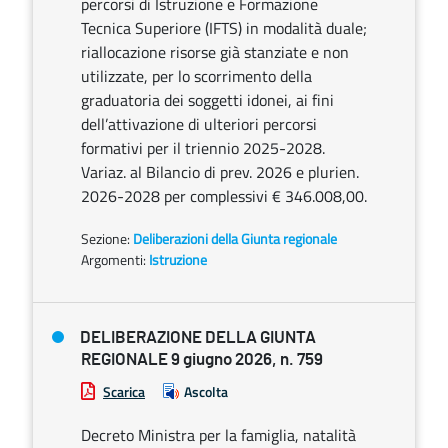
percorsi di Istruzione e Formazione
Tecnica Superiore (IFTS) in modalità duale;
riallocazione risorse già stanziate e non
utilizzate, per lo scorrimento della
graduatoria dei soggetti idonei, ai fini
dell’attivazione di ulteriori percorsi
formativi per il triennio 2025-2028.
Variaz. al Bilancio di prev. 2026 e plurien.
2026-2028 per complessivi € 346.008,00.
Sezione:
Deliberazioni della Giunta regionale
Argomenti:
Istruzione
DELIBERAZIONE DELLA GIUNTA
REGIONALE 9 giugno 2026, n. 759
Scarica
Ascolta
Decreto Ministra per la famiglia, natalità