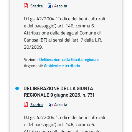
Scarica
Ascolta
D.Lgs. 42/2004 “Codice dei beni culturali
e del paesaggio”, art. 146, comma 6.
Attribuzione della delega al Comune di
Canosa (BT) ai sensi dell’art. 7 della L.R.
20/2009.
Sezione:
Deliberazioni della Giunta regionale
Argomenti:
Ambiente e territorio
DELIBERAZIONE DELLA GIUNTA
REGIONALE 9 giugno 2026, n. 731
Scarica
Ascolta
D.Lgs. 42/2004 “Codice dei beni culturali
e del paesaggio”, art. 146, comma 6.
Attribuzione della delega all’Unione dei