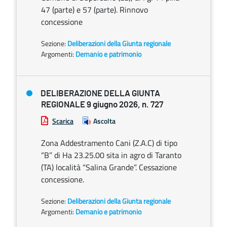
47 (parte) e 57 (parte). Rinnovo
concessione
Sezione:
Deliberazioni della Giunta regionale
Argomenti:
Demanio e patrimonio
DELIBERAZIONE DELLA GIUNTA
REGIONALE 9 giugno 2026, n. 727
Scarica
Ascolta
Zona Addestramento Cani (Z.A.C) di tipo
“B” di Ha 23.25.00 sita in agro di Taranto
(TA) località “Salina Grande”. Cessazione
concessione.
Sezione:
Deliberazioni della Giunta regionale
Argomenti:
Demanio e patrimonio