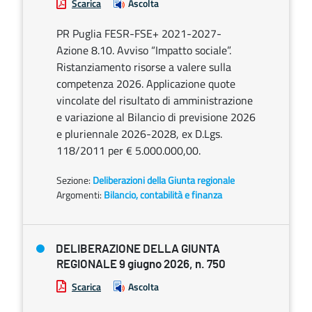
Scarica
Ascolta
PR Puglia FESR-FSE+ 2021-2027-
Azione 8.10. Avviso “Impatto sociale”.
Ristanziamento risorse a valere sulla
competenza 2026. Applicazione quote
vincolate del risultato di amministrazione
e variazione al Bilancio di previsione 2026
e pluriennale 2026-2028, ex D.Lgs.
118/2011 per € 5.000.000,00.
Sezione:
Deliberazioni della Giunta regionale
Argomenti:
Bilancio, contabilità e finanza
DELIBERAZIONE DELLA GIUNTA
REGIONALE 9 giugno 2026, n. 750
Scarica
Ascolta