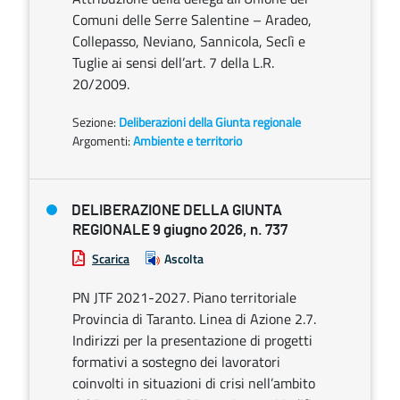
Comuni delle Serre Salentine – Aradeo,
Collepasso, Neviano, Sannicola, Seclì e
Tuglie ai sensi dell’art. 7 della L.R.
20/2009.
Sezione:
Deliberazioni della Giunta regionale
Argomenti:
Ambiente e territorio
DELIBERAZIONE DELLA GIUNTA
REGIONALE 9 giugno 2026, n. 737
Scarica
Ascolta
PN JTF 2021-2027. Piano territoriale
Provincia di Taranto. Linea di Azione 2.7.
Indirizzi per la presentazione di progetti
formativi a sostegno dei lavoratori
coinvolti in situazioni di crisi nell’ambito