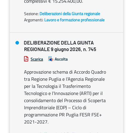
complessivi € 15.254.400,00.
Sezione:
Deliberazioni della Giunta regionale
Argomenti:
Lavoro e formazione professionale
DELIBERAZIONE DELLA GIUNTA
REGIONALE 9 giugno 2026, n. 745
Scarica
Ascolta
Approvazione schema di Accordo Quadro
tra Regione Puglia e l’Agenzia Regionale
per la Tecnologia il Trasferimento
Tecnologico e l’Innovazione (ARTI) per il
consolidamento del Processo di Scoperta
Imprenditoriale (EDP) – Ciclo di
programmazione PR Puglia FESR FSE+
2021-2027.