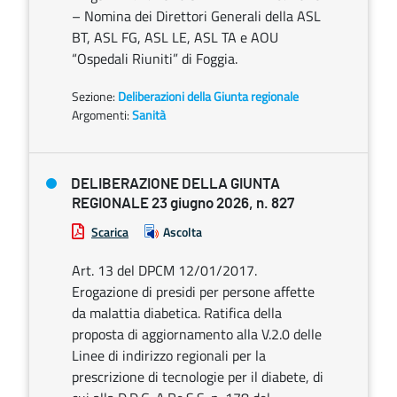
– Nomina dei Direttori Generali della ASL
BT, ASL FG, ASL LE, ASL TA e AOU
“Ospedali Riuniti” di Foggia.
Sezione:
Deliberazioni della Giunta regionale
Argomenti:
Sanità
DELIBERAZIONE DELLA GIUNTA
REGIONALE 23 giugno 2026, n. 827
Scarica
Ascolta
Art. 13 del DPCM 12/01/2017.
Erogazione di presidi per persone affette
da malattia diabetica. Ratifica della
proposta di aggiornamento alla V.2.0 delle
Linee di indirizzo regionali per la
prescrizione di tecnologie per il diabete, di