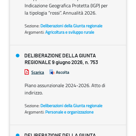
Indicazione Geografica Protetta (IGP) per
la tipologia “rossi”. Annualità 2026.
Sezione:
Deliberazioni della Giunta regionale
Argomenti:
Agricoltura e sviluppo rurale
DELIBERAZIONE DELLA GIUNTA
REGIONALE 9 giugno 2026, n. 753
Scarica
Ascolta
Piano assunzionale 2024-2026. Atto di
indirizzo.
Sezione:
Deliberazioni della Giunta regionale
Argomenti:
Personale e organizzazione
DELIBERAZIONE DELLA GIUNTA