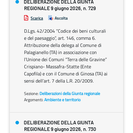
DELIBERAZIONE DELLA GIUNTA
REGIONALE 9 giugno 2026, n. 729
Scarica
Ascolta
D.Lgs. 42/2004 “Codice dei beni culturali
e del paesaggio”, art. 146, comma 6.
Attribuzione della delega al Comune di
Palagianello (TA) in associazione con
l’Unione dei Comuni “Terra delle Gravine”
Crispiano- Massafra-Statte (Ente
Capofila) e con il Comune di Ginosa (TA) ai
sensi dell’art. 7 della L.R. 20/2009.
Sezione:
Deliberazioni della Giunta regionale
Argomenti:
Ambiente e territorio
DELIBERAZIONE DELLA GIUNTA
REGIONALE 9 giugno 2026, n. 730