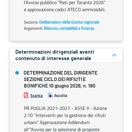
l’Avviso pubblico “Reti per Taranto 2026”
e approvazione codici ATECO ammissibili.
Sezione:
Deliberazioni della Giunta regionale
Argomenti:
Bilancio, contabilità e finanza
Determinazioni dirigenziali aventi
contenuto di interesse generale
DETERMINAZIONE DEL DIRIGENTE
SEZIONE CICLO DEI RIFIUTI E
BONIFICHE 10 giugno 2026, n. 190
Scarica
Ascolta
PR PUGLIA 2021-2027 - ASSE II - Azione
2.10 “Interventi per la gestione dei rifiuti
urbani”. Approvazione Addendum
all’“Avviso per la selezione di proposte