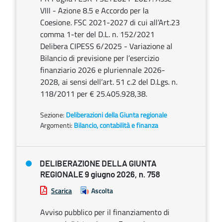
VIII - Azione 8.5 e Accordo per la
Coesione. FSC 2021-2027 di cui all’Art.23
comma 1-ter del D.L. n. 152/2021
Delibera CIPESS 6/2025 - Variazione al
Bilancio di previsione per l’esercizio
finanziario 2026 e pluriennale 2026-
2028, ai sensi dell’art. 51 c.2 del D.Lgs. n.
118/2011 per € 25.405.928,38.
Sezione:
Deliberazioni della Giunta regionale
Argomenti:
Bilancio, contabilità e finanza
DELIBERAZIONE DELLA GIUNTA
REGIONALE 9 giugno 2026, n. 758
Scarica
Ascolta
Avviso pubblico per il finanziamento di