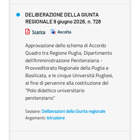
DELIBERAZIONE DELLA GIUNTA
REGIONALE 9 giugno 2026, n. 728
Scarica
Ascolta
Approvazione dello schema di Accordo
Quadro tra Regione Puglia, Dipartimento
dell’Amministrazione Penitenziaria -
Provveditorato Regionale della Puglia e
Basilicata, e le cinque Università Pugliesi,
al fine di pervenire alla costituzione del
“Polo didattico universitario
penitenziario”
Sezione:
Deliberazioni della Giunta regionale
Argomenti:
Istruzione