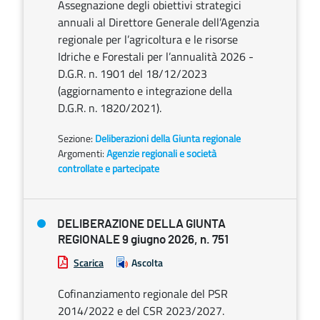
Assegnazione degli obiettivi strategici
annuali al Direttore Generale dell’Agenzia
regionale per l’agricoltura e le risorse
Idriche e Forestali per l’annualità 2026 -
D.G.R. n. 1901 del 18/12/2023
(aggiornamento e integrazione della
D.G.R. n. 1820/2021).
Sezione:
Deliberazioni della Giunta regionale
Argomenti:
Agenzie regionali e società
controllate e partecipate
DELIBERAZIONE DELLA GIUNTA
REGIONALE 9 giugno 2026, n. 751
Scarica
Ascolta
Cofinanziamento regionale del PSR
2014/2022 e del CSR 2023/2027.