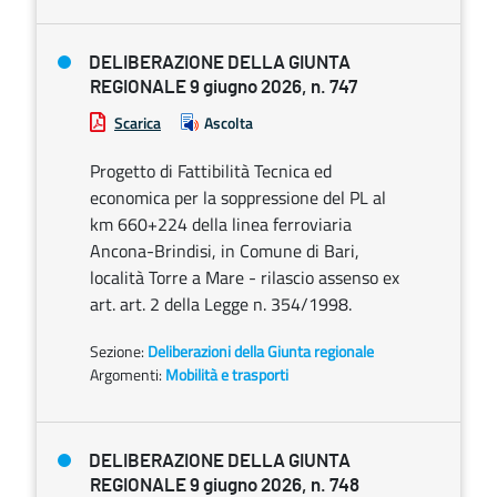
DELIBERAZIONE DELLA GIUNTA
REGIONALE 9 giugno 2026, n. 747
Scarica
Ascolta
Progetto di Fattibilità Tecnica ed
economica per la soppressione del PL al
km 660+224 della linea ferroviaria
Ancona-Brindisi, in Comune di Bari,
località Torre a Mare - rilascio assenso ex
art. art. 2 della Legge n. 354/1998.
Sezione:
Deliberazioni della Giunta regionale
Argomenti:
Mobilità e trasporti
DELIBERAZIONE DELLA GIUNTA
REGIONALE 9 giugno 2026, n. 748