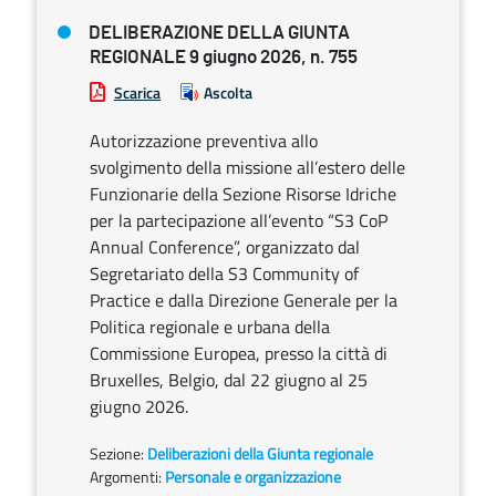
DELIBERAZIONE DELLA GIUNTA
REGIONALE 9 giugno 2026, n. 755
Scarica
Ascolta
Autorizzazione preventiva allo
svolgimento della missione all’estero delle
Funzionarie della Sezione Risorse Idriche
per la partecipazione all’evento “S3 CoP
Annual Conference”, organizzato dal
Segretariato della S3 Community of
Practice e dalla Direzione Generale per la
Politica regionale e urbana della
Commissione Europea, presso la città di
Bruxelles, Belgio, dal 22 giugno al 25
giugno 2026.
Sezione:
Deliberazioni della Giunta regionale
Argomenti:
Personale e organizzazione