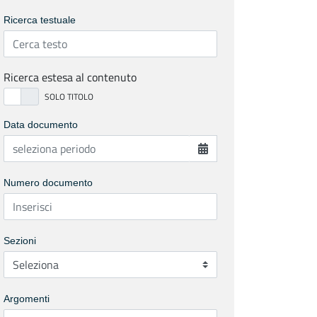
Ricerca testuale
Ricerca estesa al contenuto
Data documento
Numero documento
Sezioni
Argomenti