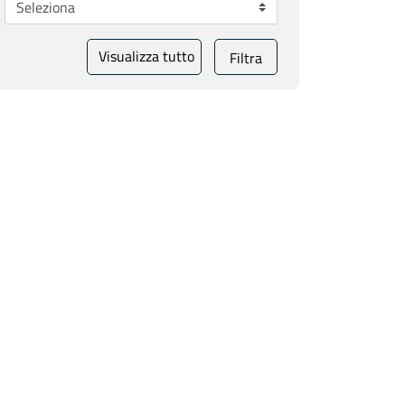
Visualizza tutto
Filtra