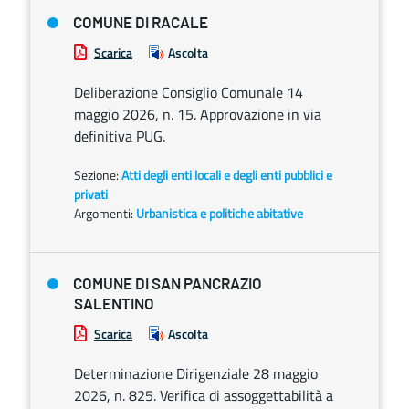
COMUNE DI RACALE
Scarica
Ascolta
Deliberazione Consiglio Comunale 14
maggio 2026, n. 15. Approvazione in via
definitiva PUG.
Sezione:
Atti degli enti locali e degli enti pubblici e
privati
Argomenti:
Urbanistica e politiche abitative
COMUNE DI SAN PANCRAZIO
SALENTINO
Scarica
Ascolta
Determinazione Dirigenziale 28 maggio
2026, n. 825. Verifica di assoggettabilità a