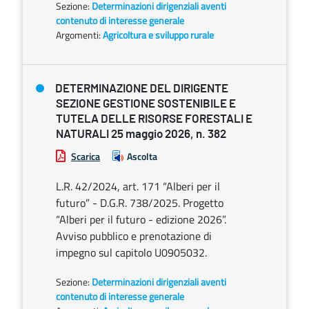
Sezione:
Determinazioni dirigenziali aventi
contenuto di interesse generale
Argomenti:
Agricoltura e sviluppo rurale
DETERMINAZIONE DEL DIRIGENTE
SEZIONE GESTIONE SOSTENIBILE E
TUTELA DELLE RISORSE FORESTALI E
NATURALI 25 maggio 2026, n. 382
Scarica
Ascolta
L.R. 42/2024, art. 171 “Alberi per il
futuro” - D.G.R. 738/2025. Progetto
“Alberi per il futuro - edizione 2026”.
Avviso pubblico e prenotazione di
impegno sul capitolo U0905032.
Sezione:
Determinazioni dirigenziali aventi
contenuto di interesse generale