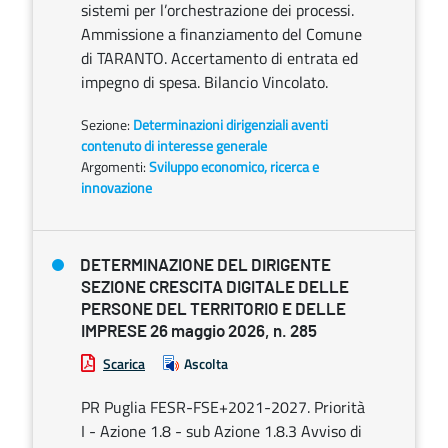
sistemi per l’orchestrazione dei processi.
Ammissione a finanziamento del Comune
di TARANTO. Accertamento di entrata ed
impegno di spesa. Bilancio Vincolato.
Sezione:
Determinazioni dirigenziali aventi
contenuto di interesse generale
Argomenti:
Sviluppo economico, ricerca e
innovazione
DETERMINAZIONE DEL DIRIGENTE
SEZIONE CRESCITA DIGITALE DELLE
PERSONE DEL TERRITORIO E DELLE
IMPRESE 26 maggio 2026, n. 285
Scarica
Ascolta
PR Puglia FESR-FSE+2021-2027. Priorità
I - Azione 1.8 - sub Azione 1.8.3 Avviso di