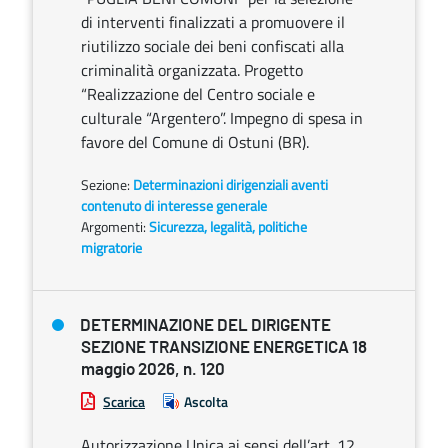
di interventi finalizzati a promuovere il
riutilizzo sociale dei beni confiscati alla
criminalità organizzata. Progetto
“Realizzazione del Centro sociale e
culturale “Argentero”. Impegno di spesa in
favore del Comune di Ostuni (BR).
Sezione:
Determinazioni dirigenziali aventi
contenuto di interesse generale
Argomenti:
Sicurezza, legalità, politiche
migratorie
DETERMINAZIONE DEL DIRIGENTE
SEZIONE TRANSIZIONE ENERGETICA 18
maggio 2026, n. 120
Scarica
Ascolta
Autorizzazione Unica ai sensi dell’art. 12