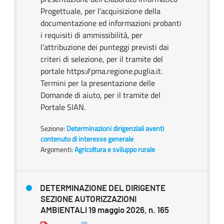
Progettuale, per l’acquisizione della
documentazione ed informazioni probanti
i requisiti di ammissibilità, per
l’attribuzione dei punteggi previsti dai
criteri di selezione, per il tramite del
portale https://pma.regione.puglia.it.
Termini per la presentazione delle
Domande di aiuto, per il tramite del
Portale SIAN.
Sezione:
Determinazioni dirigenziali aventi
contenuto di interesse generale
Argomenti:
Agricoltura e sviluppo rurale
DETERMINAZIONE DEL DIRIGENTE
SEZIONE AUTORIZZAZIONI
AMBIENTALI 19 maggio 2026, n. 165