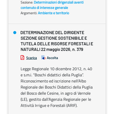
Sezione:
Determinazioni dirigenziali aventi
contenuto di interesse generale
Argomenti:
Ambiente e territorio
DETERMINAZIONE DEL DIRIGENTE
SEZIONE GESTIONE SOSTENIBILE E
TUTELA DELLE RISORSE FORESTALI E
NATURALI 22 maggio 2026, n. 379
Scarica
Ascolta
Legge Regionale 10 dicembre 2012, n. 40
e s.m.i. “Boschi didattici della Puglia”.
Riconoscimento ed iscrizione nell’Albo
Regionale dei Boschi Didattici della Puglia
del Bosco delle Cesine, in agro di Vernole
(LE), gestito dall’Agenzia Regionale per le
Attività Irrigue e Forestali (ARIF).