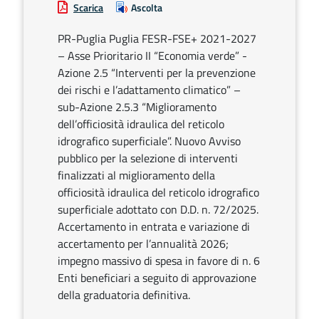
Scarica
Ascolta
PR-Puglia Puglia FESR-FSE+ 2021-2027
– Asse Prioritario II “Economia verde” -
Azione 2.5 “Interventi per la prevenzione
dei rischi e l’adattamento climatico” –
sub-Azione 2.5.3 “Miglioramento
dell’officiosità idraulica del reticolo
idrografico superficiale”. Nuovo Avviso
pubblico per la selezione di interventi
finalizzati al miglioramento della
officiosità idraulica del reticolo idrografico
superficiale adottato con D.D. n. 72/2025.
Accertamento in entrata e variazione di
accertamento per l’annualità 2026;
impegno massivo di spesa in favore di n. 6
Enti beneficiari a seguito di approvazione
della graduatoria definitiva.