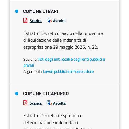
COMUNE DI BARI
Scarica
Ascolta
Estratto Decreto di avvio della procedura
di liquidazione delle indennità di
espropriazione 29 maggio 2026, n. 22.
Sezione:
Atti degli enti locali e degli enti pubblici e
privati
Argomenti:
Lavori pubblici e infrastrutture
COMUNE DI CAPURSO
Scarica
Ascolta
Estratto Decreti di Esproprio e
determinazione indennità di