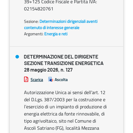
39+125 Codice Fiscale e Partita IVA:
02154820761
Sezione:
Determinazioni dirigenziali aventi
contenuto di interesse generale
Argomenti:
Energia e reti
DETERMINAZIONE DEL DIRIGENTE
SEZIONE TRANSIZIONE ENERGETICA
28 maggio 2026, n. 127
Scarica
Ascolta
Autorizzazione Unica ai sensi dell’art. 12
del D.Lgs. 387/2003 per la costruzione e
l’esercizio di un impianto di produzione di
energia elettrica da fonte rinnovabile, di
tipo agrivoltaico, sito nel Comune di
Ascoli Satriano (FG), località Mezzana