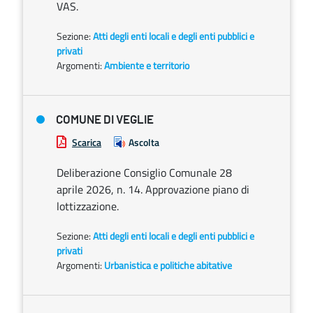
VAS.
Sezione:
Atti degli enti locali e degli enti pubblici e
privati
Argomenti:
Ambiente e territorio
COMUNE DI VEGLIE
Scarica
Ascolta
Deliberazione Consiglio Comunale 28
aprile 2026, n. 14. Approvazione piano di
lottizzazione.
Sezione:
Atti degli enti locali e degli enti pubblici e
privati
Argomenti:
Urbanistica e politiche abitative