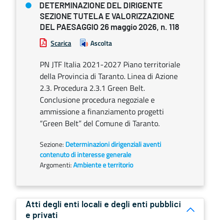
DETERMINAZIONE DEL DIRIGENTE
SEZIONE TUTELA E VALORIZZAZIONE
DEL PAESAGGIO 26 maggio 2026, n. 118
Scarica
Ascolta
PN JTF Italia 2021-2027 Piano territoriale
della Provincia di Taranto. Linea di Azione
2.3. Procedura 2.3.1 Green Belt.
Conclusione procedura negoziale e
ammissione a finanziamento progetti
“Green Belt” del Comune di Taranto.
Sezione:
Determinazioni dirigenziali aventi
contenuto di interesse generale
Argomenti:
Ambiente e territorio
Atti degli enti locali e degli enti pubblici
e privati