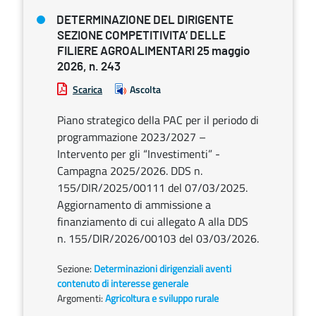
DETERMINAZIONE DEL DIRIGENTE
SEZIONE COMPETITIVITA’ DELLE
FILIERE AGROALIMENTARI 25 maggio
2026, n. 243
Scarica
Ascolta
Piano strategico della PAC per il periodo di
programmazione 2023/2027 –
Intervento per gli “Investimenti” -
Campagna 2025/2026. DDS n.
155/DIR/2025/00111 del 07/03/2025.
Aggiornamento di ammissione a
finanziamento di cui allegato A alla DDS
n. 155/DIR/2026/00103 del 03/03/2026.
Sezione:
Determinazioni dirigenziali aventi
contenuto di interesse generale
Argomenti:
Agricoltura e sviluppo rurale