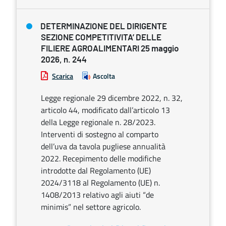
DETERMINAZIONE DEL DIRIGENTE
SEZIONE COMPETITIVITA’ DELLE
FILIERE AGROALIMENTARI 25 maggio
2026, n. 244
Scarica
Ascolta
Legge regionale 29 dicembre 2022, n. 32,
articolo 44, modificato dall’articolo 13
della Legge regionale n. 28/2023.
Interventi di sostegno al comparto
dell’uva da tavola pugliese annualità
2022. Recepimento delle modifiche
introdotte dal Regolamento (UE)
2024/3118 al Regolamento (UE) n.
1408/2013 relativo agli aiuti “de
minimis” nel settore agricolo.