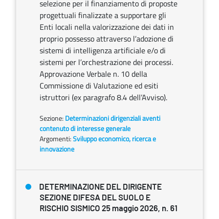
selezione per il finanziamento di proposte
progettuali finalizzate a supportare gli
Enti locali nella valorizzazione dei dati in
proprio possesso attraverso l’adozione di
sistemi di intelligenza artificiale e/o di
sistemi per l’orchestrazione dei processi.
Approvazione Verbale n. 10 della
Commissione di Valutazione ed esiti
istruttori (ex paragrafo 8.4 dell’Avviso).
Sezione:
Determinazioni dirigenziali aventi
contenuto di interesse generale
Argomenti:
Sviluppo economico, ricerca e
innovazione
DETERMINAZIONE DEL DIRIGENTE
SEZIONE DIFESA DEL SUOLO E
RISCHIO SISMICO 25 maggio 2026, n. 61