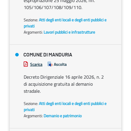
espropriazione 25 maggio 2026, nn.
105/106/107/108/109/110.
Sezione:
Atti degli enti locali e degli enti pubblici e
privati
Argomenti:
Lavori pubblici e infrastrutture
COMUNE DI MANDURIA
Scarica
Ascolta
Decreto Dirigenziale 16 aprile 2026, n. 2
di acquisizione gratuita al demanio
stradale.
Sezione:
Atti degli enti locali e degli enti pubblici e
privati
Argomenti:
Demanio e patrimonio