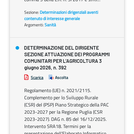
Sezione:
Determinazioni dirigenziali aventi
contenuto di interesse generale
Argomenti:
Sanità
DETERMINAZIONE DEL DIRIGENTE
SEZIONE ATTUAZIONE DEI PROGRAMMI
COMUNITARI PER L’AGRICOLTURA 3
giugno 2026, n. 392
Scarica
Ascolta
Regolamento (UE) n. 2021/2115.
Complemento per lo Sviluppo Rurale
(CSR) del (PSP) Piano Strategico della PAC
2023-2027 per la Regione Puglia (CSR
2023-2027). DAG n. 85 del 16/12/2025.
Intervento SRA18. Termini per la
presentazione dell’Elaborato Informatico