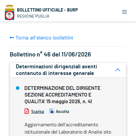
BOLLETTINO UFFICIALE - BURP
REGIONE PUGLIA
Torna all'elenco bollettini
Bollettino n° 46 del 11/06/2026
Determinazioni dirigenziali aventi
contenuto di interesse generale
DETERMINAZIONE DEL DIRIGENTE
SEZIONE ACCREDITAMENTO E
QUALITA’ 15 maggio 2026, n. 41
Scarica
Ascolta
Aggiornamento dell’accreditamento
istituzionale del Laboratorio di Analisi sito