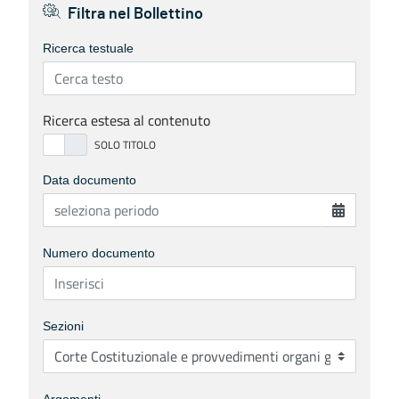
Filtra nel Bollettino
Ricerca testuale
Ricerca estesa al contenuto
Data documento
Numero documento
Sezioni