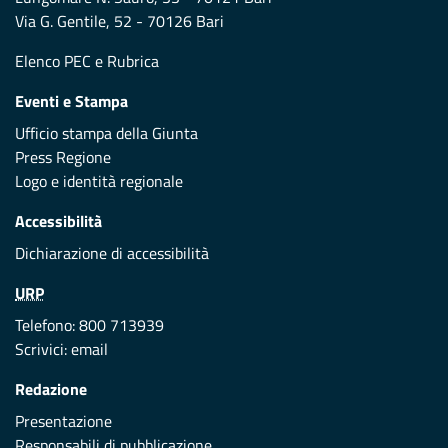
Via G. Gentile, 52 - 70126 Bari
Elenco PEC
e
Rubrica
Eventi e Stampa
Ufficio stampa della Giunta
Press Regione
Logo e identità regionale
Accessibilità
Dichiarazione di accessibilità
URP
Telefono: 800 713939
Scrivici:
email
Redazione
Presentazione
Responsabili di pubblicazione