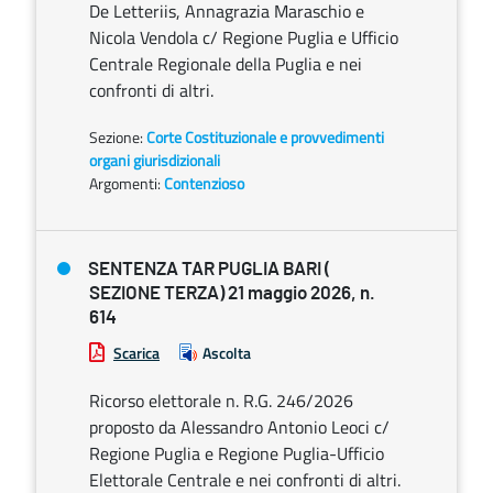
De Letteriis, Annagrazia Maraschio e
Nicola Vendola c/ Regione Puglia e Ufficio
Centrale Regionale della Puglia e nei
confronti di altri.
Sezione:
Corte Costituzionale e provvedimenti
organi giurisdizionali
Argomenti:
Contenzioso
SENTENZA TAR PUGLIA BARI (
SEZIONE TERZA) 21 maggio 2026, n.
614
Scarica
Ascolta
Ricorso elettorale n. R.G. 246/2026
proposto da Alessandro Antonio Leoci c/
Regione Puglia e Regione Puglia-Ufficio
Elettorale Centrale e nei confronti di altri.