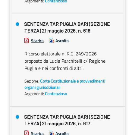
Argomenti:
Contenzioso
SENTENZA TAR PUGLIA BARI (SEZIONE
TERZA) 21 maggio 2026, n. 616
Scarica
Ascolta
Ricorso elettorale n. R.G. 249/2026
proposto da Lucia Parchitelli c/ Regione
Puglia e nei confronti di altri.
Sezione:
Corte Costituzionale e provvedimenti
organi giurisdizionali
Argomenti:
Contenzioso
SENTENZA TAR PUGLIA BARI (SEZIONE
TERZA) 21 maggio 2026, n. 617
Scarica
Ascolta