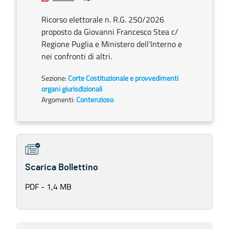
Ricorso elettorale n. R.G. 250/2026
proposto da Giovanni Francesco Stea c/
Regione Puglia e Ministero dell’Interno e
nei confronti di altri.
Sezione:
Corte Costituzionale e provvedimenti
organi giurisdizionali
Argomenti:
Contenzioso
Scarica Bollettino
PDF - 1,4 MB