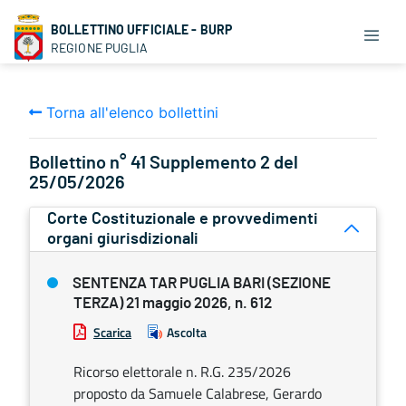
BOLLETTINO UFFICIALE - BURP
REGIONE PUGLIA
Torna all'elenco bollettini
Bollettino n° 41 Supplemento 2 del
25/05/2026
Corte Costituzionale e provvedimenti
organi giurisdizionali
SENTENZA TAR PUGLIA BARI (SEZIONE
TERZA) 21 maggio 2026, n. 612
Scarica
Ascolta
Ricorso elettorale n. R.G. 235/2026
proposto da Samuele Calabrese, Gerardo