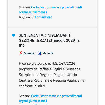
Sezione:
Corte Costituzionale e provvedimenti
organi giurisdizionali
Argomenti:
Contenzioso
SENTENZA TAR PUGLIA BARI (
SEZIONE TERZA) 21 maggio 2026, n.
615
Scarica
Ascolta
Ricorso elettorale n. R.G. 247/2026
proposto da Raffaele Foglio e Giuseppe
Scarpiello c/ Regione Puglia - Ufficio
Centrale Regionale e Regione Puglia e nei
confronti di altri.
Sezione:
Corte Costituzionale e provvedimenti
organi giurisdizionali