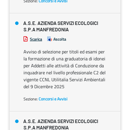
Sezione:
Concorsi e Avvisi
A.S.E. AZIENDA SERVIZI ECOLOGICI
S.P.A MANFREDONIA
Scarica
Ascolta
Avviso di selezione per titoli ed esami per
la formazione di una graduatoria di idonei
per Addetti alle attività di Conduzione da
inquadrare nel livello professionale C2 del
vigente CCNL Utilitalia Servizi Ambientali
del 9 Dicembre 2025
Sezione:
Concorsi e Avvisi
A.S.E. AZIENDA SERVIZI ECOLOGICI
S.P.A MANFREDONIA