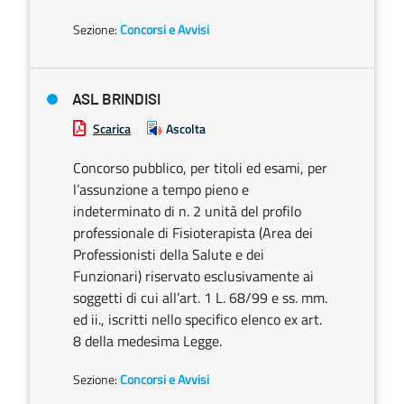
Sezione:
Concorsi e Avvisi
ASL BRINDISI
Scarica
Ascolta
Concorso pubblico, per titoli ed esami, per
l’assunzione a tempo pieno e
indeterminato di n. 2 unità del profilo
professionale di Fisioterapista (Area dei
Professionisti della Salute e dei
Funzionari) riservato esclusivamente ai
soggetti di cui all’art. 1 L. 68/99 e ss. mm.
ed ii., iscritti nello specifico elenco ex art.
8 della medesima Legge.
Sezione:
Concorsi e Avvisi