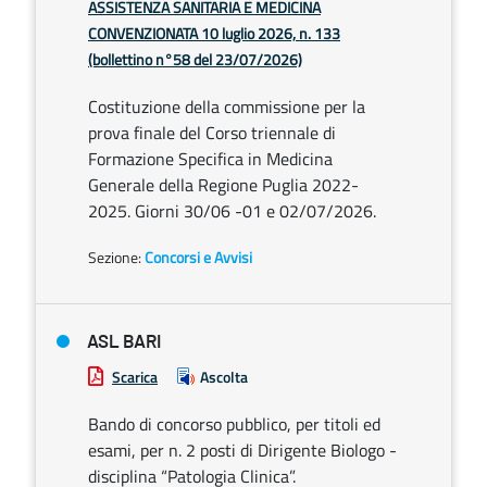
ASSISTENZA SANITARIA E MEDICINA
CONVENZIONATA 10 luglio 2026, n. 133
(bollettino n°58 del 23/07/2026)
Costituzione della commissione per la
prova finale del Corso triennale di
Formazione Specifica in Medicina
Generale della Regione Puglia 2022-
2025. Giorni 30/06 -01 e 02/07/2026.
Sezione:
Concorsi e Avvisi
ASL BARI
Scarica
Ascolta
Bando di concorso pubblico, per titoli ed
esami, per n. 2 posti di Dirigente Biologo -
disciplina “Patologia Clinica”.