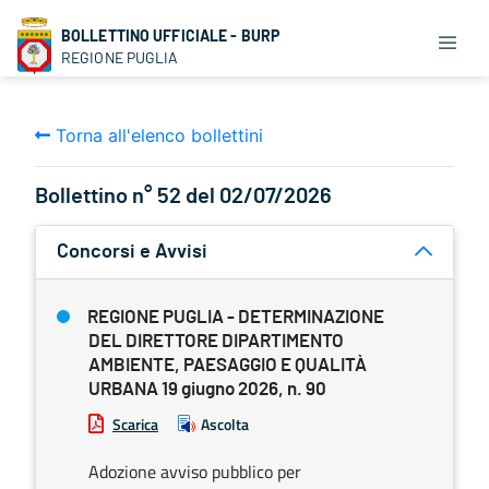
BOLLETTINO UFFICIALE - BURP
REGIONE PUGLIA
Torna all'elenco bollettini
Bollettino n° 52 del 02/07/2026
Concorsi e Avvisi
REGIONE PUGLIA - DETERMINAZIONE
DEL DIRETTORE DIPARTIMENTO
AMBIENTE, PAESAGGIO E QUALITÀ
URBANA 19 giugno 2026, n. 90
Scarica
Ascolta
Adozione avviso pubblico per