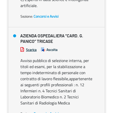
artificiale.
Sezione:
Concorsi e Avvisi
AZIENDA OSPEDALIERA “CARD. G.
PANICO” TRICASE
Scarica
Ascolta
Avviso pubblico di selezione interna, per
titoli ed esami, per la stabilizzazione a
tempo indeterminato di personale con
contratto di lavoro flessibile,appartenente
ai seguenti profili professionali : n. 12
Infermieri n. 4 Tecnici Sanitari di
Laboratorio Biomedico n. 2 Tecnici
Sanitari di Radiologia Medica