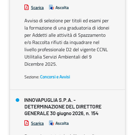
Scarica
Ascolta
Avviso di selezione per titoli ed esami per
la formazione di una graduatoria di idonei
per Addetti alle attività di Spazzamento
e/o Raccolta rifiuti da inquadrare nel
livello professionale D2 del vigente CCNL
Utilitalia Servizi Ambientali del 9
Dicembre 2025.
Sezione:
Concorsi e Avvisi
INNOVAPUGLIA S.P.A. -
DETERMINAZIONE DEL DIRETTORE
GENERALE 30 giugno 2026, n. 154
Scarica
Ascolta