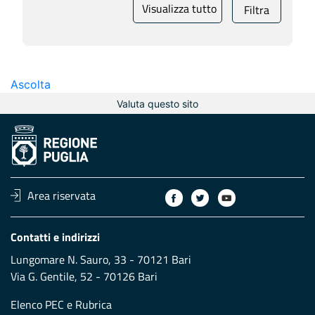
Visualizza tutto
Filtra
Ascolta
Valuta questo sito
Area riservata
Contatti e indirizzi
Lungomare N. Sauro, 33 - 70121 Bari
Via G. Gentile, 52 - 70126 Bari
Elenco PEC
e
Rubrica