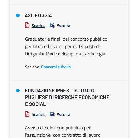
ASL FOGGIA
Scarica
Ascolta
Graduatorie finali del concorso pubblico,
per titoli ed esami, per n. 14 posti di
Dirigente Medico disciplina Cardiologia.
Sezione:
Concorsi e Avvisi
FONDAZIONE IPRES - ISTITUTO
PUGLIESE DI RICERCHE ECONOMICHE
E SOCIALI
Scarica
Ascolta
Avviso di selezione pubblica per
l’assunzione, con contratto di lavoro