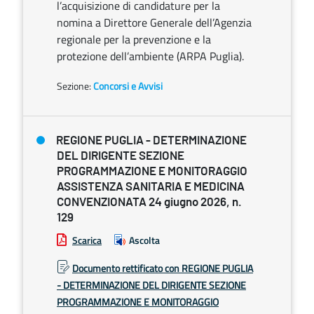
l’acquisizione di candidature per la
nomina a Direttore Generale dell’Agenzia
regionale per la prevenzione e la
protezione dell’ambiente (ARPA Puglia).
Sezione:
Concorsi e Avvisi
REGIONE PUGLIA - DETERMINAZIONE
DEL DIRIGENTE SEZIONE
PROGRAMMAZIONE E MONITORAGGIO
ASSISTENZA SANITARIA E MEDICINA
CONVENZIONATA 24 giugno 2026, n.
129
Scarica
Ascolta
Documento rettificato con REGIONE PUGLIA
- DETERMINAZIONE DEL DIRIGENTE SEZIONE
PROGRAMMAZIONE E MONITORAGGIO