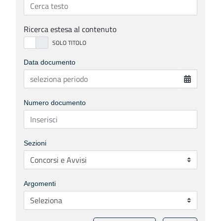
Ricerca estesa al contenuto
Data documento
Numero documento
Sezioni
Argomenti