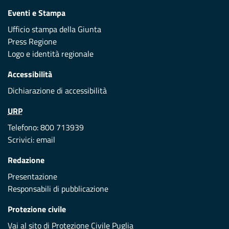
Eventi e Stampa
Ufficio stampa della Giunta
Press Regione
Logo e identità regionale
Accessibilità
Dichiarazione di accessibilità
URP
Telefono: 800 713939
Scrivici:
email
Redazione
Presentazione
Responsabili di pubblicazione
Protezione civile
Vai al sito di Protezione Civile Puglia