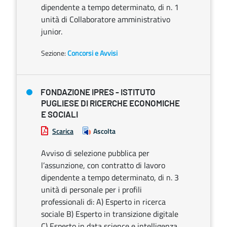
dipendente a tempo determinato, di n. 1
unità di Collaboratore amministrativo
junior.
Sezione:
Concorsi e Avvisi
FONDAZIONE IPRES - ISTITUTO
PUGLIESE DI RICERCHE ECONOMICHE
E SOCIALI
Scarica
Ascolta
Avviso di selezione pubblica per
l’assunzione, con contratto di lavoro
dipendente a tempo determinato, di n. 3
unità di personale per i profili
professionali di: A) Esperto in ricerca
sociale B) Esperto in transizione digitale
C) Esperto in data science e intelligenza