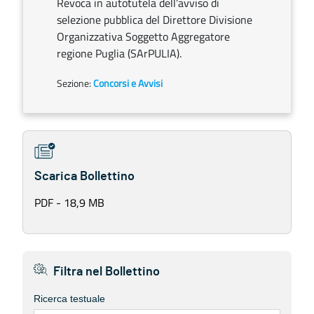
Revoca in autotutela dell’avviso di
selezione pubblica del Direttore Divisione
Organizzativa Soggetto Aggregatore
regione Puglia (SArPULIA).
Sezione:
Concorsi e Avvisi
Scarica Bollettino
PDF - 18,9 MB
Filtra nel Bollettino
Ricerca testuale