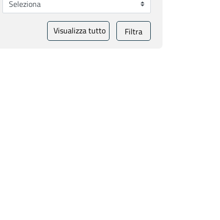
Visualizza tutto
Filtra