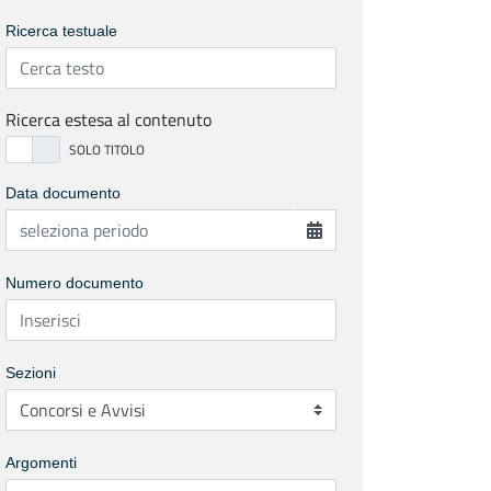
Ricerca testuale
Ricerca estesa al contenuto
Data documento
Numero documento
Sezioni
Argomenti