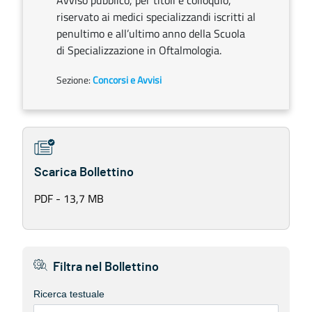
Avviso pubblico, per titoli e colloquio,
riservato ai medici specializzandi iscritti al
penultimo e all’ultimo anno della Scuola
di Specializzazione in Oftalmologia.
Sezione:
Concorsi e Avvisi
Scarica Bollettino
PDF - 13,7 MB
Filtra nel Bollettino
Ricerca testuale