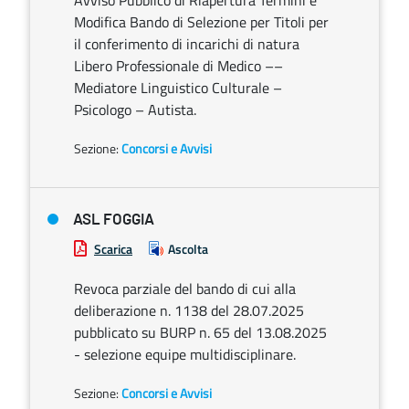
Avviso Pubblico di Riapertura Termini e
Modifica Bando di Selezione per Titoli per
il conferimento di incarichi di natura
Libero Professionale di Medico ––
Mediatore Linguistico Culturale –
Psicologo – Autista.
Sezione:
Concorsi e Avvisi
ASL FOGGIA
Scarica
Ascolta
Revoca parziale del bando di cui alla
deliberazione n. 1138 del 28.07.2025
pubblicato su BURP n. 65 del 13.08.2025
- selezione equipe multidisciplinare.
Sezione:
Concorsi e Avvisi