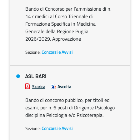
Bando di Concorso per l’ammissione di n.
147 medici al Corso Triennale di
Formazione Specifica in Medicina
Generale della Regione Puglia
2026/2029. Approvazione
Sezione:
Concorsi e Avvisi
ASL BARI
Scarica
Ascolta
Bando di concorso pubblico, per titoli ed
esami, per n. 6 posti di Dirigente Psicologo
disciplina Psicologia e/o Psicoterapia.
Sezione:
Concorsi e Avvisi