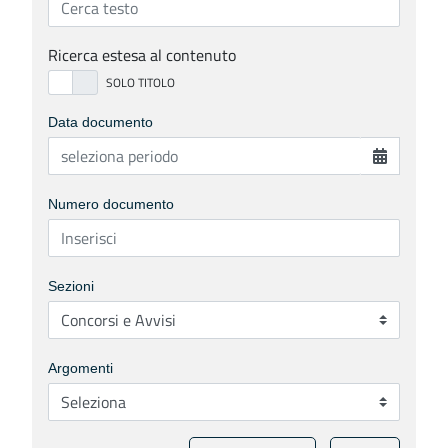
Ricerca estesa al contenuto
Data documento
Numero documento
Sezioni
Argomenti