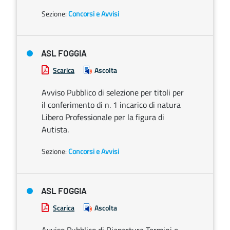
Sezione:
Concorsi e Avvisi
ASL FOGGIA
Scarica
Ascolta
Avviso Pubblico di selezione per titoli per
il conferimento di n. 1 incarico di natura
Libero Professionale per la figura di
Autista.
Sezione:
Concorsi e Avvisi
ASL FOGGIA
Scarica
Ascolta