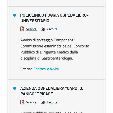
POLICLINICO FOGGIA OSPEDALIERO-
UNIVERSITARIO
Scarica
Ascolta
Avviso di sorteggio Componenti
Commissione esaminatrice del Concorso
Pubblico di Dirigente Medico della
disciplina di Gastroenterologia.
Sezione:
Concorsi e Avvisi
AZIENDA OSPEDALIERA “CARD. G.
PANICO” TRICASE
Scarica
Ascolta