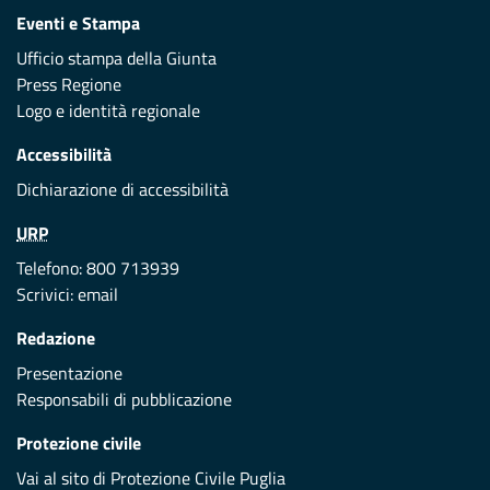
Eventi e Stampa
Ufficio stampa della Giunta
Press Regione
Logo e identità regionale
Accessibilità
Dichiarazione di accessibilità
URP
Telefono: 800 713939
Scrivici:
email
Redazione
Presentazione
Responsabili di pubblicazione
Protezione civile
Vai al sito di Protezione Civile Puglia