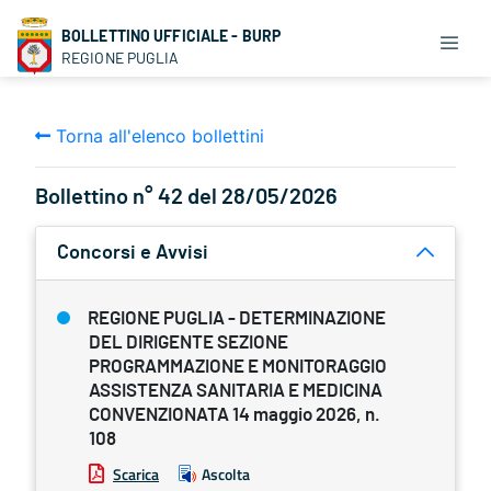
BOLLETTINO UFFICIALE - BURP
REGIONE PUGLIA
Torna all'elenco bollettini
Bollettino n° 42 del 28/05/2026
Concorsi e Avvisi
REGIONE PUGLIA - DETERMINAZIONE
DEL DIRIGENTE SEZIONE
PROGRAMMAZIONE E MONITORAGGIO
ASSISTENZA SANITARIA E MEDICINA
CONVENZIONATA 14 maggio 2026, n.
108
Scarica
Ascolta