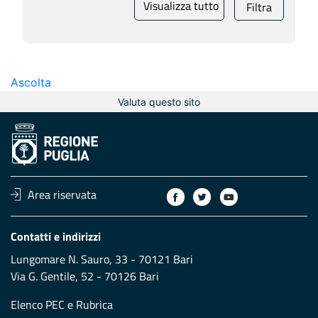
Visualizza tutto
Filtra
Ascolta
Valuta questo sito
Area riservata
Contatti e indirizzi
Lungomare N. Sauro, 33 - 70121 Bari
Via G. Gentile, 52 - 70126 Bari
Elenco PEC
e
Rubrica