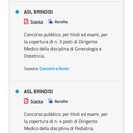
ASL BRINDISI
Scarica
Ascolta
Concorso pubblico, per titoli ed esami, per
la copertura di n. 3 posti di Dirigente
Medico della disciplina di Ginecologia e
Ostetricia.
Sezione:
Concorsi e Avvisi
ASL BRINDISI
Scarica
Ascolta
Concorso pubblico, per titoli ed esami, per
la copertura di n. 4 posti di Dirigente
Medico della disciplina di Pediatria.