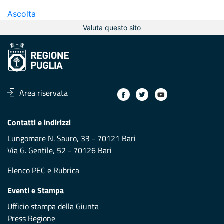
Ascolta
Valuta questo sito
Area riservata
Contatti e indirizzi
Lungomare N. Sauro, 33 - 70121 Bari
Via G. Gentile, 52 - 70126 Bari
Elenco PEC
e
Rubrica
Eventi e Stampa
Ufficio stampa della Giunta
Press Regione