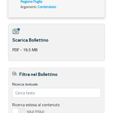
Regione Puglia
Argomenti:
Contenzioso
Scarica Bollettino
PDF - 19,5 MB
Filtra nel Bollettino
Ricerca testuale
Ricerca estesa al contenuto