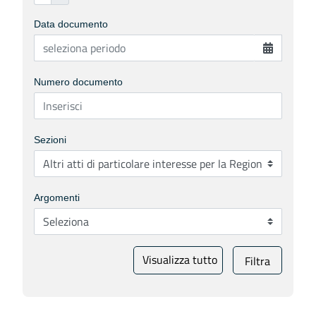
Data documento
Numero documento
Sezioni
Argomenti
Visualizza tutto
Filtra