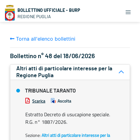
BOLLETTINO UFFICIALE - BURP
REGIONE PUGLIA
Torna all'elenco bollettini
Bollettino n° 48 del 18/06/2026
Altri atti di particolare interesse per la
Regione Puglia
TRIBUNALE TARANTO
Scarica
Ascolta
Estratto Decreto di usucapione speciale.
R.G. n° 1887/2026.
Sezione:
Altri atti di particolare interesse per la