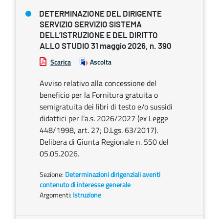
DETERMINAZIONE DEL DIRIGENTE
SERVIZIO SERVIZIO SISTEMA
DELL’ISTRUZIONE E DEL DIRITTO
ALLO STUDIO 31 maggio 2026, n. 390
Scarica
Ascolta
Avviso relativo alla concessione del
beneficio per la Fornitura gratuita o
semigratuita dei libri di testo e/o sussidi
didattici per l’a.s. 2026/2027 (ex Legge
448/1998, art. 27; D.Lgs. 63/2017).
Delibera di Giunta Regionale n. 550 del
05.05.2026.
Sezione:
Determinazioni dirigenziali aventi
contenuto di interesse generale
Argomenti:
Istruzione