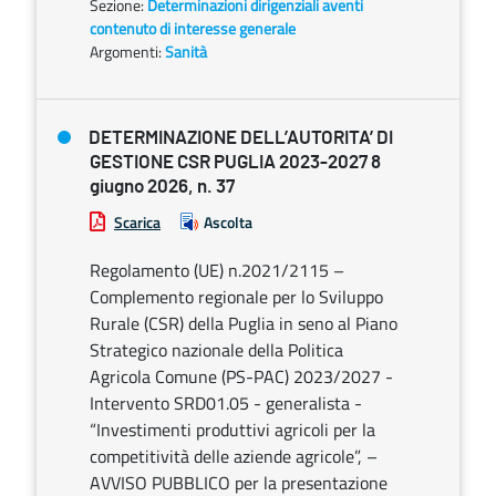
Sezione:
Determinazioni dirigenziali aventi
contenuto di interesse generale
Argomenti:
Sanità
DETERMINAZIONE DELL’AUTORITA’ DI
GESTIONE CSR PUGLIA 2023-2027 8
giugno 2026, n. 37
Scarica
Ascolta
Regolamento (UE) n.2021/2115 –
Complemento regionale per lo Sviluppo
Rurale (CSR) della Puglia in seno al Piano
Strategico nazionale della Politica
Agricola Comune (PS-PAC) 2023/2027 -
Intervento SRD01.05 - generalista -
“Investimenti produttivi agricoli per la
competitività delle aziende agricole”, –
AVVISO PUBBLICO per la presentazione