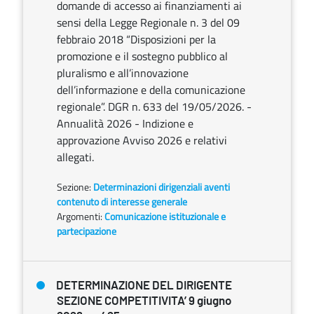
domande di accesso ai finanziamenti ai
sensi della Legge Regionale n. 3 del 09
febbraio 2018 “Disposizioni per la
promozione e il sostegno pubblico al
pluralismo e all’innovazione
dell’informazione e della comunicazione
regionale”. DGR n. 633 del 19/05/2026. -
Annualità 2026 - Indizione e
approvazione Avviso 2026 e relativi
allegati.
Sezione:
Determinazioni dirigenziali aventi
contenuto di interesse generale
Argomenti:
Comunicazione istituzionale e
partecipazione
DETERMINAZIONE DEL DIRIGENTE
SEZIONE COMPETITIVITA’ 9 giugno