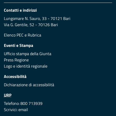
Contatti e indirizzi
Lungomare N. Sauro, 33 - 70121 Bari
Via G. Gentile, 52 - 70126 Bari
Elenco PEC
e
Rubrica
Eventi e Stampa
Ufficio stampa della Giunta
Press Regione
Logo e identità regionale
Accessibilità
Dichiarazione di accessibilità
URP
Telefono: 800 713939
Scrivici:
email