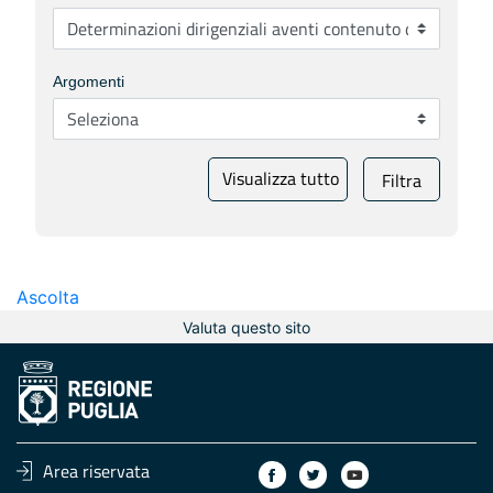
Argomenti
Visualizza tutto
Filtra
Ascolta
Valuta questo sito
Area riservata