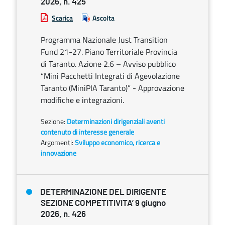
2026, n. 425
Scarica
Ascolta
Programma Nazionale Just Transition
Fund 21-27. Piano Territoriale Provincia
di Taranto. Azione 2.6 – Avviso pubblico
“Mini Pacchetti Integrati di Agevolazione
Taranto (MiniPIA Taranto)” - Approvazione
modifiche e integrazioni.
Sezione:
Determinazioni dirigenziali aventi
contenuto di interesse generale
Argomenti:
Sviluppo economico, ricerca e
innovazione
DETERMINAZIONE DEL DIRIGENTE
SEZIONE COMPETITIVITA’ 9 giugno
2026, n. 426