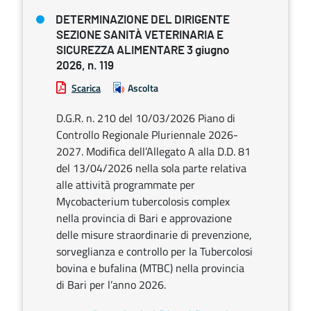
DETERMINAZIONE DEL DIRIGENTE
SEZIONE SANITÀ VETERINARIA E
SICUREZZA ALIMENTARE 3 giugno
2026, n. 119
Scarica
Ascolta
D.G.R. n. 210 del 10/03/2026 Piano di
Controllo Regionale Pluriennale 2026-
2027. Modifica dell’Allegato A alla D.D. 81
del 13/04/2026 nella sola parte relativa
alle attività programmate per
Mycobacterium tubercolosis complex
nella provincia di Bari e approvazione
delle misure straordinarie di prevenzione,
sorveglianza e controllo per la Tubercolosi
bovina e bufalina (MTBC) nella provincia
di Bari per l’anno 2026.