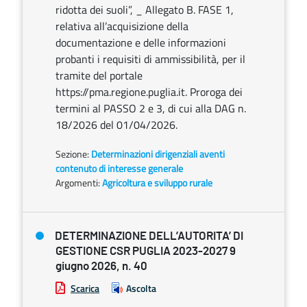
ridotta dei suoli”, _ Allegato B. FASE 1,
relativa all’acquisizione della
documentazione e delle informazioni
probanti i requisiti di ammissibilità, per il
tramite del portale
https://pma.regione.puglia.it. Proroga dei
termini al PASSO 2 e 3, di cui alla DAG n.
18/2026 del 01/04/2026.
Sezione:
Determinazioni dirigenziali aventi
contenuto di interesse generale
Argomenti:
Agricoltura e sviluppo rurale
DETERMINAZIONE DELL’AUTORITA’ DI
GESTIONE CSR PUGLIA 2023-2027 9
giugno 2026, n. 40
Scarica
Ascolta