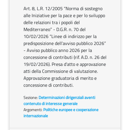
Art. 8, L.R. 12/2005 “Norma di sostegno
alle Iniziative per la pace e per lo sviluppo
delle relazioni tra i popoli del
Mediterraneo” - D.G.R. n. 70 del
10/02/2026 “Linee di indirizzo per la
predisposizione dell’avviso pubblico 2026”
- Avviso pubblico anno 2026 per la
concessione di contributi (rif. A.D. n. 26 del
19/02/2026). Presa d’atto e approvazione
atti della Commissione di valutazione.
Approvazione graduatoria di merito e
concessione di contributi.
Sezione:
Determinazioni dirigenziali aventi
contenuto di interesse generale
Argomenti:
Politiche europee e cooperazione
internazionale