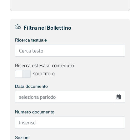
Filtra nel Bollettino
Ricerca testuale
Ricerca estesa al contenuto
Data documento
Numero documento
Sezioni