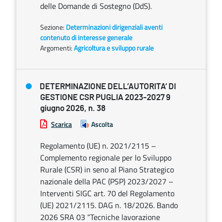
delle Domande di Sostegno (DdS).
Sezione:
Determinazioni dirigenziali aventi
contenuto di interesse generale
Argomenti:
Agricoltura e sviluppo rurale
DETERMINAZIONE DELL’AUTORITA’ DI
GESTIONE CSR PUGLIA 2023-2027 9
giugno 2026, n. 38
Scarica
Ascolta
Regolamento (UE) n. 2021/2115 –
Complemento regionale per lo Sviluppo
Rurale (CSR) in seno al Piano Strategico
nazionale della PAC (PSP) 2023/2027 –
Interventi SIGC art. 70 del Regolamento
(UE) 2021/2115. DAG n. 18/2026. Bando
2026 SRA 03 “Tecniche lavorazione