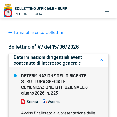
BOLLETTINO UFFICIALE - BURP
REGIONE PUGLIA
Torna all'elenco bollettini
Bollettino n° 47 del 15/06/2026
Determinazioni dirigenziali aventi
contenuto di interesse generale
DETERMINAZIONE DEL DIRIGENTE
STRUTTURA SPECIALE
COMUNICAZIONE ISTITUZIONALE 8
giugno 2026, n. 223
Scarica
Ascolta
Avviso finalizzato alla presentazione delle