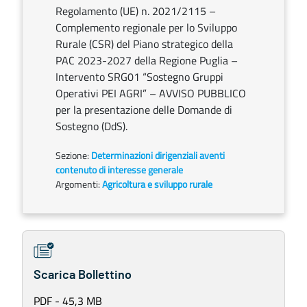
Regolamento (UE) n. 2021/2115 –
Complemento regionale per lo Sviluppo
Rurale (CSR) del Piano strategico della
PAC 2023-2027 della Regione Puglia –
Intervento SRG01 “Sostegno Gruppi
Operativi PEI AGRI” – AVVISO PUBBLICO
per la presentazione delle Domande di
Sostegno (DdS).
Sezione:
Determinazioni dirigenziali aventi
contenuto di interesse generale
Argomenti:
Agricoltura e sviluppo rurale
Scarica Bollettino
PDF - 45,3 MB