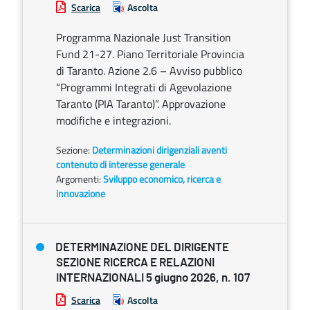
Scarica
Ascolta
Programma Nazionale Just Transition
Fund 21-27. Piano Territoriale Provincia
di Taranto. Azione 2.6 – Avviso pubblico
“Programmi Integrati di Agevolazione
Taranto (PIA Taranto)”. Approvazione
modifiche e integrazioni.
Sezione:
Determinazioni dirigenziali aventi
contenuto di interesse generale
Argomenti:
Sviluppo economico, ricerca e
innovazione
DETERMINAZIONE DEL DIRIGENTE
SEZIONE RICERCA E RELAZIONI
INTERNAZIONALI 5 giugno 2026, n. 107
Scarica
Ascolta