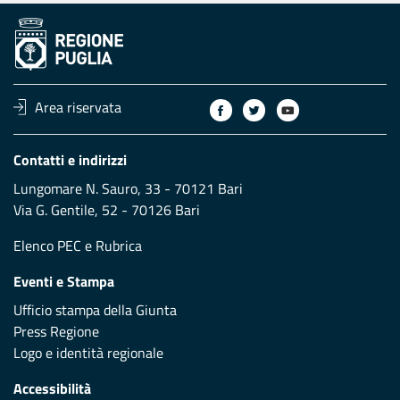
Area riservata
Contatti e indirizzi
Lungomare N. Sauro, 33 - 70121 Bari
Via G. Gentile, 52 - 70126 Bari
Elenco PEC
e
Rubrica
Eventi e Stampa
Ufficio stampa della Giunta
Press Regione
Logo e identità regionale
Accessibilità