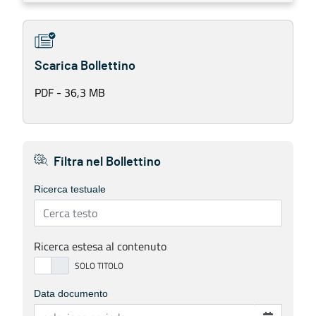
Scarica Bollettino
PDF - 36,3 MB
Filtra nel Bollettino
Ricerca testuale
Ricerca estesa al contenuto
Data documento