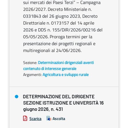
sui mercati dei Paesi Terzi” – Campagna
2026/2027. Decreto Ministeriale n.
0331843 del 26 giugno 2023, Decreto
Direttoriale n. 0173157 del 14 aprile
2026 e DDS n. 155/DIR/2026/00216 del
05/05/2026. Proroga termini per la
presentazione dei progetti regionali e
multiregionali al 24/06/2026.
Sezione:
Determinazioni dirigenziali aventi
contenuto di interesse generale
Argomenti:
Agricoltura e sviluppo rurale
DETERMINAZIONE DEL DIRIGENTE
SEZIONE ISTRUZIONE E UNIVERSITÀ 16
giugno 2026, n. 431
Scarica
Ascolta