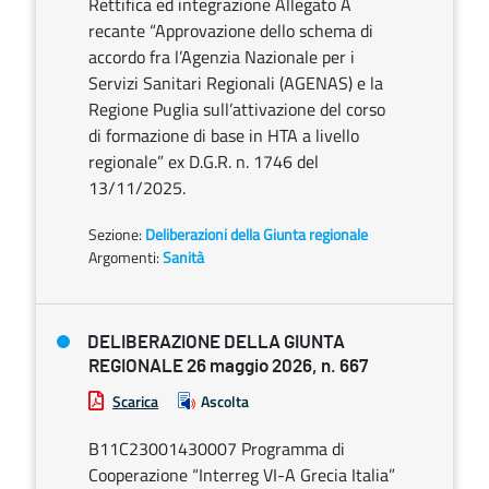
Rettifica ed integrazione Allegato A
recante “Approvazione dello schema di
accordo fra l’Agenzia Nazionale per i
Servizi Sanitari Regionali (AGENAS) e la
Regione Puglia sull’attivazione del corso
di formazione di base in HTA a livello
regionale” ex D.G.R. n. 1746 del
13/11/2025.
Sezione:
Deliberazioni della Giunta regionale
Argomenti:
Sanità
DELIBERAZIONE DELLA GIUNTA
REGIONALE 26 maggio 2026, n. 667
Scarica
Ascolta
B11C23001430007 Programma di
Cooperazione “Interreg VI-A Grecia Italia”