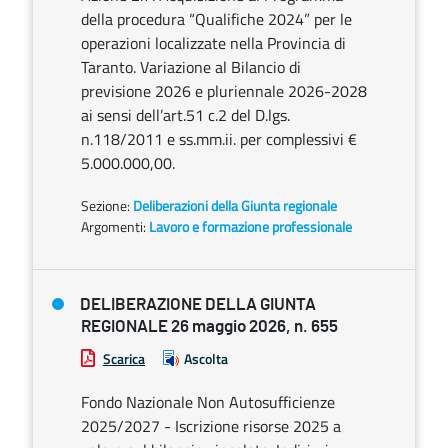
della procedura “Qualifiche 2024” per le
operazioni localizzate nella Provincia di
Taranto. Variazione al Bilancio di
previsione 2026 e pluriennale 2026-2028
ai sensi dell’art.51 c.2 del D.lgs.
n.118/2011 e ss.mm.ii. per complessivi €
5.000.000,00.
Sezione:
Deliberazioni della Giunta regionale
Argomenti:
Lavoro e formazione professionale
DELIBERAZIONE DELLA GIUNTA
REGIONALE 26 maggio 2026, n. 655
Scarica
Ascolta
Fondo Nazionale Non Autosufficienze
2025/2027 - Iscrizione risorse 2025 a