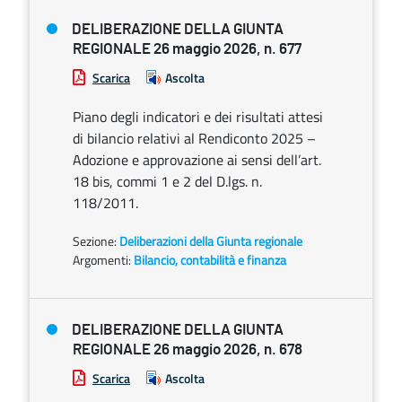
DELIBERAZIONE DELLA GIUNTA
REGIONALE 26 maggio 2026, n. 677
Scarica
Ascolta
Piano degli indicatori e dei risultati attesi
di bilancio relativi al Rendiconto 2025 –
Adozione e approvazione ai sensi dell’art.
18 bis, commi 1 e 2 del D.lgs. n.
118/2011.
Sezione:
Deliberazioni della Giunta regionale
Argomenti:
Bilancio, contabilità e finanza
DELIBERAZIONE DELLA GIUNTA
REGIONALE 26 maggio 2026, n. 678
Scarica
Ascolta