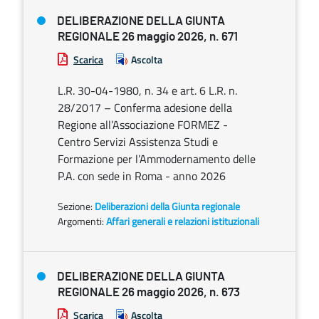
DELIBERAZIONE DELLA GIUNTA
REGIONALE 26 maggio 2026, n. 671
Scarica
Ascolta
L.R. 30-04-1980, n. 34 e art. 6 L.R. n.
28/2017 – Conferma adesione della
Regione all’Associazione FORMEZ -
Centro Servizi Assistenza Studi e
Formazione per l’Ammodernamento delle
P.A. con sede in Roma - anno 2026
Sezione:
Deliberazioni della Giunta regionale
Argomenti:
Affari generali e relazioni istituzionali
DELIBERAZIONE DELLA GIUNTA
REGIONALE 26 maggio 2026, n. 673
Scarica
Ascolta