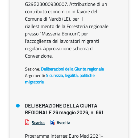
G29G23000930007. Attribuzione di un
contributo economico in favore del
Comune di Nardò (LE), per il
riallestimento della Foresteria regionale
presso “Masseria Boncuri”, per
l’accoglienza dei lavoratori migranti
regolari. Approvazione schema di
Convenzione.
Sezione:
Deliberazioni della Giunta regionale
Argomenti:
Sicurezza, legalità, politiche
migratorie
DELIBERAZIONE DELLA GIUNTA
REGIONALE 26 maggio 2026, n. 661
Scarica
Ascolta
Programma Interreg Euro Med 2021-