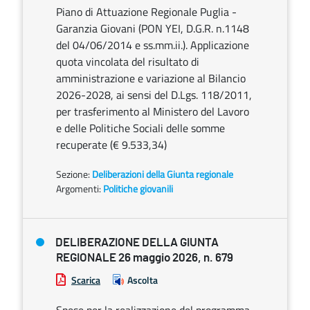
Piano di Attuazione Regionale Puglia -
Garanzia Giovani (PON YEI, D.G.R. n.1148
del 04/06/2014 e ss.mm.ii.). Applicazione
quota vincolata del risultato di
amministrazione e variazione al Bilancio
2026-2028, ai sensi del D.Lgs. 118/2011,
per trasferimento al Ministero del Lavoro
e delle Politiche Sociali delle somme
recuperate (€ 9.533,34)
Sezione:
Deliberazioni della Giunta regionale
Argomenti:
Politiche giovanili
DELIBERAZIONE DELLA GIUNTA
REGIONALE 26 maggio 2026, n. 679
Scarica
Ascolta