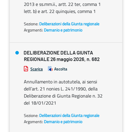
2013 e ss.mm.ii., artt. 22 ter, comma 1
lett. b) e art. 22 quinquies, comma 1
Sezione:
Deliberazioni della Giunta regionale
Argomenti:
Demanio e patrimonio
DELIBERAZIONE DELLA GIUNTA
REGIONALE 26 maggio 2026, n. 682
Scarica
Ascolta
Annullamento in autotutela, ai sensi
dell’art. 21 nonies L. 241/1990, della
Deliberazione di Giunta Regionale n. 32
del 18/01/2021
Sezione:
Deliberazioni della Giunta regionale
Argomenti:
Demanio e patrimonio