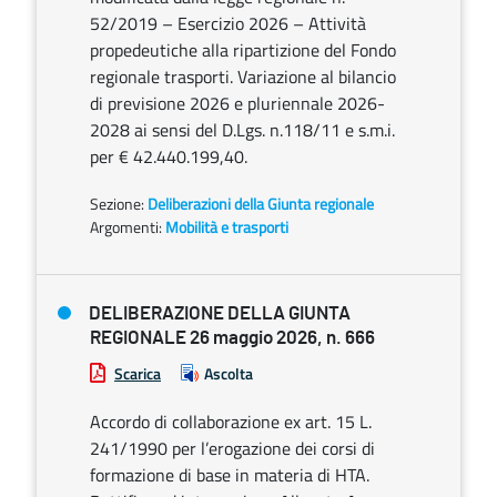
52/2019 – Esercizio 2026 – Attività
propedeutiche alla ripartizione del Fondo
regionale trasporti. Variazione al bilancio
di previsione 2026 e pluriennale 2026-
2028 ai sensi del D.Lgs. n.118/11 e s.m.i.
per € 42.440.199,40.
Sezione:
Deliberazioni della Giunta regionale
Argomenti:
Mobilità e trasporti
DELIBERAZIONE DELLA GIUNTA
REGIONALE 26 maggio 2026, n. 666
Scarica
Ascolta
Accordo di collaborazione ex art. 15 L.
241/1990 per l’erogazione dei corsi di
formazione di base in materia di HTA.