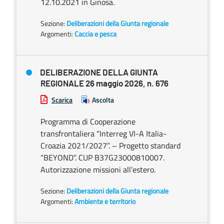
12.10.2021 in Ginosa.
Sezione:
Deliberazioni della Giunta regionale
Argomenti:
Caccia e pesca
DELIBERAZIONE DELLA GIUNTA
REGIONALE 26 maggio 2026, n. 676
Scarica
Ascolta
Programma di Cooperazione
transfrontaliera “Interreg VI-A Italia-
Croazia 2021/2027”. – Progetto standard
“BEYOND”. CUP B37G23000810007.
Autorizzazione missioni all’estero.
Sezione:
Deliberazioni della Giunta regionale
Argomenti:
Ambiente e territorio