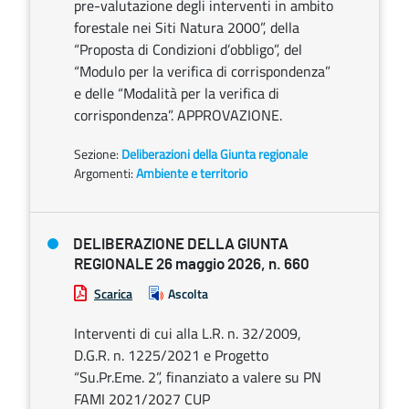
pre-valutazione degli interventi in ambito
forestale nei Siti Natura 2000”, della
“Proposta di Condizioni d’obbligo”, del
“Modulo per la verifica di corrispondenza”
e delle “Modalità per la verifica di
corrispondenza”. APPROVAZIONE.
Sezione:
Deliberazioni della Giunta regionale
Argomenti:
Ambiente e territorio
DELIBERAZIONE DELLA GIUNTA
REGIONALE 26 maggio 2026, n. 660
Scarica
Ascolta
Interventi di cui alla L.R. n. 32/2009,
D.G.R. n. 1225/2021 e Progetto
“Su.Pr.Eme. 2”, finanziato a valere su PN
FAMI 2021/2027 CUP