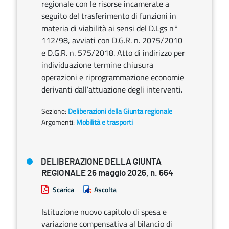
regionale con le risorse incamerate a
seguito del trasferimento di funzioni in
materia di viabilità ai sensi del D.Lgs n°
112/98, avviati con D.G.R. n. 2075/2010
e D.G.R. n. 575/2018. Atto di indirizzo per
individuazione termine chiusura
operazioni e riprogrammazione economie
derivanti dall’attuazione degli interventi.
Sezione:
Deliberazioni della Giunta regionale
Argomenti:
Mobilità e trasporti
DELIBERAZIONE DELLA GIUNTA
REGIONALE 26 maggio 2026, n. 664
Scarica
Ascolta
Istituzione nuovo capitolo di spesa e
variazione compensativa al bilancio di