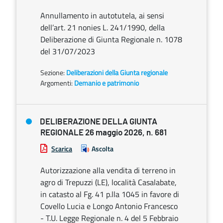
Annullamento in autotutela, ai sensi
dell’art. 21 nonies L. 241/1990, della
Deliberazione di Giunta Regionale n. 1078
del 31/07/2023
Sezione:
Deliberazioni della Giunta regionale
Argomenti:
Demanio e patrimonio
DELIBERAZIONE DELLA GIUNTA
REGIONALE 26 maggio 2026, n. 681
Scarica
Ascolta
Autorizzazione alla vendita di terreno in
agro di Trepuzzi (LE), località Casalabate,
in catasto al Fg. 41 p.lla 1045 in favore di
Covello Lucia e Longo Antonio Francesco
- T.U. Legge Regionale n. 4 del 5 Febbraio