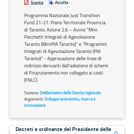
Scarica
Ascolta
Programma Nazionale Just Transition
Fund 21-27. Piano Territoriale Provincia
di Taranto. Azione 2.6 – Avvisi “Mini
Pacchetti Integrati di Agevolazione
Taranto (MiniPIA Taranto)” e “Programmi
Integrati di Agevolazione Taranto (PIA
Taranto)” - Approvazione delle linee di
indirizzo derivanti dall’adozione di schemi
di Finanziamento non collegato ai costi
(FNLC)
Sezione:
Deliberazioni della Giunta regionale
Argomenti:
Sviluppo economico, ricerca e
innovazione
Decreti e ordinanze del Presidente della