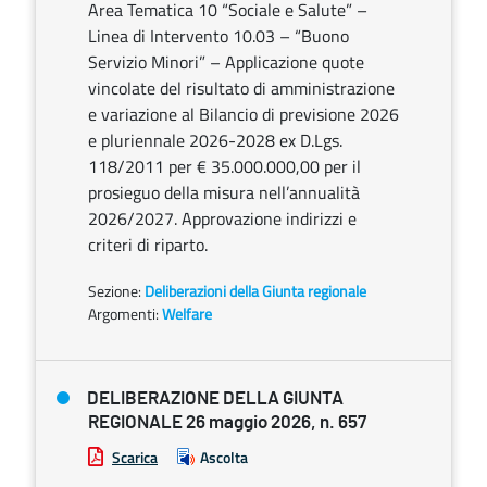
Area Tematica 10 “Sociale e Salute” –
Linea di Intervento 10.03 – “Buono
Servizio Minori” – Applicazione quote
vincolate del risultato di amministrazione
e variazione al Bilancio di previsione 2026
e pluriennale 2026-2028 ex D.Lgs.
118/2011 per € 35.000.000,00 per il
prosieguo della misura nell’annualità
2026/2027. Approvazione indirizzi e
criteri di riparto.
Sezione:
Deliberazioni della Giunta regionale
Argomenti:
Welfare
DELIBERAZIONE DELLA GIUNTA
REGIONALE 26 maggio 2026, n. 657
Scarica
Ascolta