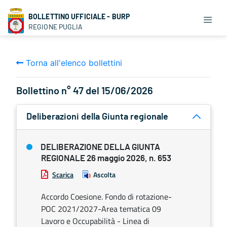
BOLLETTINO UFFICIALE - BURP
REGIONE PUGLIA
Torna all'elenco bollettini
Bollettino n° 47 del 15/06/2026
Deliberazioni della Giunta regionale
DELIBERAZIONE DELLA GIUNTA
REGIONALE 26 maggio 2026, n. 653
Scarica
Ascolta
Accordo Coesione. Fondo di rotazione-
POC 2021/2027-Area tematica 09
Lavoro e Occupabilità - Linea di