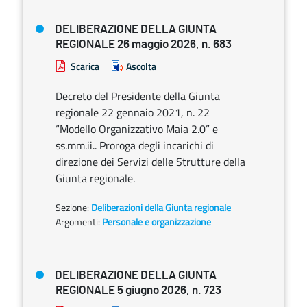
DELIBERAZIONE DELLA GIUNTA
REGIONALE 26 maggio 2026, n. 683
Scarica
Ascolta
Decreto del Presidente della Giunta
regionale 22 gennaio 2021, n. 22
“Modello Organizzativo Maia 2.0” e
ss.mm.ii.. Proroga degli incarichi di
direzione dei Servizi delle Strutture della
Giunta regionale.
Sezione:
Deliberazioni della Giunta regionale
Argomenti:
Personale e organizzazione
DELIBERAZIONE DELLA GIUNTA
REGIONALE 5 giugno 2026, n. 723