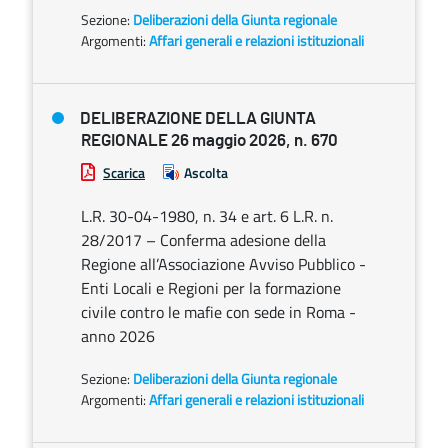
Sezione:
Deliberazioni della Giunta regionale
Argomenti:
Affari generali e relazioni istituzionali
DELIBERAZIONE DELLA GIUNTA
REGIONALE 26 maggio 2026, n. 670
Scarica
Ascolta
L.R. 30-04-1980, n. 34 e art. 6 L.R. n.
28/2017 – Conferma adesione della
Regione all’Associazione Avviso Pubblico -
Enti Locali e Regioni per la formazione
civile contro le mafie con sede in Roma -
anno 2026
Sezione:
Deliberazioni della Giunta regionale
Argomenti:
Affari generali e relazioni istituzionali