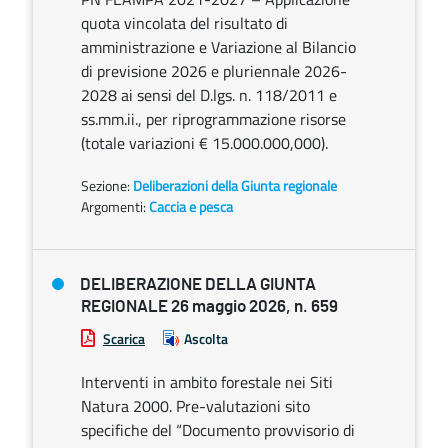
quota vincolata del risultato di
amministrazione e Variazione al Bilancio
di previsione 2026 e pluriennale 2026-
2028 ai sensi del D.lgs. n. 118/2011 e
ss.mm.ii., per riprogrammazione risorse
(totale variazioni € 15.000.000,000).
Sezione:
Deliberazioni della Giunta regionale
Argomenti:
Caccia e pesca
DELIBERAZIONE DELLA GIUNTA
REGIONALE 26 maggio 2026, n. 659
Scarica
Ascolta
Interventi in ambito forestale nei Siti
Natura 2000. Pre-valutazioni sito
specifiche del “Documento provvisorio di