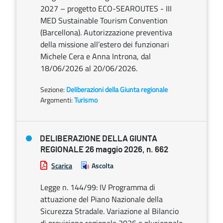
2027 – progetto ECO-SEAROUTES - III
MED Sustainable Tourism Convention
(Barcellona). Autorizzazione preventiva
della missione all’estero dei funzionari
Michele Cera e Anna Introna, dal
18/06/2026 al 20/06/2026.
Sezione:
Deliberazioni della Giunta regionale
Argomenti:
Turismo
DELIBERAZIONE DELLA GIUNTA
REGIONALE 26 maggio 2026, n. 662
Scarica
Ascolta
Legge n. 144/99: IV Programma di
attuazione del Piano Nazionale della
Sicurezza Stradale. Variazione al Bilancio