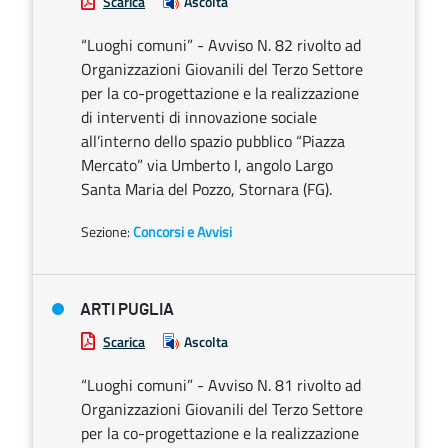
Scarica
Ascolta
“Luoghi comuni” - Avviso N. 82 rivolto ad
Organizzazioni Giovanili del Terzo Settore
per la co-progettazione e la realizzazione
di interventi di innovazione sociale
all’interno dello spazio pubblico “Piazza
Mercato” via Umberto I, angolo Largo
Santa Maria del Pozzo, Stornara (FG).
Sezione:
Concorsi e Avvisi
ARTI PUGLIA
Scarica
Ascolta
“Luoghi comuni” - Avviso N. 81 rivolto ad
Organizzazioni Giovanili del Terzo Settore
per la co-progettazione e la realizzazione