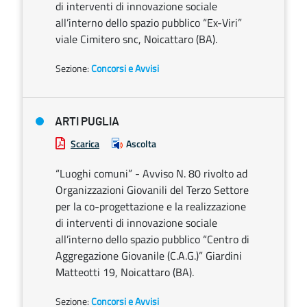
di interventi di innovazione sociale
all’interno dello spazio pubblico “Ex-Viri”
viale Cimitero snc, Noicattaro (BA).
Sezione:
Concorsi e Avvisi
ARTI PUGLIA
Scarica
Ascolta
“Luoghi comuni” - Avviso N. 80 rivolto ad
Organizzazioni Giovanili del Terzo Settore
per la co-progettazione e la realizzazione
di interventi di innovazione sociale
all’interno dello spazio pubblico “Centro di
Aggregazione Giovanile (C.A.G.)” Giardini
Matteotti 19, Noicattaro (BA).
Sezione:
Concorsi e Avvisi