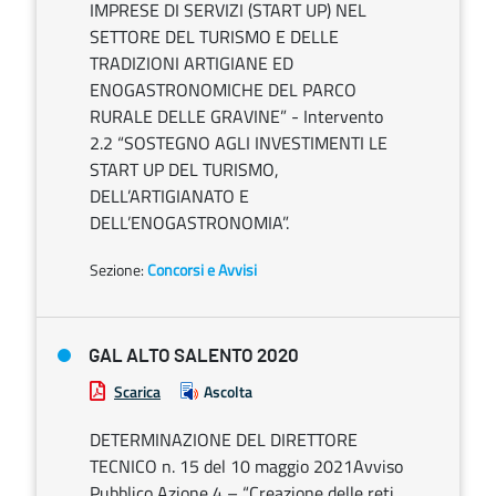
IMPRESE DI SERVIZI (START UP) NEL
SETTORE DEL TURISMO E DELLE
TRADIZIONI ARTIGIANE ED
ENOGASTRONOMICHE DEL PARCO
RURALE DELLE GRAVINE” - Intervento
2.2 “SOSTEGNO AGLI INVESTIMENTI LE
START UP DEL TURISMO,
DELL’ARTIGIANATO E
DELL’ENOGASTRONOMIA”.
Sezione:
Concorsi e Avvisi
GAL ALTO SALENTO 2020
Scarica
Ascolta
DETERMINAZIONE DEL DIRETTORE
TECNICO n. 15 del 10 maggio 2021Avviso
Pubblico Azione 4 – “Creazione delle reti