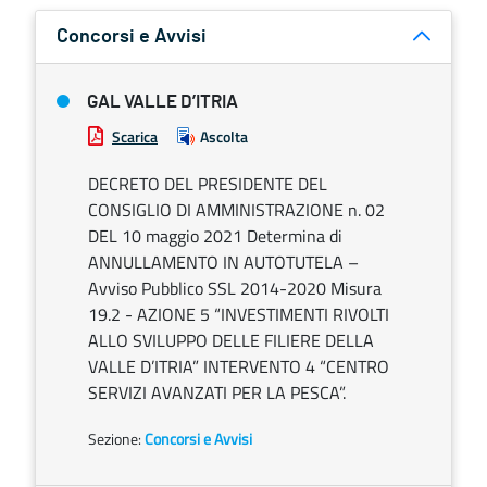
Concorsi e Avvisi
GAL VALLE D’ITRIA
Scarica
Ascolta
DECRETO DEL PRESIDENTE DEL
CONSIGLIO DI AMMINISTRAZIONE n. 02
DEL 10 maggio 2021 Determina di
ANNULLAMENTO IN AUTOTUTELA –
Avviso Pubblico SSL 2014-2020 Misura
19.2 - AZIONE 5 “INVESTIMENTI RIVOLTI
ALLO SVILUPPO DELLE FILIERE DELLA
VALLE D’ITRIA” INTERVENTO 4 “CENTRO
SERVIZI AVANZATI PER LA PESCA”.
Sezione:
Concorsi e Avvisi