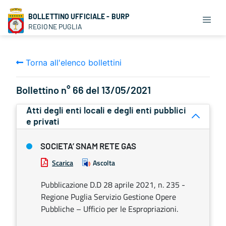
BOLLETTINO UFFICIALE - BURP
REGIONE PUGLIA
Torna all'elenco bollettini
Bollettino n° 66 del 13/05/2021
Atti degli enti locali e degli enti pubblici
e privati
SOCIETA’ SNAM RETE GAS
Scarica
Ascolta
Pubblicazione D.D 28 aprile 2021, n. 235 -
Regione Puglia Servizio Gestione Opere
Pubbliche – Ufficio per le Espropriazioni.