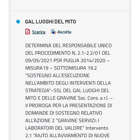
GAL LUOGHI DEL MITO
Scarica
Ascolta
DETERMINA DEL RESPONSABILE UNICO
DEL PROCEDIMENTO N. 2.1-2.2/01 DEL
09/05/2021 PSR PUGLIA 2014/2020 –
MISURA19 – SOTTOMISURA 19.2
“SOSTEGNO ALL’ESECUZIONE
NELL’AMBITO DEGLI INTERVENTI DELLA
STRATEGIA”–SSL DEL GAL LUOGHI DEL
MITO E DELLE GRAVINE Soc. Cons. a r.l. –
II PROROGA PER LA PRESENTAZIONE DI
DOMANDE DI SOSTEGNO RELATIVO
ALL’AZIONE 2 “GRAVINE SERVIZI: I
LABORATORI DEL VALORE” Intervento
2.1 “AIUTO ALL’AVVIAMENTO DI NUOVE