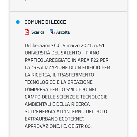
COMUNE DI LECCE
Scarica
Ascolta
Deliberazione C.C. 5 marzo 2021, n. 51
UNIVERSITÀ DEL SALENTO - PIANO
PARTICOLAREGGIATO IN AREA F22 PER
LA “REALIZZAZIONE DI UN EDIFICIO PER
LA RICERCA, IL TRASFERIMENTO
TECNOLOGICO E LA CREAZIONE
D’IMPRESA PER LO SVILUPPO NEL
CAMPO DELLE SCIENZE E TECNOLOGIE
AMBIENTALI E DELLA RICERCA
SULL’ENERGIA ALL’INTERNO DEL POLO
EXTRAURBANO ECOTEKNE”.
APPROVAZIONE. I.E. OB.STR 00.