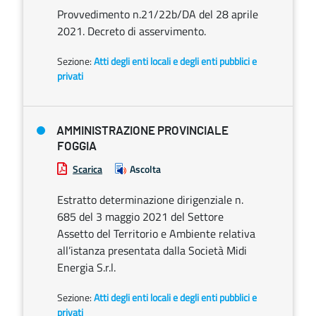
Provvedimento n.21/22b/DA del 28 aprile
2021. Decreto di asservimento.
Sezione:
Atti degli enti locali e degli enti pubblici e
privati
AMMINISTRAZIONE PROVINCIALE
FOGGIA
Scarica
Ascolta
Estratto determinazione dirigenziale n.
685 del 3 maggio 2021 del Settore
Assetto del Territorio e Ambiente relativa
all’istanza presentata dalla Società Midi
Energia S.r.l.
Sezione:
Atti degli enti locali e degli enti pubblici e
privati