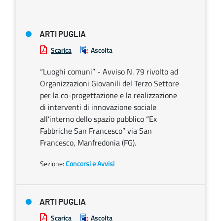
ARTI PUGLIA
Scarica
Ascolta
“Luoghi comuni” - Avviso N. 79 rivolto ad
Organizzazioni Giovanili del Terzo Settore
per la co-progettazione e la realizzazione
di interventi di innovazione sociale
all’interno dello spazio pubblico “Ex
Fabbriche San Francesco” via San
Francesco, Manfredonia (FG).
Sezione:
Concorsi e Avvisi
ARTI PUGLIA
Scarica
Ascolta