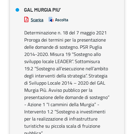
GAL MURGIA PIU’
Scarica
Ascolta
Determinazione n. 18 del 7 maggio 2021
Proroga dei termini per la presentazione
delle domande di sostegno. PSR Puglia
2014-2020. Misura 19 “Sostegno allo
sviluppo locale LEADER”. Sottomisura
19.2 “Sostegno all’esecuzione nell’ambito
degli interventi della strategia”. Strategia
di Sviluppo Locale 2014 – 2020 del GAL
Murgia Più. Avviso pubblico per la
presentazione delle domande di sostegno”
- Azione 1 “I cammini della Murgia” -
Intervento 1.2 “Sostegno a investimenti
per la realizzazione di infrastrutture
turistiche su piccola scala di fruizione
pubblica”.