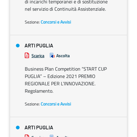
di incarichi temporanei e di sostituzione
nel servizio di Continuità Assistenziale.
Sezione:
Concorsi e Avvisi
ARTI PUGLIA
Scarica
Ascolta
Business Plan Competition “START CUP
PUGLIA” – Edizione 2021 PREMIO
REGIONALE PER L’INNOVAZIONE.
Regolamento.
Sezione:
Concorsi e Avvisi
ARTI PUGLIA