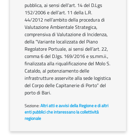
pubblica, ai sensi dell’art. 14 del D.Lgs
152/2006 e dell’art. 11 della L.R.
44/2012 nell’ambito della procedura di
Valutazione Ambientale Strategica,
comprensiva di Valutazione di Incidenza,
della “Variante localizzata del Piano
Regolatore Portuale, ai sensi dell’art. 22,
comma 6 del D.lgs. 169/2016 e ss.mm.ii.,
finalizzata alla riqualificazione del Molo S.
Cataldo, al potenziamento delle
infrastrutture asservite alla sede logistica
del Corpo delle Capitanerie di Porto” del
porto di Bari.
Sezione:
Altri atti e avvisi della Regione e di altri
enti pubblici che interessano la collettività
regionale