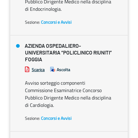
Pubblico Dirigente Medico nella disciplina
di Endocrinologia.
Sezione:
Concorsi e Avvisi
AZIENDA OSPEDALIERO-
UNIVERSITARIA “POLICLINICO RIUNITI”
FOGGIA
Scarica
Ascolta
Avviso sorteggio componenti
Commissione Esaminatrice Concorso
Pubblico Dirigente Medico nella disciplina
di Cardiologia.
Sezione:
Concorsi e Avvisi