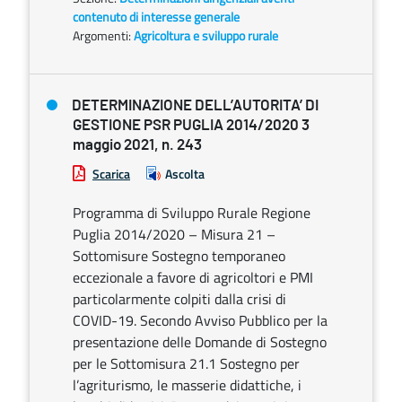
contenuto di interesse generale
Argomenti:
Agricoltura e sviluppo rurale
DETERMINAZIONE DELL’AUTORITA’ DI
GESTIONE PSR PUGLIA 2014/2020 3
maggio 2021, n. 243
Scarica
Ascolta
Programma di Sviluppo Rurale Regione
Puglia 2014/2020 – Misura 21 –
Sottomisure Sostegno temporaneo
eccezionale a favore di agricoltori e PMI
particolarmente colpiti dalla crisi di
COVID-19. Secondo Avviso Pubblico per la
presentazione delle Domande di Sostegno
per le Sottomisura 21.1 Sostegno per
l’agriturismo, le masserie didattiche, i