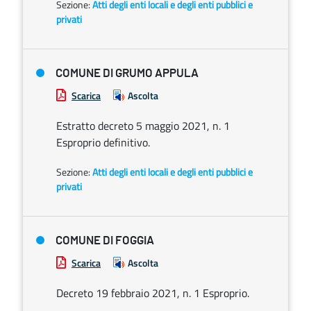
Sezione:
Atti degli enti locali e degli enti pubblici e
privati
COMUNE DI GRUMO APPULA
Scarica
Ascolta
Estratto decreto 5 maggio 2021, n. 1
Esproprio definitivo.
Sezione:
Atti degli enti locali e degli enti pubblici e
privati
COMUNE DI FOGGIA
Scarica
Ascolta
Decreto 19 febbraio 2021, n. 1 Esproprio.