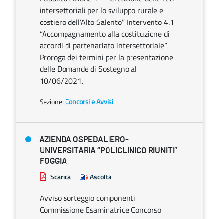
intersettoriali per lo sviluppo rurale e
costiero dell’Alto Salento” Intervento 4.1
“Accompagnamento alla costituzione di
accordi di partenariato intersettoriale”
Proroga dei termini per la presentazione
delle Domande di Sostegno al
10/06/2021.
Sezione:
Concorsi e Avvisi
AZIENDA OSPEDALIERO-
UNIVERSITARIA “POLICLINICO RIUNITI”
FOGGIA
Scarica
Ascolta
Avviso sorteggio componenti
Commissione Esaminatrice Concorso