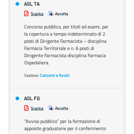
ASL TA
Scarica
Ascolta
Concorso pubblico, per titoli ed esami, per
la copertura a tempo indeterminato di 2
posti di Dirigente Farmacista – disciplina
Farmacia Territoriale e n. 6 posti di
Dirigente Farmacista disciplina Farmacia
Ospedaliera.
Sezione:
Concorsi e Avvisi
ASL FG
Scarica
Ascolta
“Avviso pubblico” per la formazione di
apposite graduatorie per il conferimento