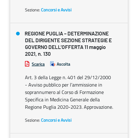
Sezione:
Concorsi e Avvisi
REGIONE PUGLIA – DETERMINAZIONE
DEL DIRIGENTE SEZIONE STRATEGIE E
GOVERNO DELL’OFFERTA 11 maggio
2021, n. 130
Scarica
Ascolta
Art. 3 della Legge n. 401 del 29/12/2000
- Avviso pubblico per l’ammissione in
soprannumero al Corso di Formazione
Specifica in Medicina Generale della
Regione Puglia 2020-2023. Approvazione.
Sezione:
Concorsi e Avvisi