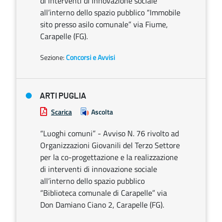
di interventi di innovazione sociale
all’interno dello spazio pubblico “Immobile
sito presso asilo comunale” via Fiume,
Carapelle (FG).
Sezione:
Concorsi e Avvisi
ARTI PUGLIA
Scarica
Ascolta
“Luoghi comuni” - Avviso N. 76 rivolto ad
Organizzazioni Giovanili del Terzo Settore
per la co-progettazione e la realizzazione
di interventi di innovazione sociale
all’interno dello spazio pubblico
“Biblioteca comunale di Carapelle” via
Don Damiano Ciano 2, Carapelle (FG).