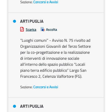
Sezione:
Concorsi e Avvisi
ARTI PUGLIA
Scarica
Ascolta
“Luoghi comuni” - Avviso N. 75 rivolto ad
Organizzazioni Giovanili del Terzo Settore
per la co-progettazione e la realizzazione
di interventi di innovazione sociale
all’interno dello spazio pubblico “Locali
piano terra edificio pubblico” Largo San
Francesco 2, Celenza Valfortore (FG).
Sezione:
Concorsi e Avvisi
ARTI PUGLIA