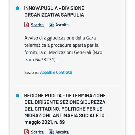
INNOVAPUGLIA - DIVISIONE
ORGANIZZATIVA SARPULIA
Scarica
Ascolta
Avviso di aggiudicazione della Gara
telematica a procedura aperta per la
fornitura di Medicazioni Generali (N.ro
Gara 6473271).
Sezione:
Appalti e Contratti
REGIONE PUGLIA - DETERMINAZIONE
DEL DIRIGENTE SEZIONE SICUREZZA
DEL CITTADINO, POLITICHE PER LE
MIGRAZIONI, ANTIMAFIA SOCIALE 10
maggio 2021, n. 89
Scarica
Ascolta