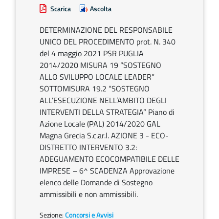
Scarica
Ascolta
DETERMINAZIONE DEL RESPONSABILE
UNICO DEL PROCEDIMENTO prot. N. 340
del 4 maggio 2021 PSR PUGLIA
2014/2020 MISURA 19 “SOSTEGNO
ALLO SVILUPPO LOCALE LEADER”
SOTTOMISURA 19.2 “SOSTEGNO
ALL’ESECUZIONE NELL’AMBITO DEGLI
INTERVENTI DELLA STRATEGIA” Piano di
Azione Locale (PAL) 2014/2020 GAL
Magna Grecia S.c.ar.l. AZIONE 3 - ECO-
DISTRETTO INTERVENTO 3.2:
ADEGUAMENTO ECOCOMPATIBILE DELLE
IMPRESE – 6^ SCADENZA Approvazione
elenco delle Domande di Sostegno
ammissibili e non ammissibili.
Sezione:
Concorsi e Avvisi