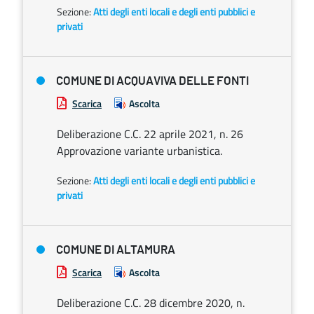
Sezione:
Atti degli enti locali e degli enti pubblici e
privati
COMUNE DI ACQUAVIVA DELLE FONTI
Scarica
Ascolta
Deliberazione C.C. 22 aprile 2021, n. 26
Approvazione variante urbanistica.
Sezione:
Atti degli enti locali e degli enti pubblici e
privati
COMUNE DI ALTAMURA
Scarica
Ascolta
Deliberazione C.C. 28 dicembre 2020, n.