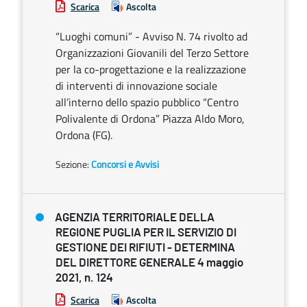
Scarica
Ascolta
“Luoghi comuni” - Avviso N. 74 rivolto ad
Organizzazioni Giovanili del Terzo Settore
per la co-progettazione e la realizzazione
di interventi di innovazione sociale
all’interno dello spazio pubblico “Centro
Polivalente di Ordona” Piazza Aldo Moro,
Ordona (FG).
Sezione:
Concorsi e Avvisi
AGENZIA TERRITORIALE DELLA
REGIONE PUGLIA PER IL SERVIZIO DI
GESTIONE DEI RIFIUTI - DETERMINA
DEL DIRETTORE GENERALE 4 maggio
2021, n. 124
Scarica
Ascolta