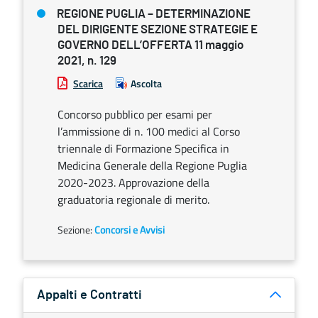
REGIONE PUGLIA – DETERMINAZIONE
DEL DIRIGENTE SEZIONE STRATEGIE E
GOVERNO DELL’OFFERTA 11 maggio
2021, n. 129
Scarica
Ascolta
Concorso pubblico per esami per
l’ammissione di n. 100 medici al Corso
triennale di Formazione Specifica in
Medicina Generale della Regione Puglia
2020-2023. Approvazione della
graduatoria regionale di merito.
Sezione:
Concorsi e Avvisi
Appalti e Contratti