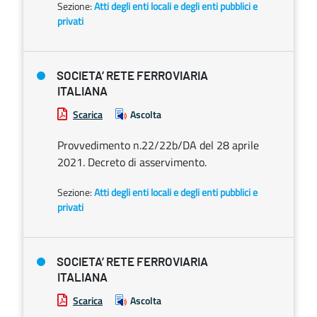
Sezione:
Atti degli enti locali e degli enti pubblici e
privati
SOCIETA’ RETE FERROVIARIA
ITALIANA
Scarica
Ascolta
Provvedimento n.22/22b/DA del 28 aprile
2021. Decreto di asservimento.
Sezione:
Atti degli enti locali e degli enti pubblici e
privati
SOCIETA’ RETE FERROVIARIA
ITALIANA
Scarica
Ascolta