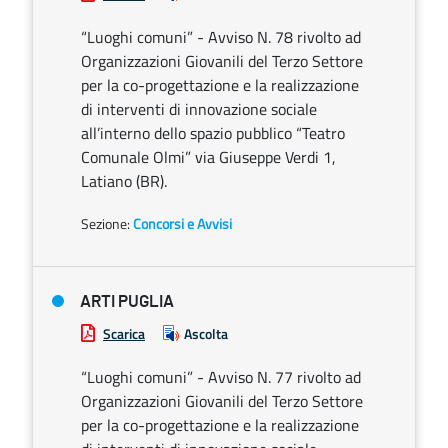
“Luoghi comuni” - Avviso N. 78 rivolto ad
Organizzazioni Giovanili del Terzo Settore
per la co-progettazione e la realizzazione
di interventi di innovazione sociale
all’interno dello spazio pubblico “Teatro
Comunale Olmi” via Giuseppe Verdi 1,
Latiano (BR).
Sezione:
Concorsi e Avvisi
ARTI PUGLIA
Scarica
Ascolta
“Luoghi comuni” - Avviso N. 77 rivolto ad
Organizzazioni Giovanili del Terzo Settore
per la co-progettazione e la realizzazione