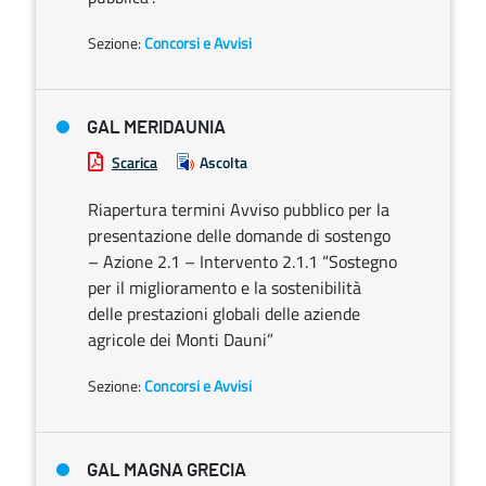
Sezione:
Concorsi e Avvisi
GAL MERIDAUNIA
Scarica
Ascolta
Riapertura termini Avviso pubblico per la
presentazione delle domande di sostengo
– Azione 2.1 – Intervento 2.1.1 “Sostegno
per il miglioramento e la sostenibilità
delle prestazioni globali delle aziende
agricole dei Monti Dauni”
Sezione:
Concorsi e Avvisi
GAL MAGNA GRECIA