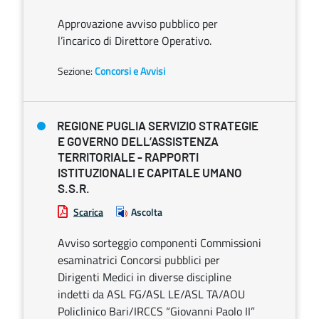
Approvazione avviso pubblico per
l’incarico di Direttore Operativo.
Sezione:
Concorsi e Avvisi
REGIONE PUGLIA SERVIZIO STRATEGIE
E GOVERNO DELL’ASSISTENZA
TERRITORIALE - RAPPORTI
ISTITUZIONALI E CAPITALE UMANO
S.S.R.
Scarica
Ascolta
Avviso sorteggio componenti Commissioni
esaminatrici Concorsi pubblici per
Dirigenti Medici in diverse discipline
indetti da ASL FG/ASL LE/ASL TA/AOU
Policlinico Bari/IRCCS “Giovanni Paolo II”