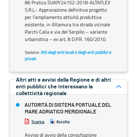
86 Pratica SUAP/24152-2018-ALTAFLEX
S.R.L.- Approvazione definitiva progetto
per l’ampliamento attività produttiva
esistente, in Altamura tra strada vicinale
Parchi Calia e via del Serpillo – variante
urbanistica – ex art. 8 D.P.R. 160/2010.
Sezione:
Atti degli enti locali e degli enti pubblici e
privati
Altri atti e avvisi della Regione e di altri
enti pubblici che interessano la
collettività regionale
AUTORITÀ DI SISTEMA PORTUALE DEL
MARE ADRIATICO MERIDIONALE
Scarica
Ascolta
Avviso di avvio della consultazione