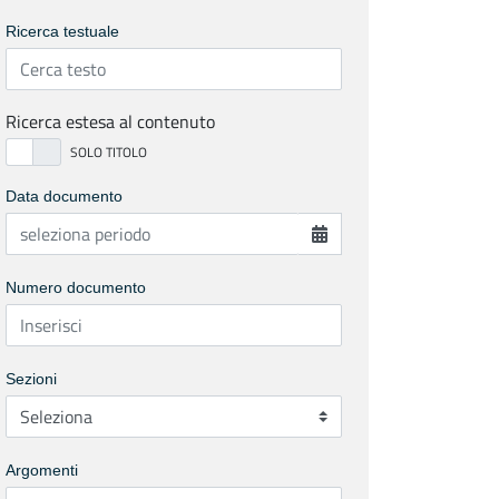
Ricerca testuale
Ricerca estesa al contenuto
Data documento
Numero documento
Sezioni
Argomenti