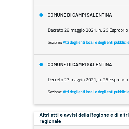
COMUNE DI CAMPI SALENTINA
Decreto 28 maggio 2021, n. 26 Esproprio d
Sezione:
Atti degli enti locali e degli enti pubblici 
COMUNE DI CAMPI SALENTINA
Decreto 27 maggio 2021, n. 25 Esproprio d
Sezione:
Atti degli enti locali e degli enti pubblici 
Altri atti e avvisi della Regione e di alt
regionale