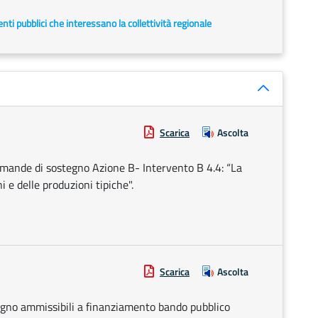
i enti pubblici che interessano la collettività regionale
Scarica
Ascolta
omande di sostegno Azione B- Intervento B 4.4: “La
 e delle produzioni tipiche".
Scarica
Ascolta
gno ammissibili a finanziamento bando pubblico