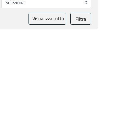
Visualizza tutto
Filtra