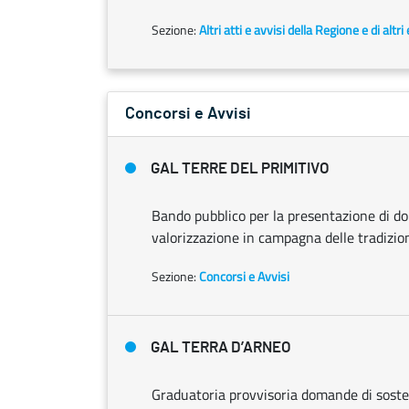
Sezione:
Altri atti e avvisi della Regione e di altr
Concorsi e Avvisi
GAL TERRE DEL PRIMITIVO
Bando pubblico per la presentazione di d
valorizzazione in campagna delle tradizioni
Sezione:
Concorsi e Avvisi
GAL TERRA D’ARNEO
Graduatoria provvisoria domande di soste