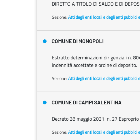
DIRETTO A TITOLO DI SALDO E DI DEPO
Sezione:
Atti degli enti locali e degli enti pubblici 
COMUNE DI MONOPOLI
Estratto determinazioni dirigenziali n. 
indennità accettate e ordine di deposito.
Sezione:
Atti degli enti locali e degli enti pubblici 
COMUNE DI CAMPI SALENTINA
Decreto 28 maggio 2021, n. 27 Esproprio d
Sezione:
Atti degli enti locali e degli enti pubblici 