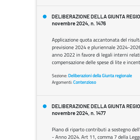
DELIBERAZIONE DELLA GIUNTA REGI
novembre 2024, n. 1476
Applicazione quota accantonata del risulta
previsione 2024 e pluriennale 2024-2026
anno 2022 in favore di legali interni relati
compensazione delle spese di lite e incent
Sezione:
Deliberazioni della Giunta regionale
Argomenti:
Contenzioso
DELIBERAZIONE DELLA GIUNTA REGI
novembre 2024, n. 1477
Piano di riparto contributi a sostegno dell
- Anno 2024. Art 11, comma 7 della Legg