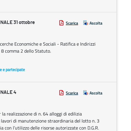
ALE 31 ottobre
Scarica
Ascolta
cerche Economiche e Sociali - Ratifica e Indirizzi
. 8 comma 2 dello Statuto.
te e partecipate
ONALE 4
Scarica
Ascolta
a realizzazione di n. 64 alloggi di edilizia
 lavori di manutenzione straordinaria del lotto n. 3
 con l’utilizzo delle risorse autorizzate con D.G.R.