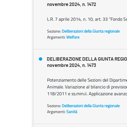
novembre 2024, n. 1472
L.R. 7 aprile 2014, n. 10, art. 33 “Fondo So
Sezione:
Deliberazioni della Giunta regionale
Argomenti:
Welfare
DELIBERAZIONE DELLA GIUNTA REGI
novembre 2024, n. 1473
Potenziamento delle Sezioni del Dipartim
Animale. Variazione al bilancio di previs
118/2011 e ss.mm.ii. Applicazione avanzo
Sezione:
Deliberazioni della Giunta regionale
Argomenti:
Sanità