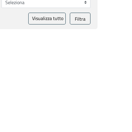
Visualizza tutto
Filtra