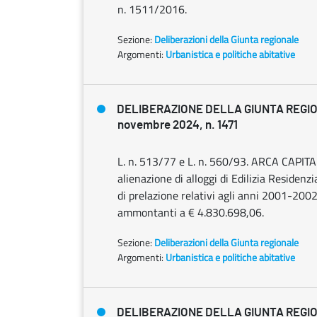
n. 1511/2016.
Sezione:
Deliberazioni della Giunta regionale
Argomenti:
Urbanistica e politiche abitative
DELIBERAZIONE DELLA GIUNTA REGI
novembre 2024, n. 1471
L. n. 513/77 e L. n. 560/93. ARCA CAPITAN
alienazione di alloggi di Edilizia Residenz
di prelazione relativi agli anni 2001
ammontanti a € 4.830.698,06.
Sezione:
Deliberazioni della Giunta regionale
Argomenti:
Urbanistica e politiche abitative
DELIBERAZIONE DELLA GIUNTA REGI