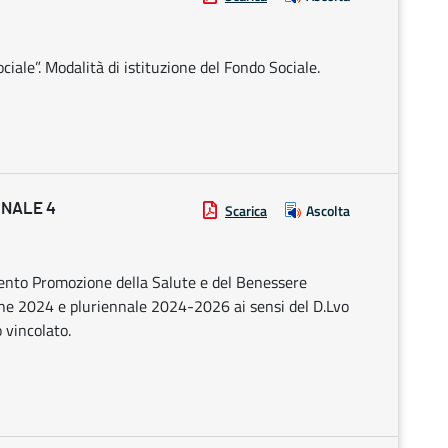
ciale”. Modalità di istituzione del Fondo Sociale.
ONALE 4
Scarica
Ascolta
ento Promozione della Salute e del Benessere
ione 2024 e pluriennale 2024-2026 ai sensi del D.Lvo
 vincolato.