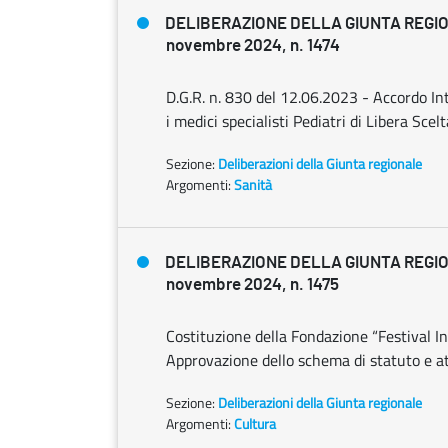
DELIBERAZIONE DELLA GIUNTA REGI
novembre 2024, n. 1474
D.G.R. n. 830 del 12.06.2023 - Accordo Int
i medici specialisti Pediatri di Libera Scel
Sezione:
Deliberazioni della Giunta regionale
Argomenti:
Sanità
DELIBERAZIONE DELLA GIUNTA REGI
novembre 2024, n. 1475
Costituzione della Fondazione “Festival In
Approvazione dello schema di statuto e at
Sezione:
Deliberazioni della Giunta regionale
Argomenti:
Cultura