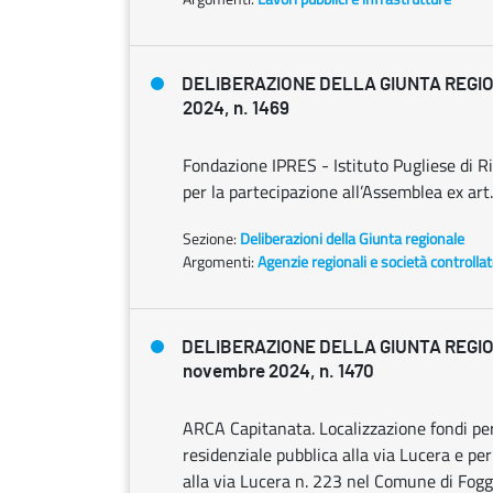
DELIBERAZIONE DELLA GIUNTA REGION
2024, n. 1469
Fondazione IPRES - Istituto Pugliese di Ri
per la partecipazione all’Assemblea ex art
Sezione:
Deliberazioni della Giunta regionale
Argomenti:
Agenzie regionali e società controlla
DELIBERAZIONE DELLA GIUNTA REGI
novembre 2024, n. 1470
ARCA Capitanata. Localizzazione fondi per l
residenziale pubblica alla via Lucera e per
alla via Lucera n. 223 nel Comune di Foggia