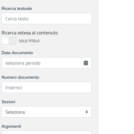
Ricerca testuale
Ricerca estesa al contenuto
Data documento
Numero documento
Sezioni
Argomenti