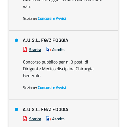
vari.
Sezione:
Concorsi e Avvisi
A.U.S.L. FG/3 FOGGIA
Scarica
Ascolta
Concorso pubblico per n. 3 posti di
Dirigente Medico disciplina Chirurgia
Generale.
Sezione:
Concorsi e Avvisi
A.U.S.L. FG/3 FOGGIA
Scarica
Ascolta