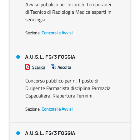
Avviso pubblico per incarichi temporanei
di Tecnico di Radiologia Medica esperti in
senologia.
Sezione:
Concorsi e Avvisi
A.U.S.L. FG/3 FOGGIA
Scarica
Ascolta
Concorso pubblico per n. 1 posto di
Dirigente Farmacista disciplina Farmacia
Ospedaliera. Riapertura Termini.
Sezione:
Concorsi e Avvisi
A.U.S.L. FG/3 FOGGIA