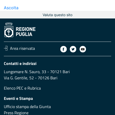
Ascolta
Valuta questo sito
Area riservata
Contatti e indirizzi
Lungomare N. Sauro, 33 - 70121 Bari
Via G. Gentile, 52 - 70126 Bari
Elenco PEC
e
Rubrica
Eventi e Stampa
Ufficio stampa della Giunta
Press Regione