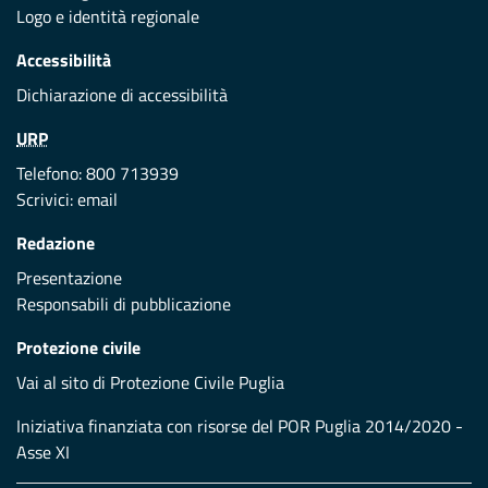
Logo e identità regionale
Accessibilità
Dichiarazione di accessibilità
URP
Telefono: 800 713939
Scrivici:
email
Redazione
Presentazione
Responsabili di pubblicazione
Protezione civile
Vai al sito di Protezione Civile Puglia
Iniziativa finanziata con risorse del POR Puglia 2014/2020 -
Asse XI