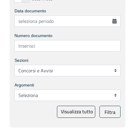
Data documento
Numero documento
Sezioni
Argomenti
Visualizza tutto
Filtra