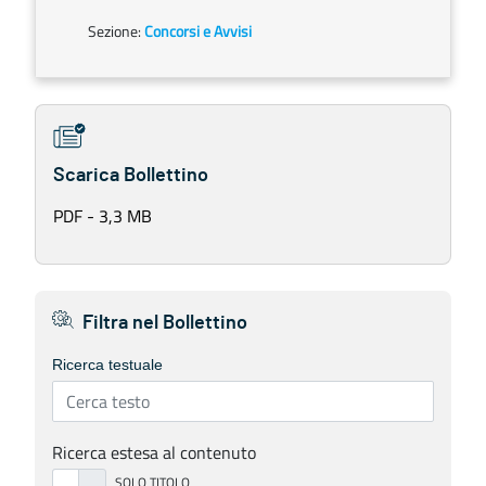
Sezione:
Concorsi e Avvisi
Scarica Bollettino
PDF - 3,3 MB
Filtra nel Bollettino
Ricerca testuale
Ricerca estesa al contenuto