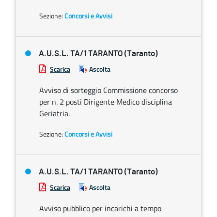
Sezione:
Concorsi e Avvisi
A.U.S.L. TA/1 TARANTO (Taranto)
Scarica
Ascolta
Avviso di sorteggio Commissione concorso
per n. 2 posti Dirigente Medico disciplina
Geriatria.
Sezione:
Concorsi e Avvisi
A.U.S.L. TA/1 TARANTO (Taranto)
Scarica
Ascolta
Avviso pubblico per incarichi a tempo