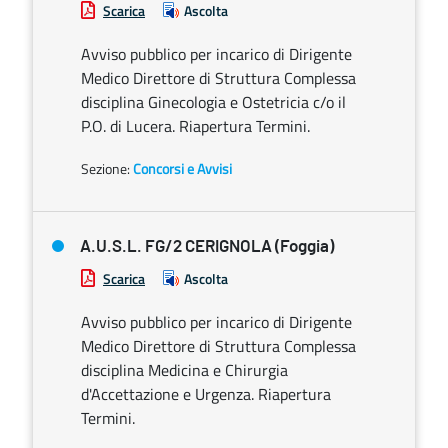
Scarica
Ascolta
Avviso pubblico per incarico di Dirigente
Medico Direttore di Struttura Complessa
disciplina Ginecologia e Ostetricia c/o il
P.O. di Lucera. Riapertura Termini.
Sezione:
Concorsi e Avvisi
A.U.S.L. FG/2 CERIGNOLA (Foggia)
Scarica
Ascolta
Avviso pubblico per incarico di Dirigente
Medico Direttore di Struttura Complessa
disciplina Medicina e Chirurgia
d'Accettazione e Urgenza. Riapertura
Termini.