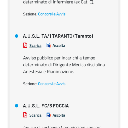
determinato di Infermiere (ex Cat. C).
Sezione:
Concorsi e Avvisi
A.U.S.L. TA/1 TARANTO (Taranto)
Scarica
Ascolta
Avviso pubblico per incarichi a tempo
determinato di Dirigente Medico disciplina
Anestesia e Rianimazione.
Sezione:
Concorsi e Avvisi
A.U.S.L. FG/3 FOGGIA
Scarica
Ascolta
Avviso di sorteggio Commissioni concorsi