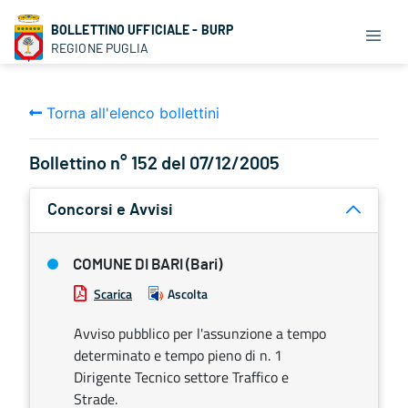
BOLLETTINO UFFICIALE - BURP
REGIONE PUGLIA
Torna all'elenco bollettini
Bollettino n° 152 del 07/12/2005
Concorsi e Avvisi
COMUNE DI BARI (Bari)
Scarica
Ascolta
Avviso pubblico per l'assunzione a tempo
determinato e tempo pieno di n. 1
Dirigente Tecnico settore Traffico e
Strade.