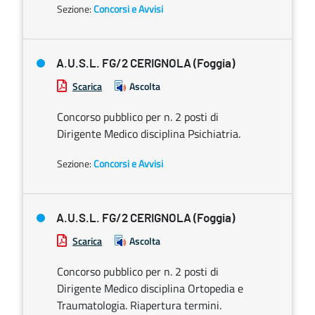
Sezione:
Concorsi e Avvisi
A.U.S.L. FG/2 CERIGNOLA (Foggia)
Scarica
Ascolta
Concorso pubblico per n. 2 posti di
Dirigente Medico disciplina Psichiatria.
Sezione:
Concorsi e Avvisi
A.U.S.L. FG/2 CERIGNOLA (Foggia)
Scarica
Ascolta
Concorso pubblico per n. 2 posti di
Dirigente Medico disciplina Ortopedia e
Traumatologia. Riapertura termini.