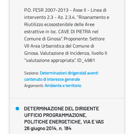
P.O. FESR 2007-2013 - Asse II - Linea di
intervento 2.3 - Az. 2.3.4. “Risanamento e
Riutilizzo ecosostenibile delle Aree
estrattive in loc. CAVE DI PIETRA nel
Comune di Ginosa”. Proponente: Settore
VII Area Urbanistica del Comune di
Ginosa. Valutazione di Incidenza, livello II
“valutazione appropriata”. ID_4981
Sezione:
Determinazioni dirigenziali aventi
contenuto di interesse generale
Argomenti:
Ambiente e territorio
DETERMINAZIONE DEL DIRIGENTE
UFFICIO PROGRAMMAZIONE,
POLITICHE ENERGETICHE, VIA E VAS
26 giugno 2014, n. 184