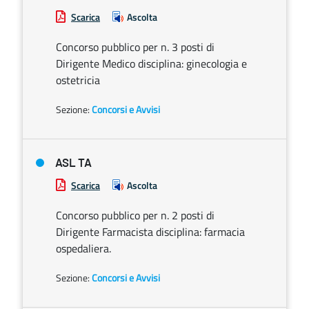
Scarica
Ascolta
Concorso pubblico per n. 3 posti di
Dirigente Medico disciplina: ginecologia e
ostetricia
Sezione:
Concorsi e Avvisi
ASL TA
Scarica
Ascolta
Concorso pubblico per n. 2 posti di
Dirigente Farmacista disciplina: farmacia
ospedaliera.
Sezione:
Concorsi e Avvisi