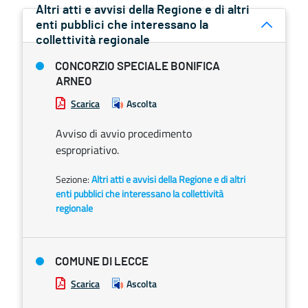
Altri atti e avvisi della Regione e di altri
enti pubblici che interessano la
collettività regionale
CONCORZIO SPECIALE BONIFICA
ARNEO
Scarica
Ascolta
Avviso di avvio procedimento
espropriativo.
Sezione:
Altri atti e avvisi della Regione e di altri
enti pubblici che interessano la collettività
regionale
COMUNE DI LECCE
Scarica
Ascolta