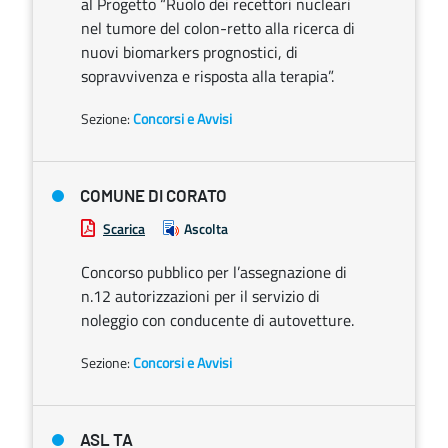
al Progetto “Ruolo dei recettori nucleari
nel tumore del colon-retto alla ricerca di
nuovi biomarkers prognostici, di
sopravvivenza e risposta alla terapia”.
Sezione:
Concorsi e Avvisi
COMUNE DI CORATO
Scarica
Ascolta
Concorso pubblico per l’assegnazione di
n.12 autorizzazioni per il servizio di
noleggio con conducente di autovetture.
Sezione:
Concorsi e Avvisi
ASL TA