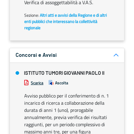
Verifica di assoggettabilità a V.A.S.
Sezione:
Altri atti e avvisi della Regione e di altri
enti pubblici che interessano la collettività
regionale
Concorsi e Avvisi
ISTITUTO TUMORI GIOVANNI PAOLO II
Scarica
Ascolta
Avviso pubblico per il conferimento di n. 1
incarico di ricerca a collaborazione della
durata di anni 1 (uno), prorogabile
annualmente, previa verifica dei risultati
raggiunti, per un periodo complessivo di
massimo anni tre, per una figura