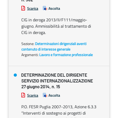
Scarica
Ascolta
CIG in deroga 2013/II/F111/maggio-
giugno. Ammissibilità al trattamento di
CIG in deroga.
Sezione:
Determinazioni dirigenziali aventi
contenuto di interesse generale
Argomenti:
Lavoro e formazione professionale
DETERMINAZIONE DEL DIRIGENTE
SERVIZIO INTERNAZIONALIZZAZIONE
27 giugno 2014, n. 15
Scarica
Ascolta
P.O. FESR Puglia 2007-2013, Azione 6.3.3
“Interventi di sostegno ai progetti di