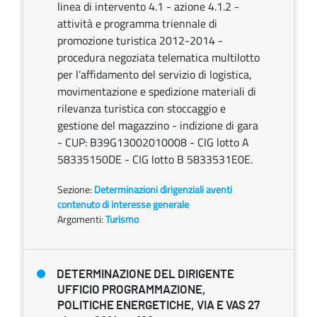
linea di intervento 4.1 - azione 4.1.2 -
attività e programma triennale di
promozione turistica 2012-2014 -
procedura negoziata telematica multilotto
per l’affidamento del servizio di logistica,
movimentazione e spedizione materiali di
rilevanza turistica con stoccaggio e
gestione del magazzino - indizione di gara
- CUP: B39G13002010008 - CIG lotto A
58335150DE - CIG lotto B 5833531E0E.
Sezione:
Determinazioni dirigenziali aventi
contenuto di interesse generale
Argomenti:
Turismo
DETERMINAZIONE DEL DIRIGENTE
UFFICIO PROGRAMMAZIONE,
POLITICHE ENERGETICHE, VIA E VAS 27