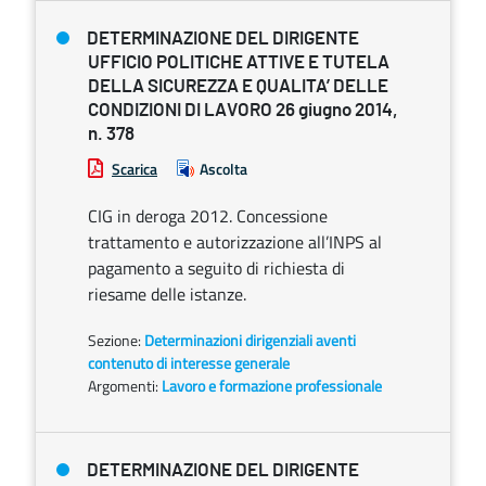
DETERMINAZIONE DEL DIRIGENTE
UFFICIO POLITICHE ATTIVE E TUTELA
DELLA SICUREZZA E QUALITA’ DELLE
CONDIZIONI DI LAVORO 26 giugno 2014,
n. 378
Scarica
Ascolta
CIG in deroga 2012. Concessione
trattamento e autorizzazione all’INPS al
pagamento a seguito di richiesta di
riesame delle istanze.
Sezione:
Determinazioni dirigenziali aventi
contenuto di interesse generale
Argomenti:
Lavoro e formazione professionale
DETERMINAZIONE DEL DIRIGENTE