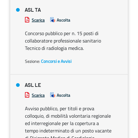
ASL TA
Scarica
Ascolta
Concorso pubblico per n. 15 posti di
collaboratore professionale sanitario
Tecnico di radiologia medica.
Sezione:
Concorsi e Avvisi
ASL LE
Scarica
Ascolta
Avviso pubblico, per titoli e prova
colloquio, di mobilità volontaria regionale
ed interregionale per la copertura a
tempo indeterminato di un posto vacante