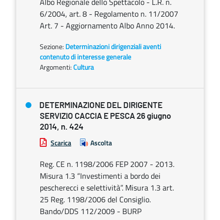
Albo Regionale dello Spettacolo - L.R. n.
6/2004, art. 8 - Regolamento n. 11/2007
Art. 7 - Aggiornamento Albo Anno 2014.
Sezione:
Determinazioni dirigenziali aventi
contenuto di interesse generale
Argomenti:
Cultura
DETERMINAZIONE DEL DIRIGENTE
SERVIZIO CACCIA E PESCA 26 giugno
2014, n. 424
Scarica
Ascolta
Reg. CE n. 1198/2006 FEP 2007 - 2013.
Misura 1.3 “Investimenti a bordo dei
pescherecci e selettività”. Misura 1.3 art.
25 Reg. 1198/2006 del Consiglio.
Bando/DDS 112/2009 - BURP