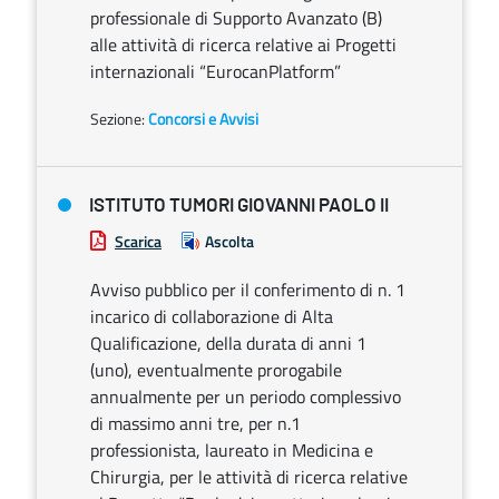
professionale di Supporto Avanzato (B)
alle attività di ricerca relative ai Progetti
internazionali “EurocanPlatform”
Sezione:
Concorsi e Avvisi
ISTITUTO TUMORI GIOVANNI PAOLO II
Scarica
Ascolta
Avviso pubblico per il conferimento di n. 1
incarico di collaborazione di Alta
Qualificazione, della durata di anni 1
(uno), eventualmente prorogabile
annualmente per un periodo complessivo
di massimo anni tre, per n.1
professionista, laureato in Medicina e
Chirurgia, per le attività di ricerca relative