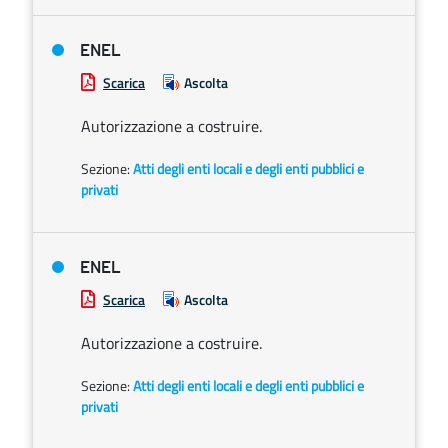
ENEL
Scarica
Ascolta
Autorizzazione a costruire.
Sezione:
Atti degli enti locali e degli enti pubblici e
privati
ENEL
Scarica
Ascolta
Autorizzazione a costruire.
Sezione:
Atti degli enti locali e degli enti pubblici e
privati