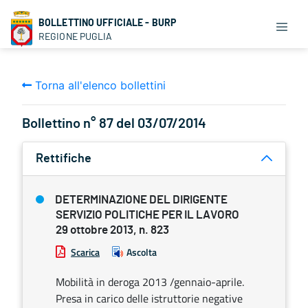
BOLLETTINO UFFICIALE - BURP
REGIONE PUGLIA
Torna all'elenco bollettini
Bollettino n° 87 del 03/07/2014
Rettifiche
DETERMINAZIONE DEL DIRIGENTE
SERVIZIO POLITICHE PER IL LAVORO
29 ottobre 2013, n. 823
Scarica
Ascolta
Mobilità in deroga 2013 /gennaio-aprile.
Presa in carico delle istruttorie negative