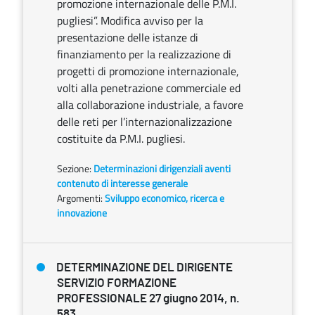
promozione internazionale delle P.M.I.
pugliesi”. Modifica avviso per la
presentazione delle istanze di
finanziamento per la realizzazione di
progetti di promozione internazionale,
volti alla penetrazione commerciale ed
alla collaborazione industriale, a favore
delle reti per l’internazionalizzazione
costituite da P.M.I. pugliesi.
Sezione:
Determinazioni dirigenziali aventi
contenuto di interesse generale
Argomenti:
Sviluppo economico, ricerca e
innovazione
DETERMINAZIONE DEL DIRIGENTE
SERVIZIO FORMAZIONE
PROFESSIONALE 27 giugno 2014, n.
583