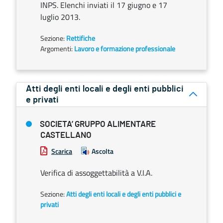
INPS. Elenchi inviati il 17 giugno e 17
luglio 2013.
Sezione:
Rettifiche
Argomenti:
Lavoro e formazione professionale
Atti degli enti locali e degli enti pubblici
e privati
SOCIETA’ GRUPPO ALIMENTARE
CASTELLANO
Scarica
Ascolta
Verifica di assoggettabilità a V.I.A.
Sezione:
Atti degli enti locali e degli enti pubblici e
privati