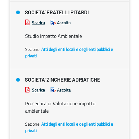
SOCIETA’ FRATELLI PITARDI
Scarica
Ascolta
Studio Impatto Ambientale
Sezione:
Atti degli enti locali e degli enti pubblici e
privati
SOCIETA’ ZINCHERIE ADRIATICHE
Scarica
Ascolta
Procedura di Valutazione impatto
ambientale
Sezione:
Atti degli enti locali e degli enti pubblici e
privati