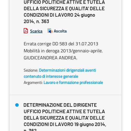
UFFICIO POLITICHE ATTIVE E TUTELA
DELLA SICUREZZA E QUALITA’ DELLE
CONDIZIONI DI LAVORO 24 giugno
2014, n. 363
Scarica
Ascolta
Errata corrige DD 583 del 31.07.2013
Mobilità in deroga 2013/gennaio-aprile.
GIUDICEANDREA ANDREA.
Sezione:
Determinazioni dirigenziali aventi
contenuto di interesse generale
Argomenti:
Lavoro e formazione professionale
DETERMINAZIONE DEL DIRIGENTE
UFFICIO POLITICHE ATTIVE E TUTELA
DELLA SICUREZZA E QUALITA’ DELLE
CONDIZIONI DI LAVORO 19 giugno 2014,
n. 362