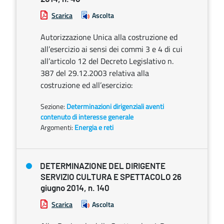
Scarica
Ascolta
Autorizzazione Unica alla costruzione ed
all’esercizio ai sensi dei commi 3 e 4 di cui
all’articolo 12 del Decreto Legislativo n.
387 del 29.12.2003 relativa alla
costruzione ed all’esercizio:
Sezione:
Determinazioni dirigenziali aventi
contenuto di interesse generale
Argomenti:
Energia e reti
DETERMINAZIONE DEL DIRIGENTE
SERVIZIO CULTURA E SPETTACOLO 26
giugno 2014, n. 140
Scarica
Ascolta