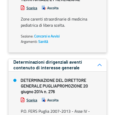
Scarica
Ascolta
Zone carenti straordinarie di medicina
pediatrica di libera scelta.
Sezione:
Concorsi e Avvisi
Argomenti:
Sanità
Determinazioni dirigenziali aventi
contenuto di interesse generale
DETERMINAZIONE DEL DIRETTORE
GENERALE PUGLIAPROMOZIONE 20
giugno 2014 n. 276
Scarica
Ascolta
P.O. FERS Puglia 2007-2013 - Asse IV -