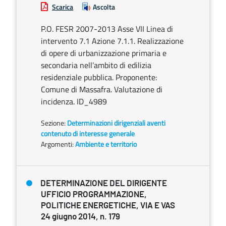
Scarica
Ascolta
P.O. FESR 2007-2013 Asse VII Linea di
intervento 7.1 Azione 7.1.1. Realizzazione
di opere di urbanizzazione primaria e
secondaria nell’ambito di edilizia
residenziale pubblica. Proponente:
Comune di Massafra. Valutazione di
incidenza. ID_4989
Sezione:
Determinazioni dirigenziali aventi
contenuto di interesse generale
Argomenti:
Ambiente e territorio
DETERMINAZIONE DEL DIRIGENTE
UFFICIO PROGRAMMAZIONE,
POLITICHE ENERGETICHE, VIA E VAS
24 giugno 2014, n. 179