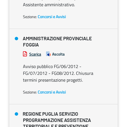
Assistente amministrativo.
Sezione:
Concorsi e Avvisi
AMMINISTRAZIONE PROVINCIALE
FOGGIA
Scarica
Ascolta
Avviso pubblico FG/06/2012 -
FG/07/2012 - FG08/2012. Chiusura
termini presentazione progetti.
Sezione:
Concorsi e Avvisi
REGIONE PUGLIA SERVIZIO
PROGRAMMAZIONE ASSISTENZA
TERRITORIALE E PREVENZIONE