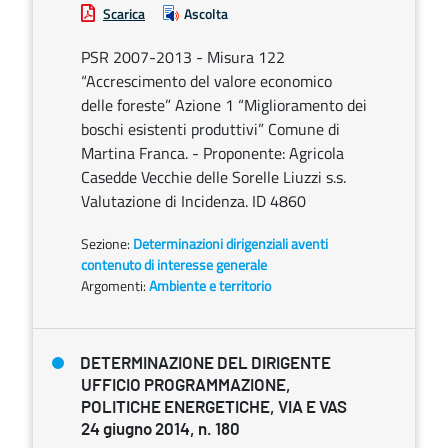
Scarica
Ascolta
PSR 2007-2013 - Misura 122
“Accrescimento del valore economico
delle foreste” Azione 1 “Miglioramento dei
boschi esistenti produttivi” Comune di
Martina Franca. - Proponente: Agricola
Casedde Vecchie delle Sorelle Liuzzi s.s.
Valutazione di Incidenza. ID 4860
Sezione:
Determinazioni dirigenziali aventi
contenuto di interesse generale
Argomenti:
Ambiente e territorio
DETERMINAZIONE DEL DIRIGENTE
UFFICIO PROGRAMMAZIONE,
POLITICHE ENERGETICHE, VIA E VAS
24 giugno 2014, n. 180