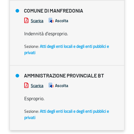
COMUNE DI MANFREDONIA
Scarica
Ascolta
Indennità d’esproprio.
Sezione:
Atti degli enti locali e degli enti pubblici e
privati
AMMINISTRAZIONE PROVINCIALE BT
Scarica
Ascolta
Esproprio.
Sezione:
Atti degli enti locali e degli enti pubblici e
privati