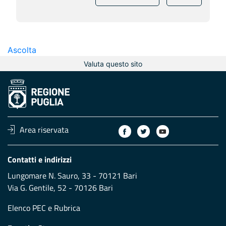
Ascolta
Valuta questo sito
Area riservata
Contatti e indirizzi
Lungomare N. Sauro, 33 - 70121 Bari
Via G. Gentile, 52 - 70126 Bari
Elenco PEC
e
Rubrica