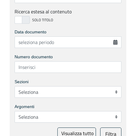
Ricerca estesa al contenuto
Data documento
Numero documento
Sezioni
Argomenti
Visualizza tutto
Filtra