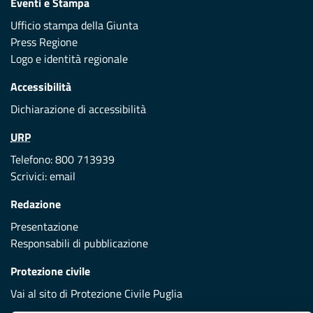
Eventi e Stampa
Ufficio stampa della Giunta
Press Regione
Logo e identità regionale
Accessibilità
Dichiarazione di accessibilità
URP
Telefono: 800 713939
Scrivici:
email
Redazione
Presentazione
Responsabili di pubblicazione
Protezione civile
Vai al sito di Protezione Civile Puglia