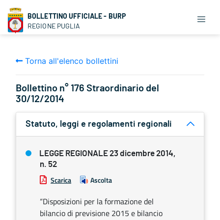
BOLLETTINO UFFICIALE - BURP
REGIONE PUGLIA
Torna all'elenco bollettini
Bollettino n° 176 Straordinario del
30/12/2014
Statuto, leggi e regolamenti regionali
LEGGE REGIONALE 23 dicembre 2014,
n. 52
Scarica
Ascolta
“Disposizioni per la formazione del
bilancio di previsione 2015 e bilancio