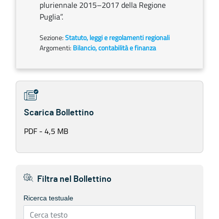
pluriennale 2015–2017 della Regione
Puglia”.
Sezione:
Statuto, leggi e regolamenti regionali
Argomenti:
Bilancio, contabilità e finanza
Scarica Bollettino
PDF - 4,5 MB
Filtra nel Bollettino
Ricerca testuale