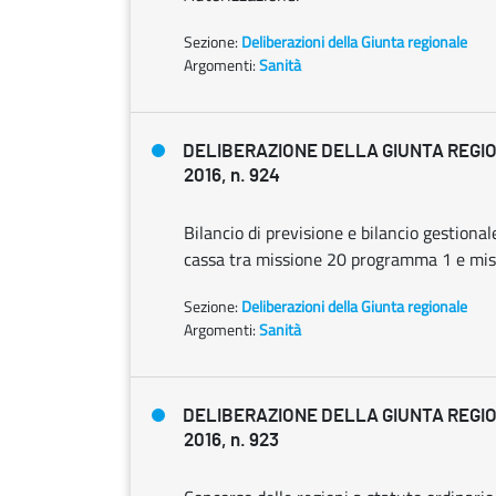
Sezione:
Deliberazioni della Giunta regionale
Argomenti:
Sanità
DELIBERAZIONE DELLA GIUNTA REGIO
2016, n. 924
Bilancio di previsione e bilancio gestion
cassa tra missione 20 programma 1 e mi
Sezione:
Deliberazioni della Giunta regionale
Argomenti:
Sanità
DELIBERAZIONE DELLA GIUNTA REGIO
2016, n. 923