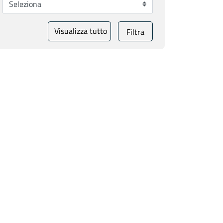
Visualizza tutto
Filtra