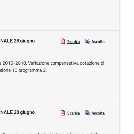
NALE 28 giugno
Scarica
Ascolta
ale 2016-2018. Variazione compensativa dotazione di
ssione 10 programma 2.
NALE 28 giugno
Scarica
Ascolta