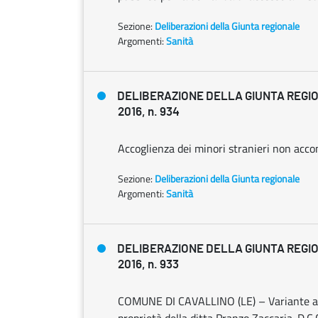
Sezione:
Deliberazioni della Giunta regionale
Argomenti:
Sanità
DELIBERAZIONE DELLA GIUNTA REGIO
2016, n. 934
Accoglienza dei minori stranieri non acc
Sezione:
Deliberazioni della Giunta regionale
Argomenti:
Sanità
DELIBERAZIONE DELLA GIUNTA REGIO
2016, n. 933
COMUNE DI CAVALLINO (LE) – Variante al P