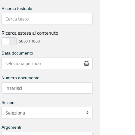
Ricerca testuale
Ricerca estesa al contenuto
Data documento
Numero documento
Sezioni
Argomenti