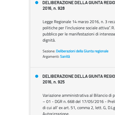
DELIBERAZIONE DELLA GIUNTA REGIO
2016, n. 928
Legge Regionale 14 marzo 2016, n. 3 recant
politiche per l’inclusione sociale attiva”.
pubblico per le manifestazioni di interesse 
dignità.
Sezione:
Deliberazioni della Giunta regionale
Argomenti:
Sanità
DELIBERAZIONE DELLA GIUNTA REGIO
2016, n. 925
Variazione amministrativa al Bilancio di p
– 01 - DGR n. 668 del 17/05/2016 - Prelie
di cui all’ ex art. 51, comma 2, lett. G, D
Autorizzazione.