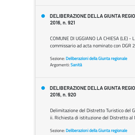
DELIBERAZIONE DELLA GIUNTA REGIO
2016, n. 921
COMUNE DI UGGIANO LA CHIESA (LE) - LL
commissario ad acta nominato con DGR 22
Sezione:
Deliberazioni della Giunta regionale
Argomenti:
Sanità
DELIBERAZIONE DELLA GIUNTA REGIO
2016, n. 920
Delimitazione del Distretto Turistico del
ii. Richiesta di istituzione del Distretto a
Sezione:
Deliberazioni della Giunta regionale