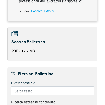
professionali dei lavoratori (“a sportello”).
Sezione:
Concorsi e Avvisi
Scarica Bollettino
PDF - 12,7 MB
Filtra nel Bollettino
Ricerca testuale
Ricerca estesa al contenuto