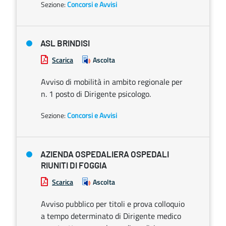
Sezione:
Concorsi e Avvisi
ASL BRINDISI
Scarica
Ascolta
Avviso di mobilità in ambito regionale per
n. 1 posto di Dirigente psicologo.
Sezione:
Concorsi e Avvisi
AZIENDA OSPEDALIERA OSPEDALI
RIUNITI DI FOGGIA
Scarica
Ascolta
Avviso pubblico per titoli e prova colloquio
a tempo determinato di Dirigente medico