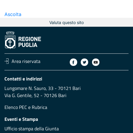
Ascolta
Valuta questo sito
Area riservata
Contatti e indirizzi
Lungomare N. Sauro, 33 - 70121 Bari
Via G. Gentile, 52 - 70126 Bari
Elenco PEC
e
Rubrica
Eventi e Stampa
Ufficio stampa della Giunta