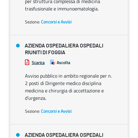
per struttura complessa di medicina
trasfusionale e immunoematologia.
Sezione:
Concorsi e Avvisi
AZIENDA OSPEDALIERA OSPEDALI
RIUNITI DI FOGGIA
Scarica
Ascolta
Avviso pubblico in ambito regionale per n.
2 posti di Dirigente medico disciplina
medicina e chirurgia di accettazione e
d’urgenza.
Sezione:
Concorsi e Avvisi
AZIENDA OSPEDALIERA OSPEDALI