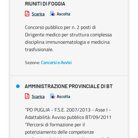
RIUNITI DI FOGGIA
Scarica
Ascolta
Concorso pubblico per n. 2 posti di
Dirigente medico per struttura complessa
disciplina immunoematologia e medicina
trasfusionale.
Sezione:
Concorsi e Avvisi
AMMINISTRAZIONE PROVINCIALE DI BT
Scarica
Ascolta
“PO PUGLIA - F.S.E. 2007/2013 - Asse I -
Adattabilità: Avviso pubblico BT/09/2011
“Percorsi di formazione per il
potenziamento delle competenze