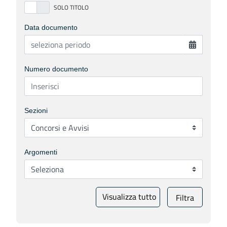
Data documento
Numero documento
Sezioni
Argomenti
Visualizza tutto
Filtra