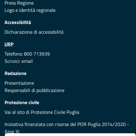
Press Regione
Logo e identità regionale
Accessibilità
Dichiarazione di accessibilità
URP
Telefono: 800 713939
Scrivici:
email
Redazione
Presentazione
Responsabili di pubblicazione
Protezione civile
Vai al sito di Protezione Civile Puglia
Iniziativa finanziata con risorse del POR Puglia 2014/2020 -
Asse XI