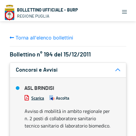
BOLLETTINO UFFICIALE - BURP
REGIONE PUGLIA
Torna all'elenco bollettini
Bollettino n° 194 del 15/12/2011
Concorsi e Avvisi
ASL BRINDISI
Scarica
Ascolta
Avviso di mobilità in ambito regionale per
n. 2 posti di collaboratore sanitario
tecnico sanitario di laboratorio biomedico.