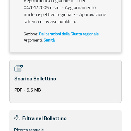
Regolamento regionale n. 1 del
04/01/2005 e smi - Aggiornamento
nucleo ispettivo regionale - Approvazione
schema di avviso pubblico.
Sezione:
Deliberazioni della Giunta regionale
Argomenti:
Sanità
Scarica Bollettino
PDF - 5,6 MB
Filtra nel Bollettino
Ricerca testuale