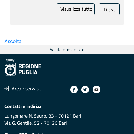
Visualizza tutto
Filtra
Ascolta
Valuta questo sito
Area riservata
Contatti e indirizzi
Lungomare N. Sauro, 33 - 70121 Bari
Via G. Gentile, 52 - 70126 Bari