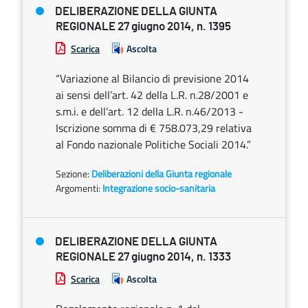
DELIBERAZIONE DELLA GIUNTA
REGIONALE 27 giugno 2014, n. 1395
Scarica
Ascolta
“Variazione al Bilancio di previsione 2014
ai sensi dell’art. 42 della L.R. n.28/2001 e
s.m.i. e dell’art. 12 della L.R. n.46/2013 -
Iscrizione somma di € 758.073,29 relativa
al Fondo nazionale Politiche Sociali 2014.”
Sezione:
Deliberazioni della Giunta regionale
Argomenti:
Integrazione socio-sanitaria
DELIBERAZIONE DELLA GIUNTA
REGIONALE 27 giugno 2014, n. 1333
Scarica
Ascolta