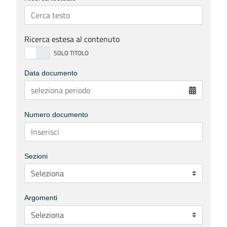
Ricerca estesa al contenuto
Data documento
Numero documento
Sezioni
Argomenti