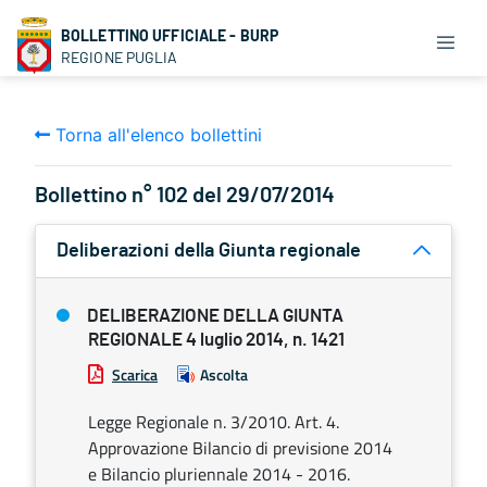
BOLLETTINO UFFICIALE - BURP
REGIONE PUGLIA
Torna all'elenco bollettini
Bollettino n° 102 del 29/07/2014
Deliberazioni della Giunta regionale
DELIBERAZIONE DELLA GIUNTA
REGIONALE 4 luglio 2014, n. 1421
Scarica
Ascolta
Legge Regionale n. 3/2010. Art. 4.
Approvazione Bilancio di previsione 2014
e Bilancio pluriennale 2014 - 2016.