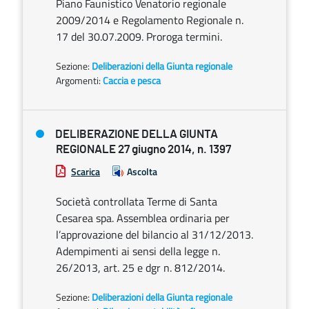
Piano Faunistico Venatorio regionale
2009/2014 e Regolamento Regionale n.
17 del 30.07.2009. Proroga termini.
Sezione:
Deliberazioni della Giunta regionale
Argomenti:
Caccia e pesca
DELIBERAZIONE DELLA GIUNTA
REGIONALE 27 giugno 2014, n. 1397
Scarica
Ascolta
Società controllata Terme di Santa
Cesarea spa. Assemblea ordinaria per
l’approvazione del bilancio al 31/12/2013.
Adempimenti ai sensi della legge n.
26/2013, art. 25 e dgr n. 812/2014.
Sezione:
Deliberazioni della Giunta regionale