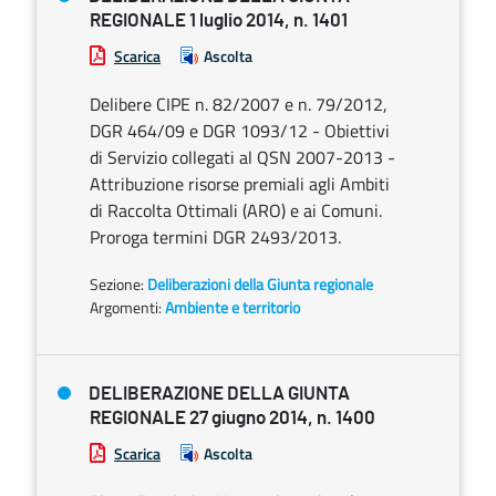
REGIONALE 1 luglio 2014, n. 1401
Scarica
Ascolta
Delibere CIPE n. 82/2007 e n. 79/2012,
DGR 464/09 e DGR 1093/12 - Obiettivi
di Servizio collegati al QSN 2007-2013 -
Attribuzione risorse premiali agli Ambiti
di Raccolta Ottimali (ARO) e ai Comuni.
Proroga termini DGR 2493/2013.
Sezione:
Deliberazioni della Giunta regionale
Argomenti:
Ambiente e territorio
DELIBERAZIONE DELLA GIUNTA
REGIONALE 27 giugno 2014, n. 1400
Scarica
Ascolta