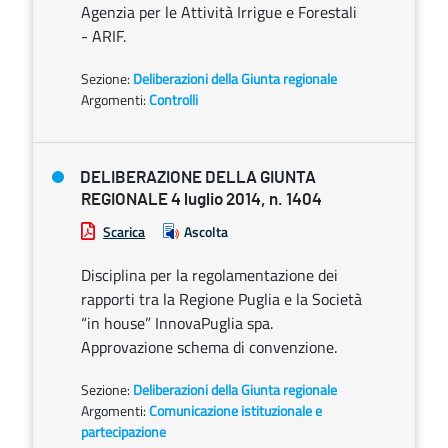
Agenzia per le Attività Irrigue e Forestali
- ARIF.
Sezione:
Deliberazioni della Giunta regionale
Argomenti:
Controlli
DELIBERAZIONE DELLA GIUNTA
REGIONALE 4 luglio 2014, n. 1404
Scarica
Ascolta
Disciplina per la regolamentazione dei
rapporti tra la Regione Puglia e la Società
“in house” InnovaPuglia spa.
Approvazione schema di convenzione.
Sezione:
Deliberazioni della Giunta regionale
Argomenti:
Comunicazione istituzionale e
partecipazione