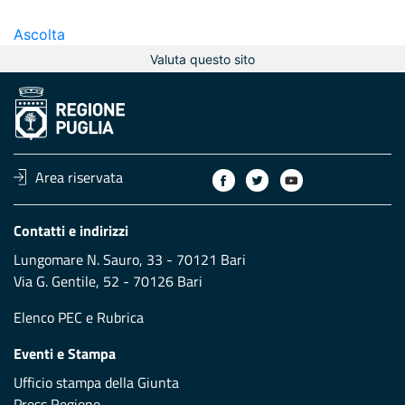
Ascolta
Valuta questo sito
Area riservata
Contatti e indirizzi
Lungomare N. Sauro, 33 - 70121 Bari
Via G. Gentile, 52 - 70126 Bari
Elenco PEC
e
Rubrica
Eventi e Stampa
Ufficio stampa della Giunta
Press Regione