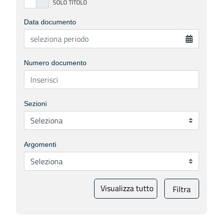
Data documento
Numero documento
Sezioni
Argomenti
Visualizza tutto
Filtra