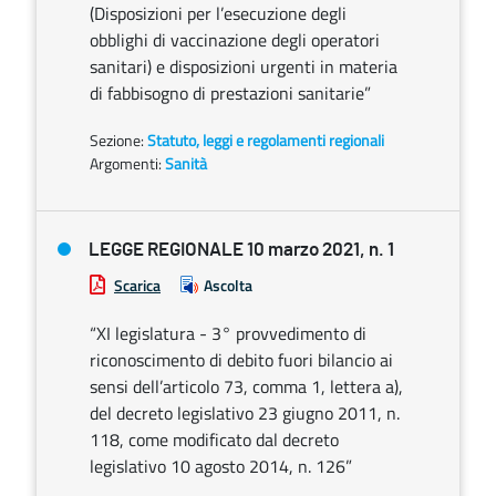
(Disposizioni per l’esecuzione degli
obblighi di vaccinazione degli operatori
sanitari) e disposizioni urgenti in materia
di fabbisogno di prestazioni sanitarie”
Sezione:
Statuto, leggi e regolamenti regionali
Argomenti:
Sanità
LEGGE REGIONALE 10 marzo 2021, n. 1
Scarica
Ascolta
“XI legislatura - 3° provvedimento di
riconoscimento di debito fuori bilancio ai
sensi dell’articolo 73, comma 1, lettera a),
del decreto legislativo 23 giugno 2011, n.
118, come modificato dal decreto
legislativo 10 agosto 2014, n. 126”