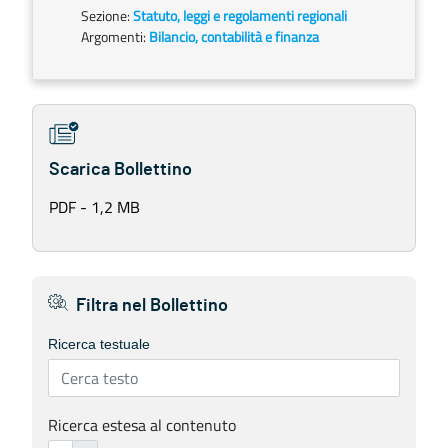
Sezione:
Statuto, leggi e regolamenti regionali
Argomenti:
Bilancio, contabilità e finanza
Scarica Bollettino
PDF - 1,2 MB
Filtra nel Bollettino
Ricerca testuale
Ricerca estesa al contenuto