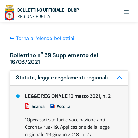
BOLLETTINO UFFICIALE - BURP
REGIONE PUGLIA
Torna all'elenco bollettini
Bollettino n° 39 Supplemento del
16/03/2021
Statuto, leggi e regolamenti regionali
LEGGE REGIONALE 10 marzo 2021, n. 2
Scarica
Ascolta
“Operatori sanitari e vaccinazione anti-
Coronavirus-19. Applicazione della legge
regionale 19 giugno 2018, n. 27