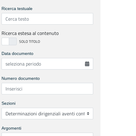
Ricerca testuale
Ricerca estesa al contenuto
Data documento
Numero documento
Sezioni
Argomenti