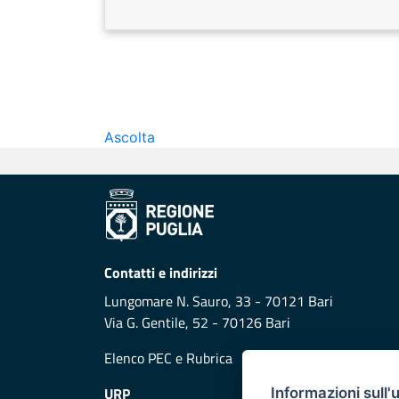
Ascolta
Contatti e indirizzi
Lungomare N. Sauro, 33 - 70121 Bari
Via G. Gentile, 52 - 70126 Bari
Elenco PEC
e
Rubrica
URP
Informazioni sull'