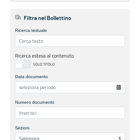
Filtra nel Bollettino
Ricerca testuale
Ricerca estesa al contenuto
Data documento
Numero documento
Sezioni