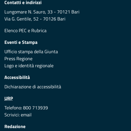
Contatti e indirizzi
Lungomare N. Sauro, 33 - 70121 Bari
Via G. Gentile, 52 - 70126 Bari
Elenco PEC
e
Rubrica
Eventi e Stampa
Ufficio stampa della Giunta
Press Regione
Logo e identità regionale
Accessibilità
Dichiarazione di accessibilità
URP
Telefono: 800 713939
Scrivici:
email
Redazione