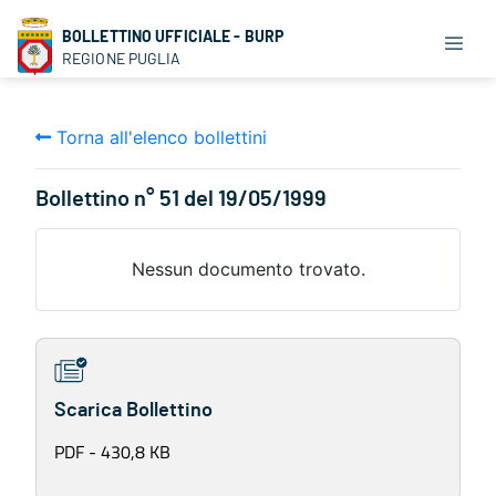
BOLLETTINO UFFICIALE - BURP
REGIONE PUGLIA
Torna all'elenco bollettini
Bollettino n° 51 del 19/05/1999
Nessun documento trovato.
Scarica Bollettino
PDF - 430,8 KB