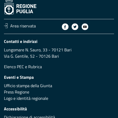
Area riservata
Contatti e indirizzi
Lungomare N. Sauro, 33 - 70121 Bari
Via G. Gentile, 52 - 70126 Bari
Elenco PEC
e
Rubrica
Eventi e Stampa
Ufficio stampa della Giunta
Press Regione
Logo e identità regionale
Accessibilità
Dichiarazione di accessibilità