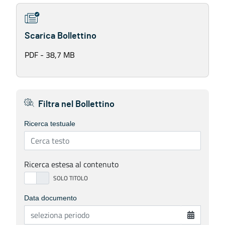
Scarica Bollettino
PDF - 38,7 MB
Filtra nel Bollettino
Ricerca testuale
Ricerca estesa al contenuto
Data documento