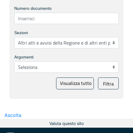
Numero documento
Sezioni
Argomenti
Visualizza tutto
Filtra
Ascolta
Valuta questo sito