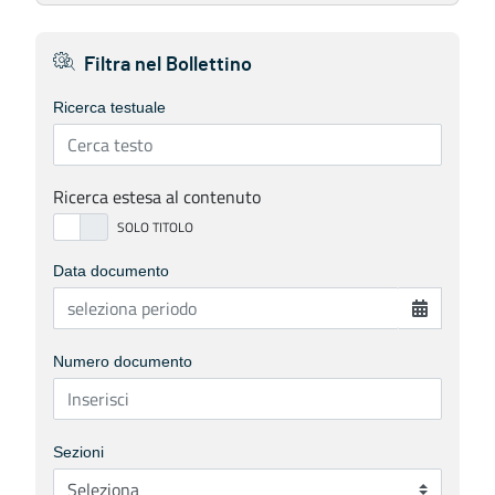
Filtra nel Bollettino
Ricerca testuale
Ricerca estesa al contenuto
Data documento
Numero documento
Sezioni