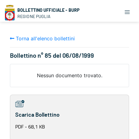
BOLLETTINO UFFICIALE - BURP
REGIONE PUGLIA
Torna all'elenco bollettini
Bollettino n° 85 del 06/08/1999
Nessun documento trovato.
Scarica Bollettino
PDF - 68,1 KB