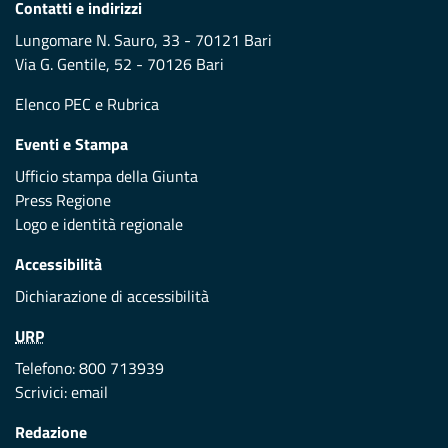
Contatti e indirizzi
Lungomare N. Sauro, 33 - 70121 Bari
Via G. Gentile, 52 - 70126 Bari
Elenco PEC
e
Rubrica
Eventi e Stampa
Ufficio stampa della Giunta
Press Regione
Logo e identità regionale
Accessibilità
Dichiarazione di accessibilità
URP
Telefono: 800 713939
Scrivici:
email
Redazione