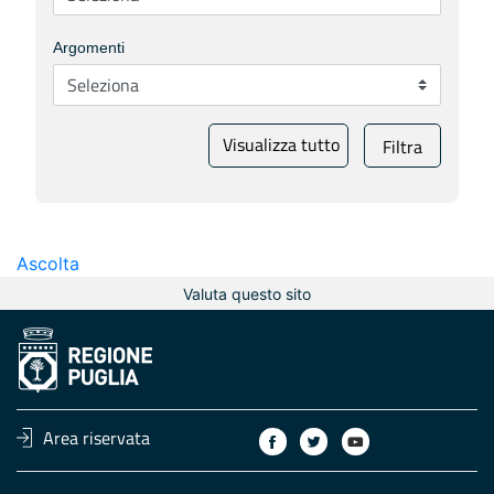
Argomenti
Visualizza tutto
Filtra
Ascolta
Valuta questo sito
Area riservata