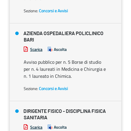
Sezione:
Concorsi e Avvisi
AZIENDA OSPEDALIERA POLICLINICO
BARI
Scarica
Ascolta
Avviso pubblico per n. 5 Borse di studio
per n. 4 laureati in Medicina e Chirurgia e
n. 1 laureato in Chimica.
Sezione:
Concorsi e Avvisi
DIRIGENTE FISICO - DISCIPLINA FISICA
SANITARIA
Scarica
Ascolta