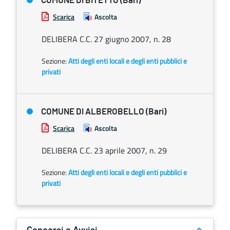
COMUNE DI BITETTO (Bari)
Scarica
Ascolta
DELIBERA C.C. 27 giugno 2007, n. 28
Sezione:
Atti degli enti locali e degli enti pubblici e
privati
COMUNE DI ALBEROBELLO (Bari)
Scarica
Ascolta
DELIBERA C.C. 23 aprile 2007, n. 29
Sezione:
Atti degli enti locali e degli enti pubblici e
privati