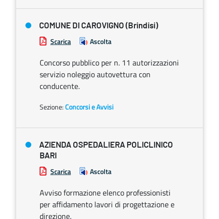
COMUNE DI CAROVIGNO (Brindisi)
Scarica
Ascolta
Concorso pubblico per n. 11 autorizzazioni
servizio noleggio autovettura con
conducente.
Sezione:
Concorsi e Avvisi
AZIENDA OSPEDALIERA POLICLINICO
BARI
Scarica
Ascolta
Avviso formazione elenco professionisti
per affidamento lavori di progettazione e
direzione.