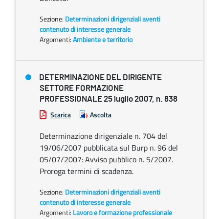
Sezione:
Determinazioni dirigenziali aventi
contenuto di interesse generale
Argomenti:
Ambiente e territorio
DETERMINAZIONE DEL DIRIGENTE
SETTORE FORMAZIONE
PROFESSIONALE 25 luglio 2007, n. 838
Scarica
Ascolta
Determinazione dirigenziale n. 704 del
19/06/2007 pubblicata sul Burp n. 96 del
05/07/2007: Avviso pubblico n. 5/2007.
Proroga termini di scadenza.
Sezione:
Determinazioni dirigenziali aventi
contenuto di interesse generale
Argomenti:
Lavoro e formazione professionale