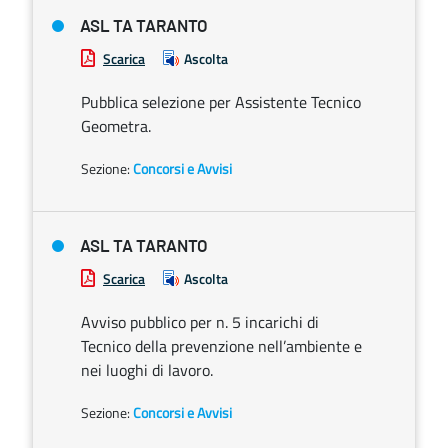
ASL TA TARANTO
Scarica
Ascolta
Pubblica selezione per Assistente Tecnico
Geometra.
Sezione:
Concorsi e Avvisi
ASL TA TARANTO
Scarica
Ascolta
Avviso pubblico per n. 5 incarichi di
Tecnico della prevenzione nell’ambiente e
nei luoghi di lavoro.
Sezione:
Concorsi e Avvisi