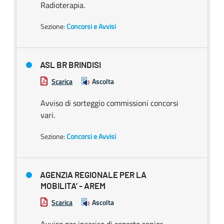
Radioterapia.
Sezione:
Concorsi e Avvisi
ASL BR BRINDISI
Scarica
Ascolta
Avviso di sorteggio commissioni concorsi
vari.
Sezione:
Concorsi e Avvisi
AGENZIA REGIONALE PER LA
MOBILITA’ - AREM
Scarica
Ascolta