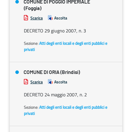
COMUNE DI POGGIO IMPERIALE
(Foggia)
Scarica
Ascolta
DECRETO 29 giugno 2007, n. 3
Sezione:
Atti degli enti locali e degli enti pubblici e
privati
COMUNE DI ORIA (Brindisi)
Scarica
Ascolta
DECRETO 24 maggio 2007, n. 2
Sezione:
Atti degli enti locali e degli enti pubblici e
privati