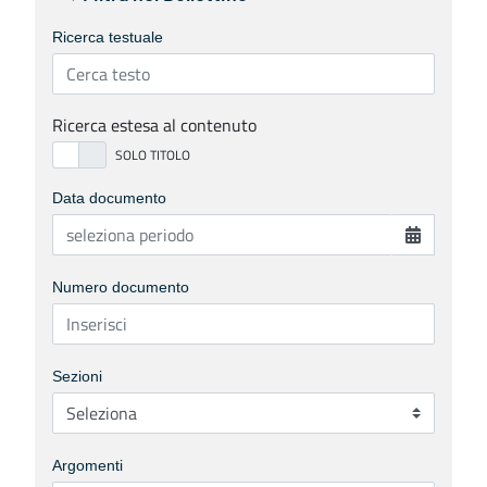
Ricerca testuale
Ricerca estesa al contenuto
Data documento
Numero documento
Sezioni
Argomenti