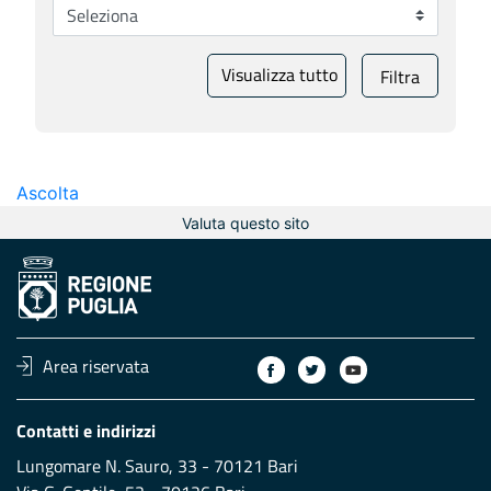
Visualizza tutto
Filtra
Ascolta
Valuta questo sito
Area riservata
Contatti e indirizzi
Lungomare N. Sauro, 33 - 70121 Bari