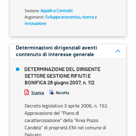
Sezione:
Appalti e Contratti
Argomenti:
Sviluppo economico, ricerca e
innovazione
Determinazioni dirigenziali aventi
contenuto di interesse generale
DETERMINAZIONE DEL DIRIGENTE
SETTORE GESTIONE RIFIUTI E
BONIFICA 28 giugno 2007, n. 112
Scarica
Ascolta
Decreto legislativo 3 aprile 2006, n. 152.
Approvazione del “Piano di
caratterizzazione” della “Area Pozzo
Candela” di proprietà ENI nel comune di
Deliceto.