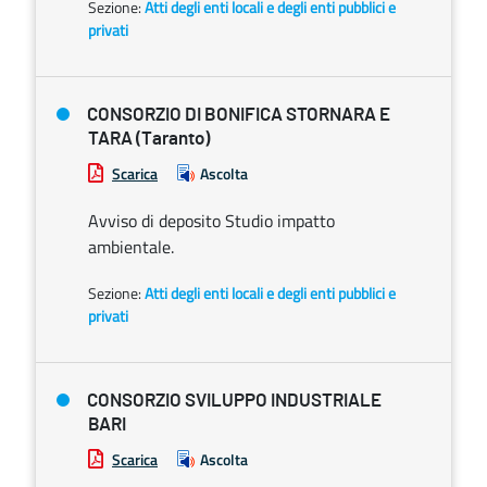
Sezione:
Atti degli enti locali e degli enti pubblici e
privati
CONSORZIO DI BONIFICA STORNARA E
TARA (Taranto)
Scarica
Ascolta
Avviso di deposito Studio impatto
ambientale.
Sezione:
Atti degli enti locali e degli enti pubblici e
privati
CONSORZIO SVILUPPO INDUSTRIALE
BARI
Scarica
Ascolta