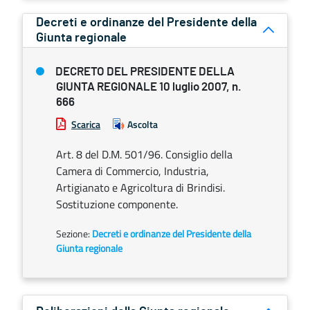
Decreti e ordinanze del Presidente della
Giunta regionale
DECRETO DEL PRESIDENTE DELLA
GIUNTA REGIONALE 10 luglio 2007, n.
666
Scarica
Ascolta
Art. 8 del D.M. 501/96. Consiglio della
Camera di Commercio, Industria,
Artigianato e Agricoltura di Brindisi.
Sostituzione componente.
Sezione:
Decreti e ordinanze del Presidente della
Giunta regionale