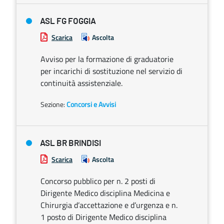
ASL FG FOGGIA
Scarica
Ascolta
Avviso per la formazione di graduatorie
per incarichi di sostituzione nel servizio di
continuità assistenziale.
Sezione:
Concorsi e Avvisi
ASL BR BRINDISI
Scarica
Ascolta
Concorso pubblico per n. 2 posti di
Dirigente Medico disciplina Medicina e
Chirurgia d’accettazione e d’urgenza e n.
1 posto di Dirigente Medico disciplina