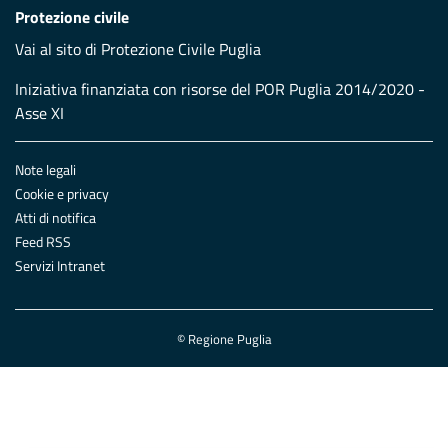
Protezione civile
Vai al sito di Protezione Civile Puglia
Iniziativa finanziata con risorse del POR Puglia 2014/2020 -
Asse XI
Note legali
Cookie e privacy
Atti di notifica
Feed RSS
Servizi Intranet
© Regione Puglia