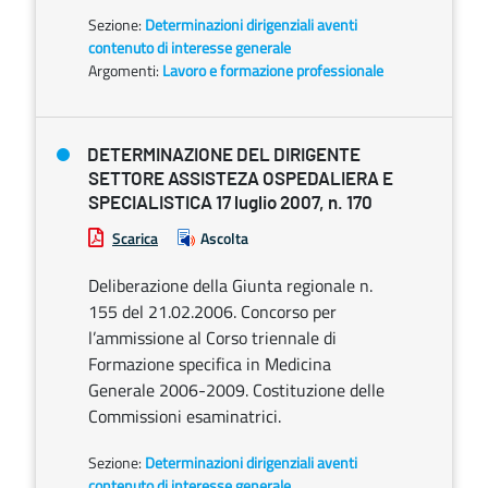
Sezione:
Determinazioni dirigenziali aventi
contenuto di interesse generale
Argomenti:
Lavoro e formazione professionale
DETERMINAZIONE DEL DIRIGENTE
SETTORE ASSISTEZA OSPEDALIERA E
SPECIALISTICA 17 luglio 2007, n. 170
Scarica
Ascolta
Deliberazione della Giunta regionale n.
155 del 21.02.2006. Concorso per
l’ammissione al Corso triennale di
Formazione specifica in Medicina
Generale 2006-2009. Costituzione delle
Commissioni esaminatrici.
Sezione:
Determinazioni dirigenziali aventi
contenuto di interesse generale