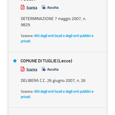
Scarica
Ascolta
DETERMINAZIONE 7 maggio 2007, n.
9829
Sezione:
Atti degli enti locali e degli enti pubblici e
privati
COMUNE DI TUGLIE (Lecce)
Scarica
Ascolta
DELIBERA C.C. 26 giugno 2007, n. 26
Sezione:
Atti degli enti locali e degli enti pubblici e
privati