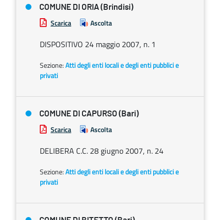
COMUNE DI ORIA (Brindisi)
Scarica
Ascolta
DISPOSITIVO 24 maggio 2007, n. 1
Sezione:
Atti degli enti locali e degli enti pubblici e
privati
COMUNE DI CAPURSO (Bari)
Scarica
Ascolta
DELIBERA C.C. 28 giugno 2007, n. 24
Sezione:
Atti degli enti locali e degli enti pubblici e
privati