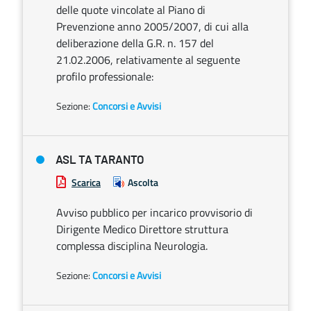
delle quote vincolate al Piano di
Prevenzione anno 2005/2007, di cui alla
deliberazione della G.R. n. 157 del
21.02.2006, relativamente al seguente
profilo professionale:
Sezione:
Concorsi e Avvisi
ASL TA TARANTO
Scarica
Ascolta
Avviso pubblico per incarico provvisorio di
Dirigente Medico Direttore struttura
complessa disciplina Neurologia.
Sezione:
Concorsi e Avvisi