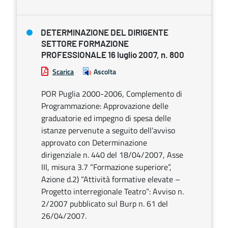
DETERMINAZIONE DEL DIRIGENTE
SETTORE FORMAZIONE
PROFESSIONALE 16 luglio 2007, n. 800
Scarica
Ascolta
POR Puglia 2000-2006, Complemento di
Programmazione: Approvazione delle
graduatorie ed impegno di spesa delle
istanze pervenute a seguito dell’avviso
approvato con Determinazione
dirigenziale n. 440 del 18/04/2007, Asse
III, misura 3.7 “Formazione superiore”,
Azione d.2) “Attività formative elevate –
Progetto interregionale Teatro”: Avviso n.
2/2007 pubblicato sul Burp n. 61 del
26/04/2007.