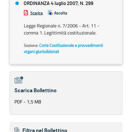
ORDINANZA 4 luglio 2007, N. 299
Scarica
Ascolta
Legge Regionale n. 7/2006 - Art. 11 -
comma 1. Legittimità costituzionale.
Sezione:
Corte Costituzionale e provvedimenti
organi giurisdizionali
Scarica Bollettino
PDF - 1,5 MB
Filtra nel Bollettino