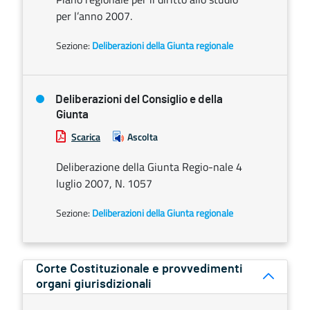
per l’anno 2007.
Sezione:
Deliberazioni della Giunta regionale
Deliberazioni del Consiglio e della
Giunta
Scarica
Ascolta
Deliberazione della Giunta Regio-nale 4
luglio 2007, N. 1057
Sezione:
Deliberazioni della Giunta regionale
Corte Costituzionale e provvedimenti
organi giurisdizionali