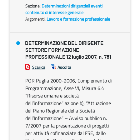
Sezione:
Determinazioni dirigenziali aventi
contenuto di interesse generale
Argomenti:
Lavoro e formazione professionale
DETERMINAZIONE DEL DIRIGENTE
SETTORE FORMAZIONE
PROFESSIONALE 12 luglio 2007, n. 781
Scarica
Ascolta
POR Puglia 2000-2006, Complemento di
Programmazione, Asse VI, Misura 6.4
“Risorse umane e società
dell’informazione” azione b), “Attuazione
del Piano Regionale della Società
dell’Informazione” – Avviso pubblico n.
7/2007 per la presentazione di progetti
per attività cofinanziate dal FSE, dallo