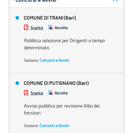
Concorsi e Avvisi
COMUNE DI TRANI (Bari)
Scarica
Ascolta
Pubblica selezione per Dirigenti a tempo
determinato.
Sezione:
Concorsi e Avvisi
COMUNE DI PUTIGNANO (Bari)
Scarica
Ascolta
Avviso pubblico per revisione Albo dei
fornitori.
Sezione:
Concorsi e Avvisi