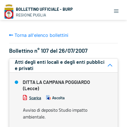
BOLLETTINO UFFICIALE - BURP
REGIONE PUGLIA
Torna all'elenco bollettini
Bollettino n° 107 del 26/07/2007
Atti degli enti locali e degli enti pubblici
e privati
DITTA LA CAMPANA POGGIARDO
(Lecce)
Scarica
Ascolta
Avviso di deposito Studio impatto
ambientale.