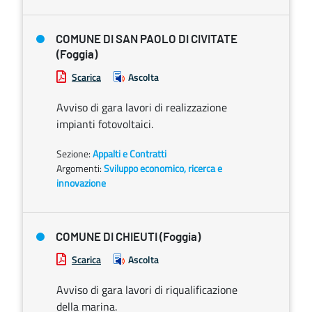
COMUNE DI SAN PAOLO DI CIVITATE
(Foggia)
Scarica
Ascolta
Avviso di gara lavori di realizzazione
impianti fotovoltaici.
Sezione:
Appalti e Contratti
Argomenti:
Sviluppo economico, ricerca e
innovazione
COMUNE DI CHIEUTI (Foggia)
Scarica
Ascolta
Avviso di gara lavori di riqualificazione
della marina.