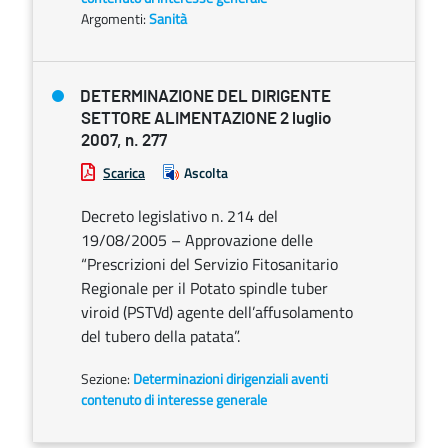
Argomenti:
Sanità
DETERMINAZIONE DEL DIRIGENTE
SETTORE ALIMENTAZIONE 2 luglio
2007, n. 277
Scarica
Ascolta
Decreto legislativo n. 214 del
19/08/2005 – Approvazione delle
“Prescrizioni del Servizio Fitosanitario
Regionale per il Potato spindle tuber
viroid (PSTVd) agente dell’affusolamento
del tubero della patata”.
Sezione:
Determinazioni dirigenziali aventi
contenuto di interesse generale