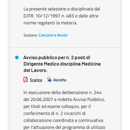
La presente selezione e disciplinata dal
D.P.R. 10/12/1997 n. 483 e dalle altre
norme regolanti la materia.
Sezione:
Concorsi e Avvisi
Avviso pubblico per n. 2 posti di
Dirigente Medico disciplina Medicina
del Lavoro.
Scarica
Ascolta
In esecuzione della deliberazione n. 244
del 20.06.2007 e indetto Avviso Pubblico,
per titoli ed esame colloquio, per il
conferimento di n. 2 incarichi di
collaborazione coordinata e continuativa
per l'attuazione del programma di utilizzo