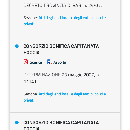
DECRETO PROVINCIA DI BARI n. 24/07.
Sezione:
Atti degli enti locali e degli enti pubblici e
privati
CONSORZIO BONIFICA CAPITANATA
FOGGIA
Scarica
Ascolta
DETERMINAZIONE 23 maggio 2007, n.
11141
Sezione:
Atti degli enti locali e degli enti pubblici e
privati
CONSORZIO BONIFICA CAPITANATA
FOGGIA