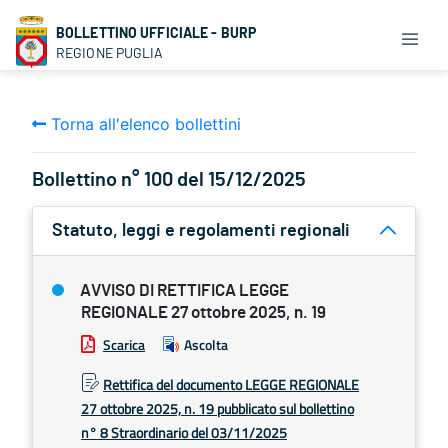
BOLLETTINO UFFICIALE - BURP
REGIONE PUGLIA
Torna all'elenco bollettini
Bollettino n° 100 del 15/12/2025
Statuto, leggi e regolamenti regionali
AVVISO DI RETTIFICA LEGGE
REGIONALE 27 ottobre 2025, n. 19
Scarica
Ascolta
Rettifica del documento LEGGE REGIONALE
27 ottobre 2025, n. 19 pubblicato sul bollettino
n° 8 Straordinario del 03/11/2025