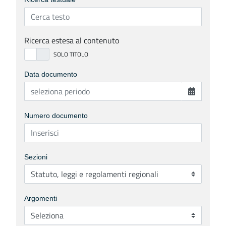
Ricerca estesa al contenuto
Data documento
Numero documento
Sezioni
Argomenti