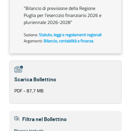
“Bilancio di previsione della Regione
Puglia per l’esercizio finanziario 2026 e
pluriennale 2026-2028”
Sezione:
Statuto, leggi e regolamenti regionali
Argomenti:
Bilancio, contabilità e finanza
Scarica Bollettino
PDF - 87,7 MB
Filtra nel Bollettino
Ricerca testuale