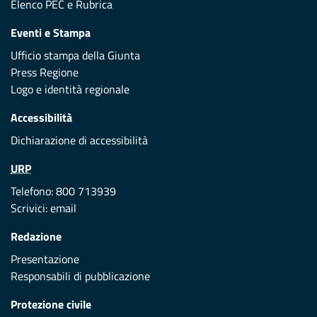
Elenco PEC
e
Rubrica
Eventi e Stampa
Ufficio stampa della Giunta
Press Regione
Logo e identità regionale
Accessibilità
Dichiarazione di accessibilità
URP
Telefono: 800 713939
Scrivici:
email
Redazione
Presentazione
Responsabili di pubblicazione
Protezione civile