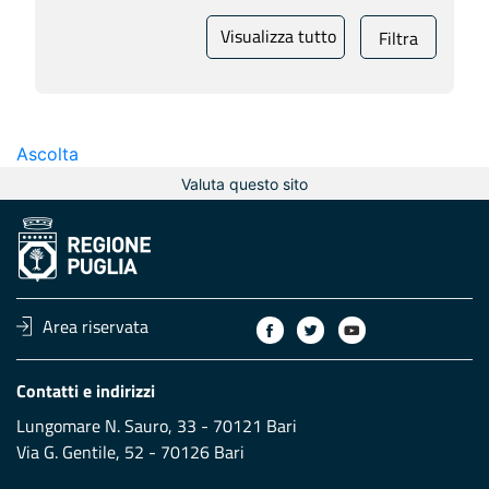
Visualizza tutto
Filtra
Ascolta
Valuta questo sito
Area riservata
Contatti e indirizzi
Lungomare N. Sauro, 33 - 70121 Bari
Via G. Gentile, 52 - 70126 Bari