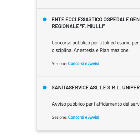
ENTE ECCLESIASTICO OSPEDALE GE
REGIONALE “F. MIULLI”
Concorso pubblico per titoli ed esami, per
disciplina: Anestesia e Rianimazione.
Sezione:
Concorsi e Avvisi
SANITASERVICE ASL LE S.R.L. UNIP
Avviso pubblico per l’affidamento del serv
Sezione:
Concorsi e Avvisi