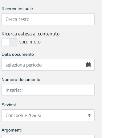
Ricerca testuale
Ricerca estesa al contenuto
Data documento
Numero documento
Sezioni
Argomenti