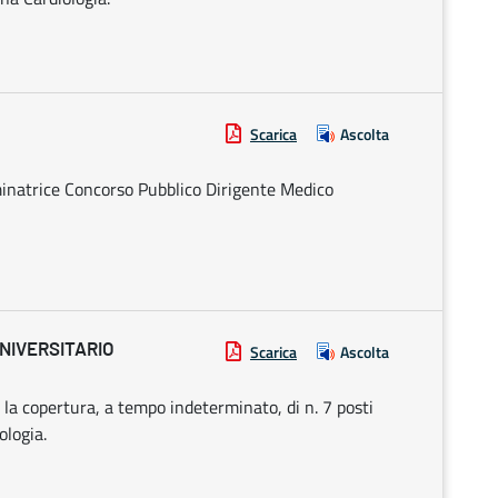
Scarica
Ascolta
natrice Concorso Pubblico Dirigente Medico
NIVERSITARIO
Scarica
Ascolta
r la copertura, a tempo indeterminato, di n. 7 posti
ologia.