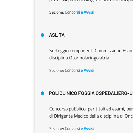
Sezione:
Concorsi e Avvisi
ASL TA
Sorteggio componenti Commissione Esami
disciplina Otorinolaringoiatria.
Sezione:
Concorsi e Avvisi
POLICLINICO FOGGIA OSPEDALIERO-U
Concorso pubblico, per titoli ed esami, pe
di Dirigente Medico della disciplina di Onc
Sezione:
Concorsi e Avvisi